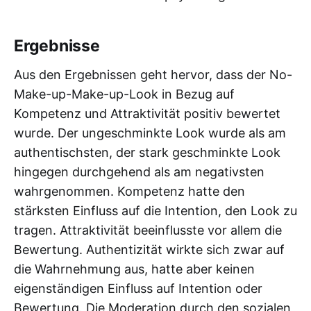
Ergebnisse
Aus den Ergebnissen geht hervor, dass der No-
Make-up-Make-up-Look in Bezug auf
Kompetenz und Attraktivität positiv bewertet
wurde. Der ungeschminkte Look wurde als am
authentischsten, der stark geschminkte Look
hingegen durchgehend als am negativsten
wahrgenommen. Kompetenz hatte den
stärksten Einfluss auf die Intention, den Look zu
tragen. Attraktivität beeinflusste vor allem die
Bewertung. Authentizität wirkte sich zwar auf
die Wahrnehmung aus, hatte aber keinen
eigenständigen Einfluss auf Intention oder
Bewertung. Die Moderation durch den sozialen