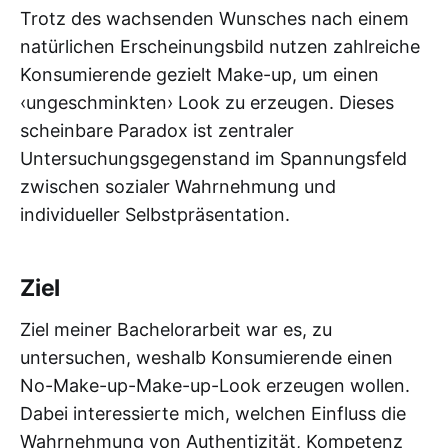
Trotz des wachsenden Wunsches nach einem
natürlichen Erscheinungsbild nutzen zahlreiche
Konsumierende gezielt Make-up, um einen
‹ungeschminkten› Look zu erzeugen. Dieses
scheinbare Paradox ist zentraler
Untersuchungsgegenstand im Spannungsfeld
zwischen sozialer Wahrnehmung und
individueller Selbstpräsentation.
Ziel
Ziel meiner Bachelorarbeit war es, zu
untersuchen, weshalb Konsumierende einen
No-Make-up-Make-up-Look erzeugen wollen.
Dabei interessierte mich, welchen Einfluss die
Wahrnehmung von Authentizität, Kompetenz