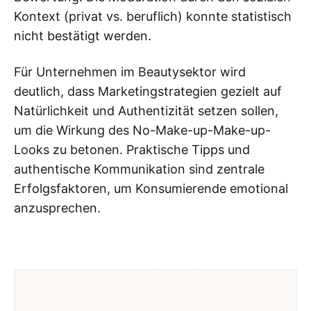
Kontext (privat vs. beruflich) konnte statistisch
nicht bestätigt werden.
Für Unternehmen im Beautysektor wird
deutlich, dass Marketingstrategien gezielt auf
Natürlichkeit und Authentizität setzen sollen,
um die Wirkung des No-Make-up-Make-up-
Looks zu betonen. Praktische Tipps und
authentische Kommunikation sind zentrale
Erfolgsfaktoren, um Konsumierende emotional
anzusprechen.