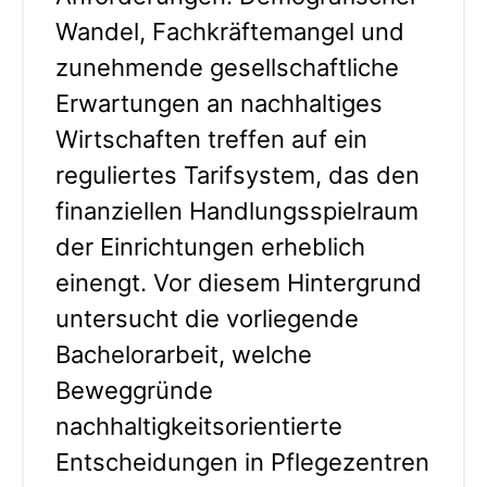
Wandel, Fachkräftemangel und
zunehmende gesellschaftliche
Erwartungen an nachhaltiges
Wirtschaften treffen auf ein
reguliertes Tarifsystem, das den
finanziellen Handlungsspielraum
der Einrichtungen erheblich
einengt. Vor diesem Hintergrund
untersucht die vorliegende
Bachelorarbeit, welche
Beweggründe
nachhaltigkeitsorientierte
Entscheidungen in Pflegezentren