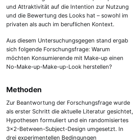
und Attraktivität auf die Intention zur Nutzung
und die Bewertung des Looks hat – sowohl im
privaten als auch im beruflichen Kontext.
Aus diesem Untersuchungsgegen stand ergab
sich folgende Forschungsfrage: Warum
möchten Konsumierende mit Make-up einen
No-Make-up-Make-up-Look herstellen?
Methoden
Zur Beantwortung der Forschungsfrage wurde
als erster Schritt die aktuelle Literatur gesichtet,
Hypothesen formuliert und ein randomisiertes
3x2-Between-Subject-Design umgesetzt. In
drei experimentellen Bedingungen