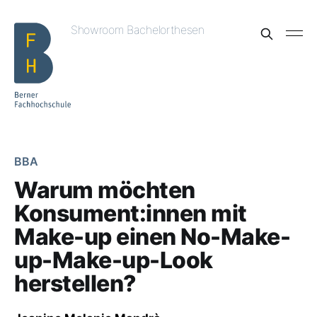
Showroom Bachelorthesen
BBA
Warum möchten
Konsument:innen mit
Make-up einen No-Make-
up-Make-up-Look
herstellen?