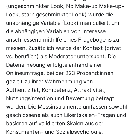
(ungeschminkter Look, No Make-up Make-up-
Look, stark geschminkter Look) wurde die
unabhängige Variable (Look) manipuliert, um
die abhängigen Variablen von Interesse
anschliessend mithilfe eines Fragebogens zu
messen. Zusätzlich wurde der Kontext (privat
vs. beruflich) als Moderator untersucht. Die
Datenerhebung erfolgte anhand einer
Onlineumfrage, bei der 223 Proband:innen
gezielt zu ihrer Wahrnehmung von
Authentizität, Kompetenz, Attraktivität,
Nutzungsintention und Bewertung befragt
wurden. Die Messinstrumente umfassen sowohl
geschlossene als auch Likertskalen-Fragen und
basieren auf validierten Skalen aus der
Konsumenten- und Sozialpsychologie.