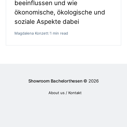
beeinflussen und wie
ökonomische, ökologische und
soziale Aspekte dabei
Magdalena Konzett
/
1 min read
Showroom Bachelorthesen
© 2026
About us / Kontakt