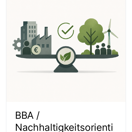
BBA /
Nachhaltigkeitsorienti