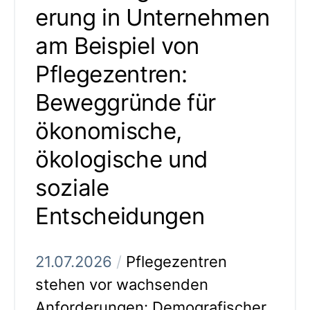
erung in Unternehmen
am Beispiel von
Pflegezentren:
Beweggründe für
ökonomische,
ökologische und
soziale
Entscheidungen
21.07.2026
/
Pflegezentren
stehen vor wachsenden
Anforderungen: Demografischer