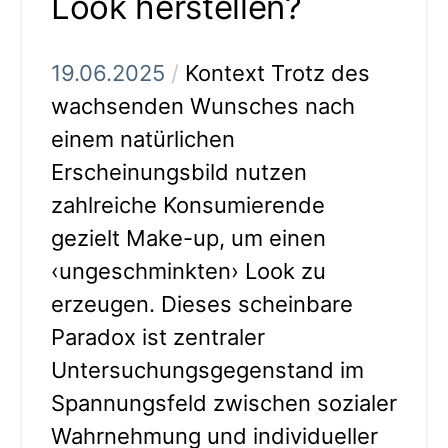
Look herstellen?
19.06.2025
/
Kontext Trotz des
wachsenden Wunsches nach
einem natürlichen
Erscheinungsbild nutzen
zahlreiche Konsumierende
gezielt Make-up, um einen
‹ungeschminkten› Look zu
erzeugen. Dieses scheinbare
Paradox ist zentraler
Untersuchungsgegenstand im
Spannungsfeld zwischen sozialer
Wahrnehmung und individueller