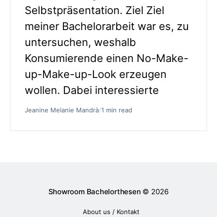
Selbstpräsentation. Ziel Ziel
meiner Bachelorarbeit war es, zu
untersuchen, weshalb
Konsumierende einen No-Make-
up-Make-up-Look erzeugen
wollen. Dabei interessierte
Jeanine Melanie Mandrà
/
1 min read
Showroom Bachelorthesen
© 2026
About us / Kontakt