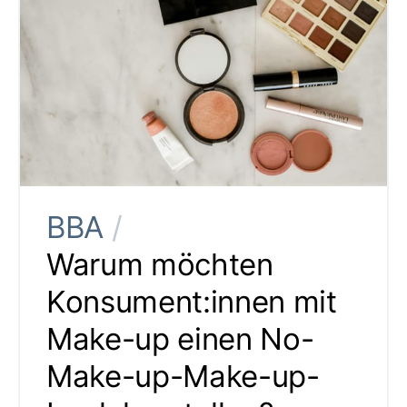
BBA
/
Warum möchten
Konsument:innen mit
Make-up einen No-
Make-up-Make-up-