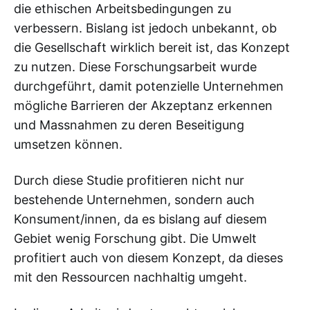
die ethischen Arbeitsbedingungen zu
verbessern. Bislang ist jedoch unbekannt, ob
die Gesellschaft wirklich bereit ist, das Konzept
zu nutzen. Diese Forschungsarbeit wurde
durchgeführt, damit potenzielle Unternehmen
mögliche Barrieren der Akzeptanz erkennen
und Massnahmen zu deren Beseitigung
umsetzen können.
Durch diese Studie profitieren nicht nur
bestehende Unternehmen, sondern auch
Konsument/innen, da es bislang auf diesem
Gebiet wenig Forschung gibt. Die Umwelt
profitiert auch von diesem Konzept, da dieses
mit den Ressourcen nachhaltig umgeht.