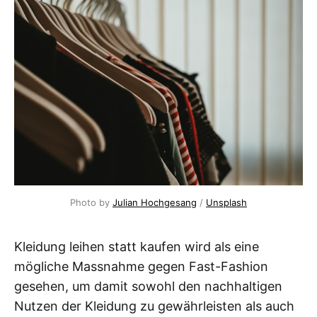
Photo by 
Julian Hochgesang
 / 
Unsplash
Kleidung leihen statt kaufen wird als eine
mögliche Massnahme gegen Fast-Fashion
gesehen, um damit sowohl den nachhaltigen
Nutzen der Kleidung zu gewährleisten als auch