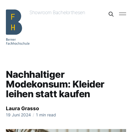
Showroom Bachelorthesen
Nachhaltiger
Modekonsum: Kleider
leihen statt kaufen
Laura Grasso
19 Juni 2024
/
1 min read