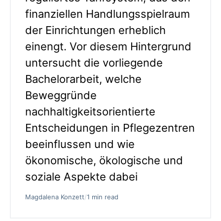
finanziellen Handlungsspielraum
der Einrichtungen erheblich
einengt. Vor diesem Hintergrund
untersucht die vorliegende
Bachelorarbeit, welche
Beweggründe
nachhaltigkeitsorientierte
Entscheidungen in Pflegezentren
beeinflussen und wie
ökonomische, ökologische und
soziale Aspekte dabei
Magdalena Konzett
/
1 min read