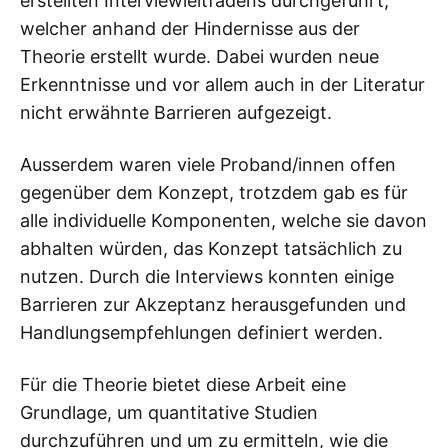
erstellten Interviewleitfadens durchgeführt,
welcher anhand der Hindernisse aus der
Theorie erstellt wurde. Dabei wurden neue
Erkenntnisse und vor allem auch in der Literatur
nicht erwähnte Barrieren aufgezeigt.
Ausserdem waren viele Proband/innen offen
gegenüber dem Konzept, trotzdem gab es für
alle individuelle Komponenten, welche sie davon
abhalten würden, das Konzept tatsächlich zu
nutzen. Durch die Interviews konnten einige
Barrieren zur Akzeptanz herausgefunden und
Handlungsempfehlungen definiert werden.
Für die Theorie bietet diese Arbeit eine
Grundlage, um quantitative Studien
durchzuführen und um zu ermitteln, wie die