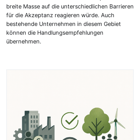
breite Masse auf die unterschiedlichen Barrieren
für die Akzeptanz reagieren würde. Auch
bestehende Unternehmen in diesem Gebiet
können die Handlungsempfehlungen
übernehmen.