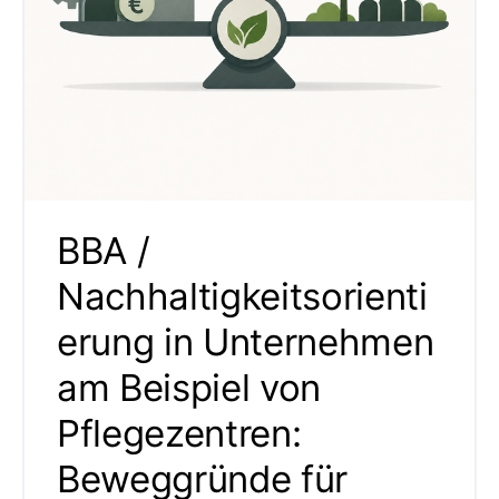
BBA /
Nachhaltigkeitsorienti
erung in Unternehmen
am Beispiel von
Pflegezentren:
Beweggründe für