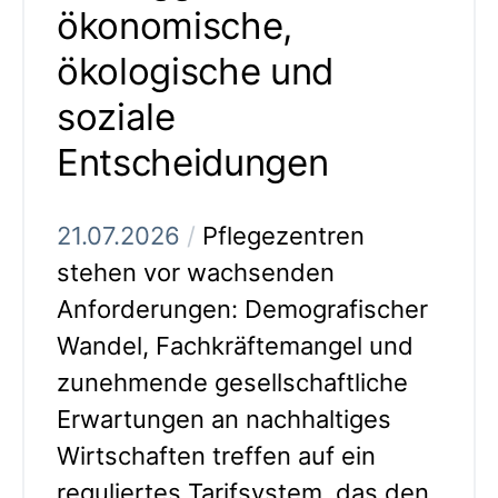
ökonomische,
ökologische und
soziale
Entscheidungen
21.07.2026
/
Pflegezentren
stehen vor wachsenden
Anforderungen: Demografischer
Wandel, Fachkräftemangel und
zunehmende gesellschaftliche
Erwartungen an nachhaltiges
Wirtschaften treffen auf ein
reguliertes Tarifsystem, das den