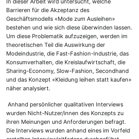
In dieser Arbeit wird untersucht, welche
Barrieren für die Akzeptanz des
Geschäftsmodells «Mode zum Ausleihen»
bestehen und wie sich diese überwinden lassen.
Um diese Problematik aufzuzeigen, werden im
theoretischen Teil die Auswirkung der
Modeindustrie, die Fast-Fashion-Industrie, das
Konsumverhalten, die Kreislaufwirtschaft, die
Sharing-Economy, Slow-Fashion, Secondhand
und das Konzept «Kleidung leihen statt kaufen»
näher analysiert.
Anhand persönlicher qualitativen Interviews
wurden Nicht-Nutzer/innen des Konzepts zu
ihren Meinungen und Anforderungen befragt.
Die Interviews wurden anhand eines im Vorfeld