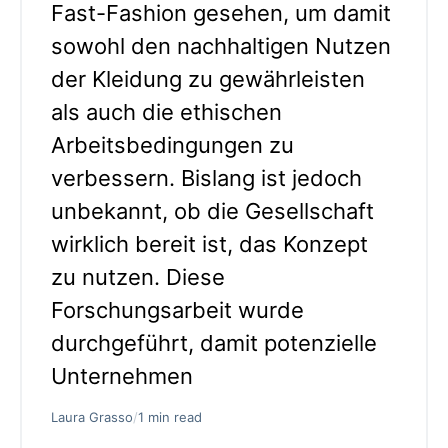
Fast-Fashion gesehen, um damit
sowohl den nachhaltigen Nutzen
der Kleidung zu gewährleisten
als auch die ethischen
Arbeitsbedingungen zu
verbessern. Bislang ist jedoch
unbekannt, ob die Gesellschaft
wirklich bereit ist, das Konzept
zu nutzen. Diese
Forschungsarbeit wurde
durchgeführt, damit potenzielle
Unternehmen
Laura Grasso
/
1 min read