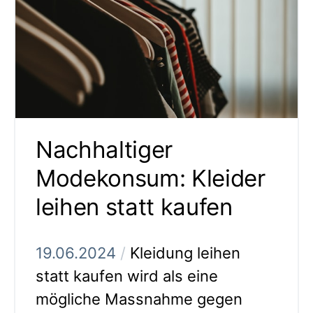
Nachhaltiger
Modekonsum: Kleider
leihen statt kaufen
19.06.2024
/
Kleidung leihen
statt kaufen wird als eine
mögliche Massnahme gegen