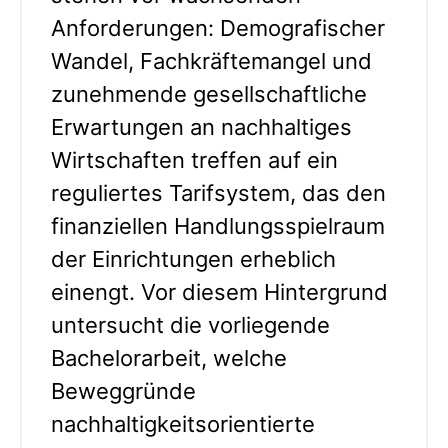
Anforderungen: Demografischer
Wandel, Fachkräftemangel und
zunehmende gesellschaftliche
Erwartungen an nachhaltiges
Wirtschaften treffen auf ein
reguliertes Tarifsystem, das den
finanziellen Handlungsspielraum
der Einrichtungen erheblich
einengt. Vor diesem Hintergrund
untersucht die vorliegende
Bachelorarbeit, welche
Beweggründe
nachhaltigkeitsorientierte