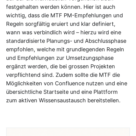
festgehalten werden können. Hier ist auch
wichtig, dass die MTF PM-Empfehlungen und
Regeln sorgfältig eruiert und klar definiert,
wann was verbindlich wird – hierzu wird eine
standardisierte Planungs- und Abschlussphase
empfohlen, welche mit grundlegenden Regeln
und Empfehlungen zur Umsetzungsphase
ergänzt werden, die bei grossen Projekten
verpflichtend sind. Zudem sollte die MTF die
Möglichkeiten von Confluence nutzen und eine
übersichtliche Startseite und eine Plattform
zum aktiven Wissensaustausch bereitstellen.