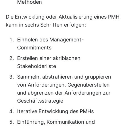
Methoden
Die Entwicklung oder Aktualisierung eines PMH
kann in sechs Schritten erfolgen:
Einholen des Management-
Commitments
Erstellen einer akribischen
Stakeholderliste
Sammeln, abstrahieren und gruppieren
von Anforderungen. Gegenüberstellen
und abgrenzen der Anforderungen zur
Geschäftsstrategie
Iterative Entwicklung des PMHs
Einführung, Kommunikation und