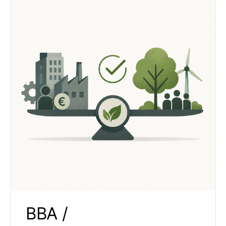
BBA /