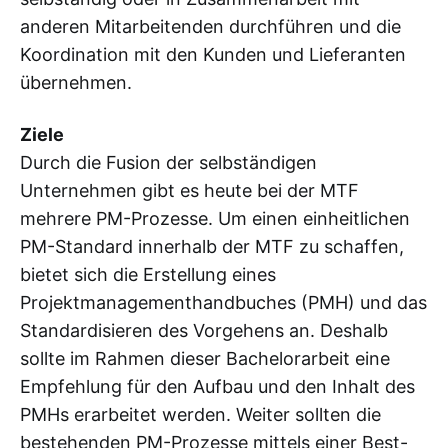
anderen Mitarbeitenden durchführen und die
Koordination mit den Kunden und Lieferanten
übernehmen.
Ziele
Durch die Fusion der selbständigen
Unternehmen gibt es heute bei der MTF
mehrere PM-Prozesse. Um einen einheitlichen
PM-Standard innerhalb der MTF zu schaffen,
bietet sich die Erstellung eines
Projektmanagementhandbuches (PMH) und das
Standardisieren des Vorgehens an. Deshalb
sollte im Rahmen dieser Bachelorarbeit eine
Empfehlung für den Aufbau und den Inhalt des
PMHs erarbeitet werden. Weiter sollten die
bestehenden PM-Prozesse mittels einer Best-