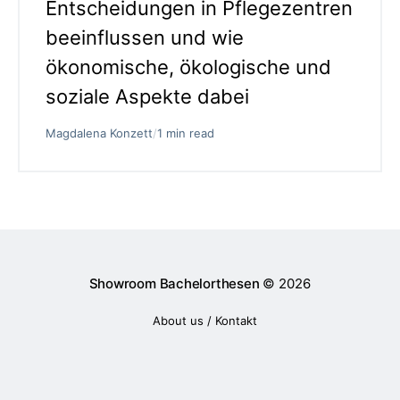
Entscheidungen in Pflegezentren
beeinflussen und wie
ökonomische, ökologische und
soziale Aspekte dabei
Magdalena Konzett
/
1 min read
Showroom Bachelorthesen
© 2026
About us / Kontakt