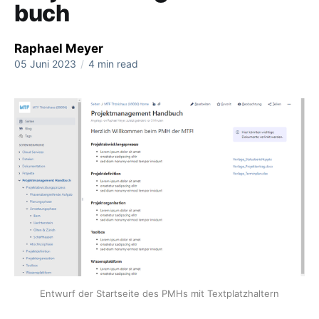
buch
Raphael Meyer
05 Juni 2023
/
4 min read
Entwurf der Startseite des PMHs mit Textplatzhaltern