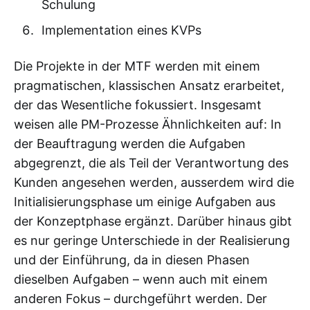
Schulung
Implementation eines KVPs
Die Projekte in der MTF werden mit einem
pragmatischen, klassischen Ansatz erarbeitet,
der das Wesentliche fokussiert. Insgesamt
weisen alle PM-Prozesse Ähnlichkeiten auf: In
der Beauftragung werden die Aufgaben
abgegrenzt, die als Teil der Verantwortung des
Kunden angesehen werden, ausserdem wird die
Initialisierungsphase um einige Aufgaben aus
der Konzeptphase ergänzt. Darüber hinaus gibt
es nur geringe Unterschiede in der Realisierung
und der Einführung, da in diesen Phasen
dieselben Aufgaben – wenn auch mit einem
anderen Fokus – durchgeführt werden. Der