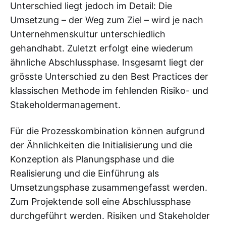
Unterschied liegt jedoch im Detail: Die
Umsetzung – der Weg zum Ziel – wird je nach
Unternehmenskultur unterschiedlich
gehandhabt. Zuletzt erfolgt eine wiederum
ähnliche Abschlussphase. Insgesamt liegt der
grösste Unterschied zu den Best Practices der
klassischen Methode im fehlenden Risiko- und
Stakeholdermanagement.
Für die Prozesskombination können aufgrund
der Ähnlichkeiten die Initialisierung und die
Konzeption als Planungsphase und die
Realisierung und die Einführung als
Umsetzungsphase zusammengefasst werden.
Zum Projektende soll eine Abschlussphase
durchgeführt werden. Risiken und Stakeholder