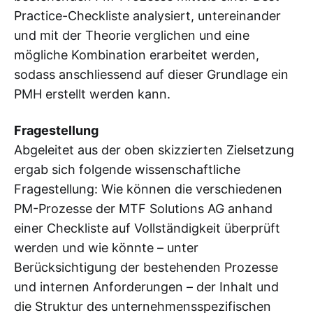
Practice-Checkliste analysiert, untereinander
und mit der Theorie verglichen und eine
mögliche Kombination erarbeitet werden,
sodass anschliessend auf dieser Grundlage ein
PMH erstellt werden kann.
Fragestellung
Abgeleitet aus der oben skizzierten Zielsetzung
ergab sich folgende wissenschaftliche
Fragestellung: Wie können die verschiedenen
PM-Prozesse der MTF Solutions AG anhand
einer Checkliste auf Vollständigkeit überprüft
werden und wie könnte – unter
Berücksichtigung der bestehenden Prozesse
und internen Anforderungen – der Inhalt und
die Struktur des unternehmensspezifischen