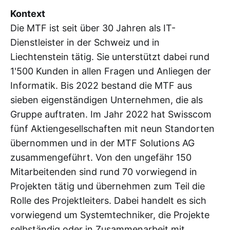
Kontext
Die MTF ist seit über 30 Jahren als IT-
Dienstleister in der Schweiz und in
Liechtenstein tätig. Sie unterstützt dabei rund
1'500 Kunden in allen Fragen und Anliegen der
Informatik. Bis 2022 bestand die MTF aus
sieben eigenständigen Unternehmen, die als
Gruppe auftraten. Im Jahr 2022 hat Swisscom
fünf Aktiengesellschaften mit neun Standorten
übernommen und in der MTF Solutions AG
zusammengeführt. Von den ungefähr 150
Mitarbeitenden sind rund 70 vorwiegend in
Projekten tätig und übernehmen zum Teil die
Rolle des Projektleiters. Dabei handelt es sich
vorwiegend um Systemtechniker, die Projekte
selbständig oder in Zusammenarbeit mit