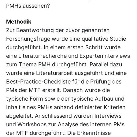
PMHs aussehen?
Methodik
Zur Beantwortung der zuvor genannten
Forschungsfrage wurde eine qualitative Studie
durchgeführt. In einem ersten Schritt wurde
eine Literaturrecherche und Experteninterviews
zum Thema PMH durchgeführt. Parallel dazu
wurde eine Literaturarbeit ausgeführt und eine
Best-Practice-Checkliste für die Prüfung des
PMs der MTF erstellt. Danach wurde die
typische Form sowie der typische Aufbau und
Inhalt eines PMHs anhand definierter Kriterien
abgeleitet. Anschliessend wurden Interviews
und Workshops zur Analyse des internen PMs
der MTF durchgeführt. Die Erkenntnisse