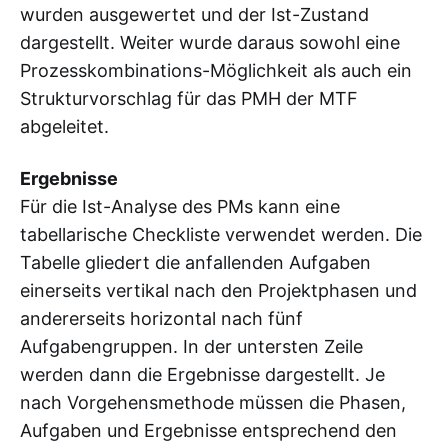
wurden ausgewertet und der Ist-Zustand
dargestellt. Weiter wurde daraus sowohl eine
Prozesskombinations-Möglichkeit als auch ein
Strukturvorschlag für das PMH der MTF
abgeleitet.
Ergebnisse
Für die Ist-Analyse des PMs kann eine
tabellarische Checkliste verwendet werden. Die
Tabelle gliedert die anfallenden Aufgaben
einerseits vertikal nach den Projektphasen und
andererseits horizontal nach fünf
Aufgabengruppen. In der untersten Zeile
werden dann die Ergebnisse dargestellt. Je
nach Vorgehensmethode müssen die Phasen,
Aufgaben und Ergebnisse entsprechend den