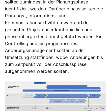
sollten zumindest in der Planungsphase
identifiziert werden. Darüber hinaus sollten die
Planungs-, Informations- und
Kommunikationsaktivitäten während der
gesamten Projektdauer kontinuierlich und
phasenübergreifend durchgeführt werden. Ein
Controlling und ein pragmatisches
Änderungsmanagement sollten ab der
Umsetzung stattfinden, wobei Änderungen bis
zum Zeitpunkt vor der Abschlussphase
aufgenommen werden sollten.