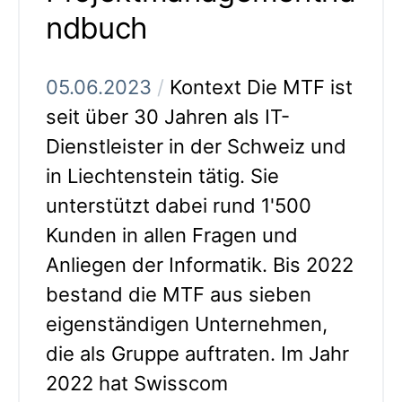
ndbuch
05.06.2023
/
Kontext Die MTF ist
seit über 30 Jahren als IT-
Dienstleister in der Schweiz und
in Liechtenstein tätig. Sie
unterstützt dabei rund 1'500
Kunden in allen Fragen und
Anliegen der Informatik. Bis 2022
bestand die MTF aus sieben
eigenständigen Unternehmen,
die als Gruppe auftraten. Im Jahr
2022 hat Swisscom