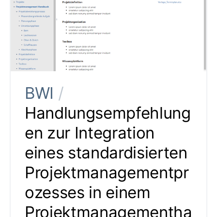
BWI
/
Handlungsempfehlung
en zur Integration
eines standardisierten
Projektmanagementpr
ozesses in einem
Projektmanagementha