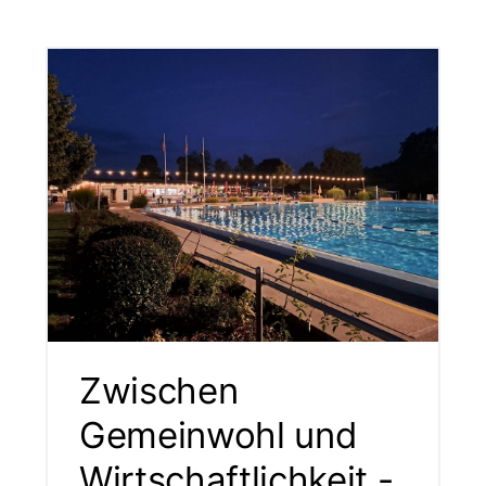
Zwischen
Gemeinwohl und
Wirtschaftlichkeit -