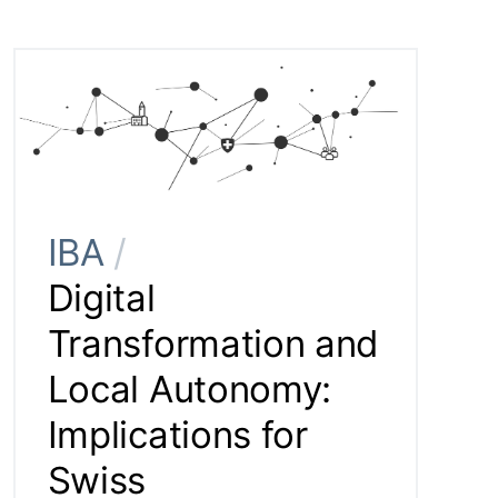
IBA
/
Digital
Transformation and
Local Autonomy:
Implications for
Swiss