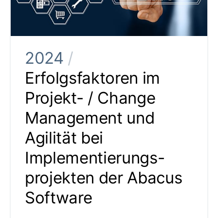
2024
/
Erfolgsfaktoren im
Projekt- / Change
Management und
Agilität bei
Implementierungs-
projekten der Abacus
Software