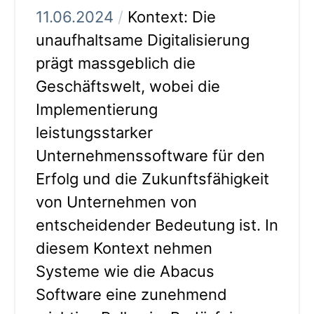
11.06.2024
/
Kontext: Die
unaufhaltsame Digitalisierung
prägt massgeblich die
Geschäftswelt, wobei die
Implementierung
leistungsstarker
Unternehmenssoftware für den
Erfolg und die Zukunftsfähigkeit
von Unternehmen von
entscheidender Bedeutung ist. In
diesem Kontext nehmen
Systeme wie die Abacus
Software eine zunehmend