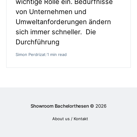
wichtige Rolle ein. Bedürfnisse
von Unternehmen und
Umweltanforderungen ändern
sich immer schneller. Die
Durchführung
Simon Perdrizat
/
1 min read
Showroom Bachelorthesen
© 2026
About us / Kontakt