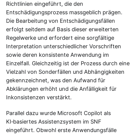
Richtlinien eingeführt, die den
Entschädigungsprozess massgeblich prägen.
Die Bearbeitung von Entschädigungsfällen
erfolgt seitdem auf Basis dieser erweiterten
Regelwerke und erfordert eine sorgfältige
Interpretation unterschiedlicher Vorschriften
sowie deren konsistente Anwendung im
Einzelfall. Gleichzeitig ist der Prozess durch eine
Vielzahl von Sonderfällen und Abhängigkeiten
gekennzeichnet, was den Aufwand für
Abklärungen erhöht und die Anfälligkeit für
Inkonsistenzen verstärkt.
Parallel dazu wurde Microsoft Copilot als
KI‑basiertes Assistenzsystem im SNF
eingeführt. Obwohl erste Anwendungsfälle