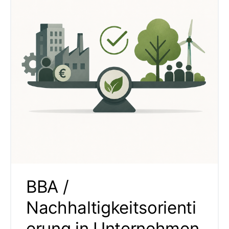
BBA /
Nachhaltigkeitsorienti
erung in Unternehmen