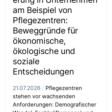
am Beispiel von
Pflegezentren:
Beweggründe für
ökonomische,
ökologische und
soziale
Entscheidungen
21.07.2026
/
Pflegezentren
stehen vor wachsenden
Anforderungen: Demografischer