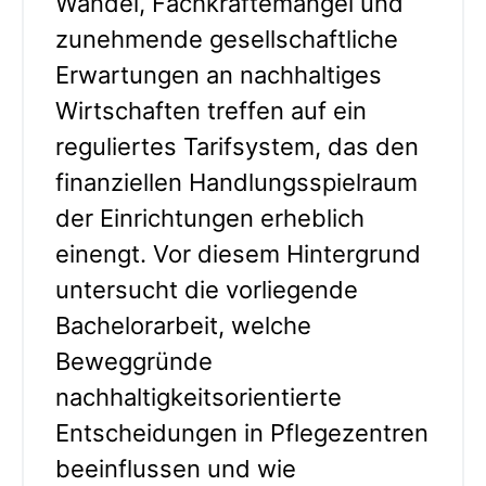
Wandel, Fachkräftemangel und
zunehmende gesellschaftliche
Erwartungen an nachhaltiges
Wirtschaften treffen auf ein
reguliertes Tarifsystem, das den
finanziellen Handlungsspielraum
der Einrichtungen erheblich
einengt. Vor diesem Hintergrund
untersucht die vorliegende
Bachelorarbeit, welche
Beweggründe
nachhaltigkeitsorientierte
Entscheidungen in Pflegezentren
beeinflussen und wie