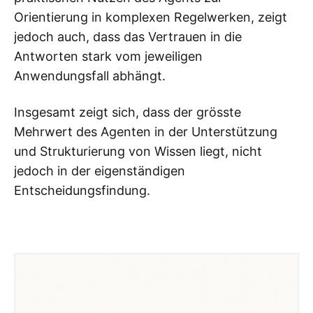
Orientierung in komplexen Regelwerken, zeigt
jedoch auch, dass das Vertrauen in die
Antworten stark vom jeweiligen
Anwendungsfall abhängt.
Insgesamt zeigt sich, dass der grösste
Mehrwert des Agenten in der Unterstützung
und Strukturierung von Wissen liegt, nicht
jedoch in der eigenständigen
Entscheidungsfindung.