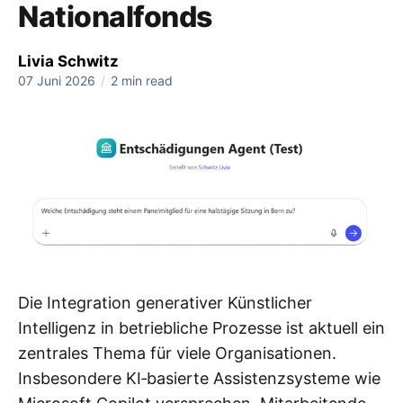
Nationalfonds
Livia Schwitz
07 Juni 2026
/
2 min read
Die Integration generativer Künstlicher
Intelligenz in betriebliche Prozesse ist aktuell ein
zentrales Thema für viele Organisationen.
Insbesondere KI‑basierte Assistenzsysteme wie