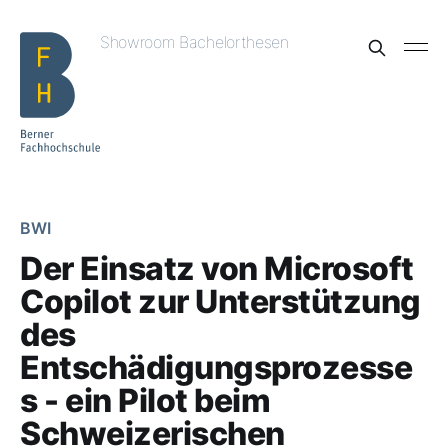
Showroom Bachelorthesen
BWI
Der Einsatz von Microsoft
Copilot zur Unterstützung
des
Entschädigungsprozesse
s - ein Pilot beim
Schweizerischen