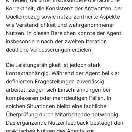
Kriterien, darunter insbesondere die fachliche
Korrektheit, die Konsistenz der Antworten, der
Quellenbezug sowie nutzerzentrierte Aspekte
wie Verständlichkeit und wahrgenommener
Nutzen. In diesen Bereichen konnte der Agent
insbesondere nach der zweiten Iteration
deutliche Verbesserungen erzielen.
Die Leistungsfähigkeit ist jedoch stark
kontextabhängig. Während der Agent bei klar
definierten Fragestellungen zuverlässig
arbeitet, zeigen sich Einschränkungen bei
komplexeren oder mehrdeutigen Fällen. In
solchen Situationen bleibt eine fachliche
Überprüfung durch Mitarbeitende notwendig.
Das ergänzende Nutzerfeedback bestätigt den
praktischen Nutzen des Agents zur