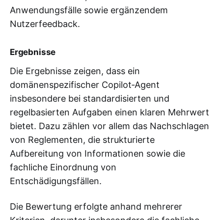
Anwendungsfälle sowie ergänzendem
Nutzerfeedback.
Ergebnisse
Die Ergebnisse zeigen, dass ein
domänenspezifischer Copilot‑Agent
insbesondere bei standardisierten und
regelbasierten Aufgaben einen klaren Mehrwert
bietet. Dazu zählen vor allem das Nachschlagen
von Reglementen, die strukturierte
Aufbereitung von Informationen sowie die
fachliche Einordnung von
Entschädigungsfällen.
Die Bewertung erfolgte anhand mehrerer