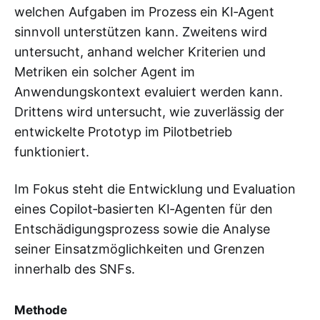
welchen Aufgaben im Prozess ein KI‑Agent
sinnvoll unterstützen kann. Zweitens wird
untersucht, anhand welcher Kriterien und
Metriken ein solcher Agent im
Anwendungskontext evaluiert werden kann.
Drittens wird untersucht, wie zuverlässig der
entwickelte Prototyp im Pilotbetrieb
funktioniert.
Im Fokus steht die Entwicklung und Evaluation
eines Copilot‑basierten KI‑Agenten für den
Entschädigungsprozess sowie die Analyse
seiner Einsatzmöglichkeiten und Grenzen
innerhalb des SNFs.
Methode