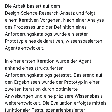
Die Arbeit basiert auf dem
Design‑Science‑Research‑Ansatz und folgt
einem iterativen Vorgehen. Nach einer Analyse
des Prozesses und der Definition eines
Anforderungskatalogs wurde ein erster
Prototyp eines deklarativen, wissensbasierten
Agents entwickelt.
In einer ersten Iteration wurde der Agent
anhand eines strukturierten
Anforderungskatalogs getestet. Basierend auf
den Ergebnissen wurde der Prototyp in einer
zweiten Iteration durch optimierte
Anweisungen und eine präzisere Wissensbasis
weiterentwickelt. Die Evaluation erfolgte mittels
funktionaler Tests, szenarienbasierter