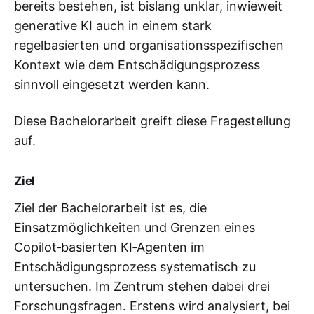
bereits bestehen, ist bislang unklar, inwieweit
generative KI auch in einem stark
regelbasierten und organisationsspezifischen
Kontext wie dem Entschädigungsprozess
sinnvoll eingesetzt werden kann.
Diese Bachelorarbeit greift diese Fragestellung
auf.
Ziel
Ziel der Bachelorarbeit ist es, die
Einsatzmöglichkeiten und Grenzen eines
Copilot‑basierten KI‑Agenten im
Entschädigungsprozess systematisch zu
untersuchen. Im Zentrum stehen dabei drei
Forschungsfragen. Erstens wird analysiert, bei