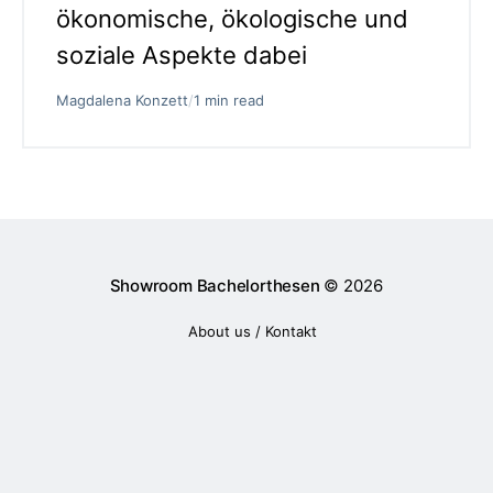
ökonomische, ökologische und
soziale Aspekte dabei
Magdalena Konzett
/
1 min read
Showroom Bachelorthesen
© 2026
About us / Kontakt