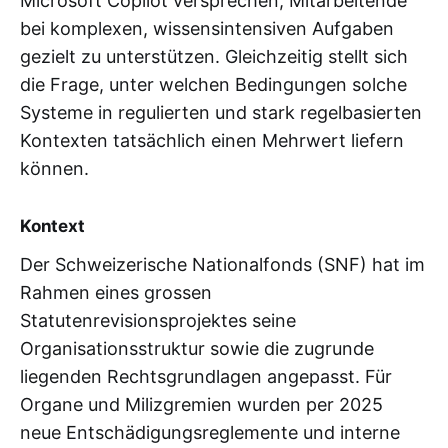
Microsoft Copilot versprechen, Mitarbeitende
bei komplexen, wissensintensiven Aufgaben
gezielt zu unterstützen. Gleichzeitig stellt sich
die Frage, unter welchen Bedingungen solche
Systeme in regulierten und stark regelbasierten
Kontexten tatsächlich einen Mehrwert liefern
können.
Kontext
Der Schweizerische Nationalfonds (SNF) hat im
Rahmen eines grossen
Statutenrevisionsprojektes seine
Organisationsstruktur sowie die zugrunde
liegenden Rechtsgrundlagen angepasst. Für
Organe und Milizgremien wurden per 2025
neue Entschädigungsreglemente und interne