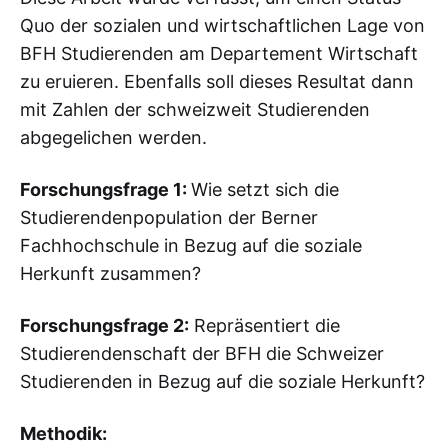
Quo der sozialen und wirtschaftlichen Lage von
BFH Studierenden am Departement Wirtschaft
zu eruieren. Ebenfalls soll dieses Resultat dann
mit Zahlen der schweizweit Studierenden
abgegelichen werden.
Forschungsfrage 1:
Wie setzt sich die
Studierendenpopulation der Berner
Fachhochschule in Bezug auf die soziale
Herkunft zusammen?
Forschungsfrage 2:
Repräsentiert die
Studierendenschaft der BFH die Schweizer
Studierenden in Bezug auf die soziale Herkunft?
Methodik: