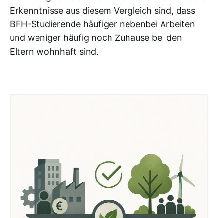
Erkenntnisse aus diesem Vergleich sind, dass
BFH-Studierende häufiger nebenbei Arbeiten
und weniger häufig noch Zuhause bei den
Eltern wohnhaft sind.