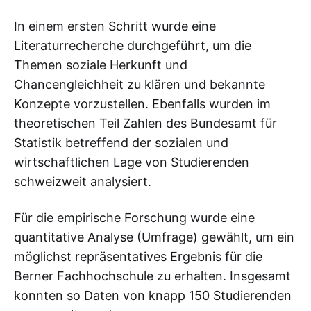
In einem ersten Schritt wurde eine
Literaturrecherche durchgeführt, um die
Themen soziale Herkunft und
Chancengleichheit zu klären und bekannte
Konzepte vorzustellen. Ebenfalls wurden im
theoretischen Teil Zahlen des Bundesamt für
Statistik betreffend der sozialen und
wirtschaftlichen Lage von Studierenden
schweizweit analysiert.
Für die empirische Forschung wurde eine
quantitative Analyse (Umfrage) gewählt, um ein
möglichst repräsentatives Ergebnis für die
Berner Fachhochschule zu erhalten. Insgesamt
konnten so Daten von knapp 150 Studierenden