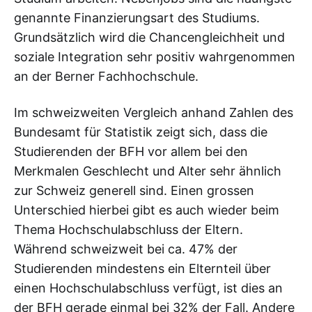
genannte Finanzierungsart des Studiums.
Grundsätzlich wird die Chancengleichheit und
soziale Integration sehr positiv wahrgenommen
an der Berner Fachhochschule.
Im schweizweiten Vergleich anhand Zahlen des
Bundesamt für Statistik zeigt sich, dass die
Studierenden der BFH vor allem bei den
Merkmalen Geschlecht und Alter sehr ähnlich
zur Schweiz generell sind. Einen grossen
Unterschied hierbei gibt es auch wieder beim
Thema Hochschulabschluss der Eltern.
Während schweizweit bei ca. 47% der
Studierenden mindestens ein Elternteil über
einen Hochschulabschluss verfügt, ist dies an
der BFH gerade einmal bei 32% der Fall. Andere