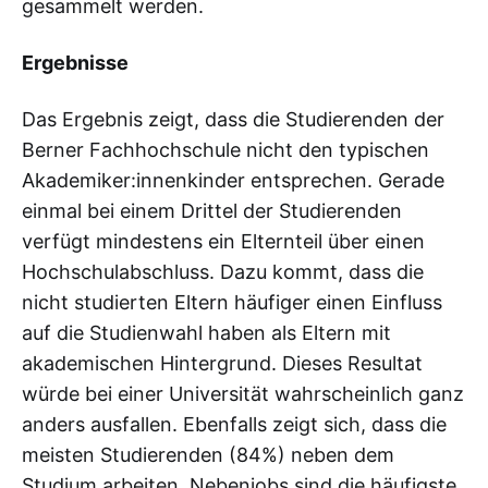
gesammelt werden.
Ergebnisse
Das Ergebnis zeigt, dass die Studierenden der
Berner Fachhochschule nicht den typischen
Akademiker:innenkinder entsprechen. Gerade
einmal bei einem Drittel der Studierenden
verfügt mindestens ein Elternteil über einen
Hochschulabschluss. Dazu kommt, dass die
nicht studierten Eltern häufiger einen Einfluss
auf die Studienwahl haben als Eltern mit
akademischen Hintergrund. Dieses Resultat
würde bei einer Universität wahrscheinlich ganz
anders ausfallen. Ebenfalls zeigt sich, dass die
meisten Studierenden (84%) neben dem
Studium arbeiten. Nebenjobs sind die häufigste