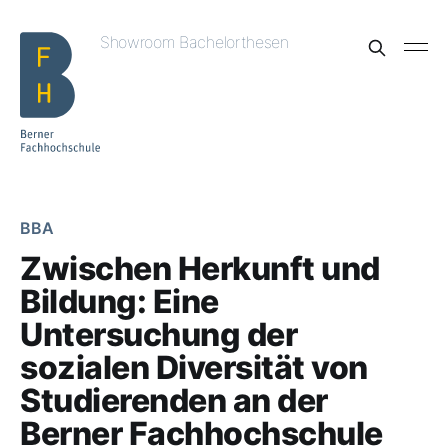
Showroom Bachelorthesen
BBA
Zwischen Herkunft und
Bildung: Eine
Untersuchung der
sozialen Diversität von
Studierenden an der
Berner Fachhochschule