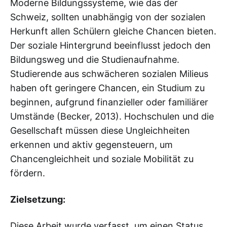
Moderne Bildungssysteme, wie das der
Schweiz, sollten unabhängig von der sozialen
Herkunft allen Schülern gleiche Chancen bieten.
Der soziale Hintergrund beeinflusst jedoch den
Bildungsweg und die Studienaufnahme.
Studierende aus schwächeren sozialen Milieus
haben oft geringere Chancen, ein Studium zu
beginnen, aufgrund finanzieller oder familiärer
Umstände (Becker, 2013). Hochschulen und die
Gesellschaft müssen diese Ungleichheiten
erkennen und aktiv gegensteuern, um
Chancengleichheit und soziale Mobilität zu
fördern.
Zielsetzung:
Diese Arbeit wurde verfasst, um einen Status