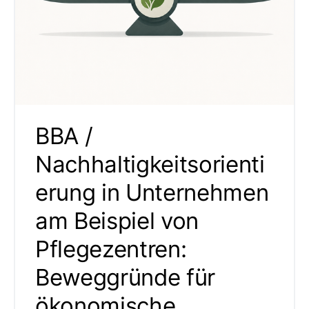
BBA /
Nachhaltigkeitsorienti
erung in Unternehmen
am Beispiel von
Pflegezentren:
Beweggründe für
ökonomische,