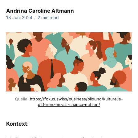
Andrina Caroline Altmann
18 Juni 2024
/
2 min read
Quelle: 
https://fokus.swiss/business/bildung/kulturelle-
differenzen-als-chance-nutzen/
Kontext
: