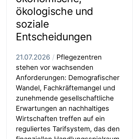
ökologische und
soziale
Entscheidungen
21.07.2026
/
Pflegezentren
stehen vor wachsenden
Anforderungen: Demografischer
Wandel, Fachkräftemangel und
zunehmende gesellschaftliche
Erwartungen an nachhaltiges
Wirtschaften treffen auf ein
reguliertes Tarifsystem, das den