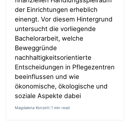
finanziellen Handlungsspielraum
der Einrichtungen erheblich
einengt. Vor diesem Hintergrund
untersucht die vorliegende
Bachelorarbeit, welche
Beweggründe
nachhaltigkeitsorientierte
Entscheidungen in Pflegezentren
beeinflussen und wie
ökonomische, ökologische und
soziale Aspekte dabei
Magdalena Konzett
/
1 min read