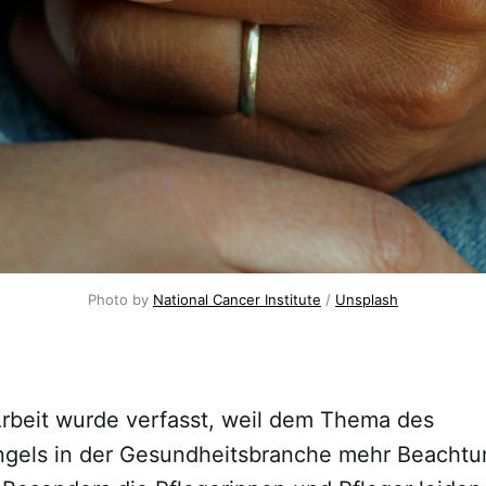
Photo by 
National Cancer Institute
 / 
Unsplash
Arbeit wurde verfasst, weil dem Thema des
gels in der Gesundheitsbranche mehr Beachtu