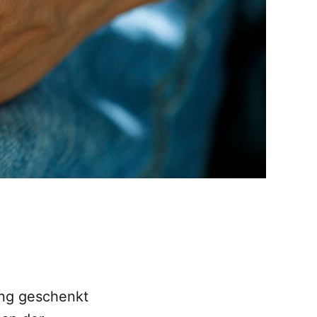
ng geschenkt