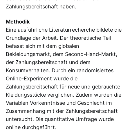
Zahlungsbereitschaft haben.
Methodik
Eine ausführliche Literaturrecherche bildete die
Grundlage der Arbeit. Der theoretische Teil
befasst sich mit dem globalen
Bekleidungsmarkt, dem Second-Hand-Markt,
der Zahlungsbereitschaft und dem
Konsumverhalten. Durch ein randomisiertes
Online-Experiment wurde die
Zahlungsbereitschaft für neue und gebrauchte
Kleidungsstücke verglichen. Zudem wurden die
Variablen Vorkenntnisse und Geschlecht im
Zusammenhang mit der Zahlungsbereitschaft
untersucht. Die quantitative Umfrage wurde
online durchgeführt.