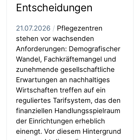
Entscheidungen
21.07.2026
/
Pflegezentren
stehen vor wachsenden
Anforderungen: Demografischer
Wandel, Fachkräftemangel und
zunehmende gesellschaftliche
Erwartungen an nachhaltiges
Wirtschaften treffen auf ein
reguliertes Tarifsystem, das den
finanziellen Handlungsspielraum
der Einrichtungen erheblich
einengt. Vor diesem Hintergrund