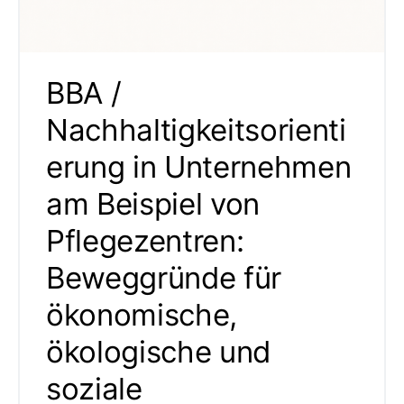
BBA /
Nachhaltigkeitsorienti
erung in Unternehmen
am Beispiel von
Pflegezentren:
Beweggründe für
ökonomische,
ökologische und
soziale