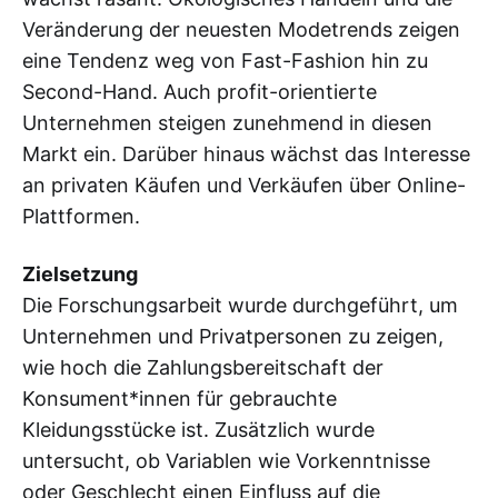
Veränderung der neuesten Modetrends zeigen
eine Tendenz weg von Fast-Fashion hin zu
Second-Hand. Auch profit-orientierte
Unternehmen steigen zunehmend in diesen
Markt ein. Darüber hinaus wächst das Interesse
an privaten Käufen und Verkäufen über Online-
Plattformen.
Zielsetzung
Die Forschungsarbeit wurde durchgeführt, um
Unternehmen und Privatpersonen zu zeigen,
wie hoch die Zahlungsbereitschaft der
Konsument*innen für gebrauchte
Kleidungsstücke ist. Zusätzlich wurde
untersucht, ob Variablen wie Vorkenntnisse
oder Geschlecht einen Einfluss auf die