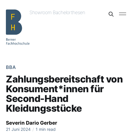
Showroom Bachelorthesen
BBA
Zahlungsbereitschaft von
Konsument*innen für
Second-Hand
Kleidungsstücke
Severin Dario Gerber
21 Juni 2024
/
1 min read