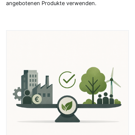
angebotenen Produkte verwenden.