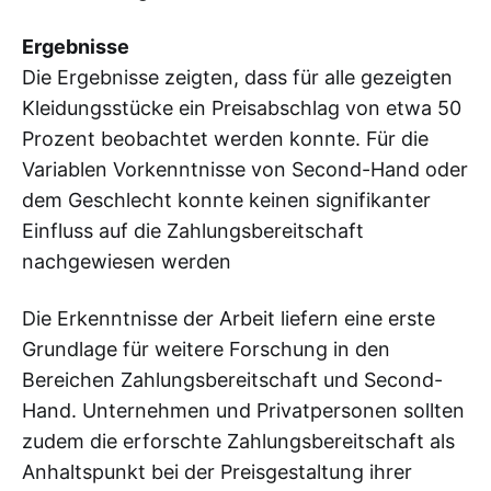
Ergebnisse
Die Ergebnisse zeigten, dass für alle gezeigten
Kleidungsstücke ein Preisabschlag von etwa 50
Prozent beobachtet werden konnte. Für die
Variablen Vorkenntnisse von Second-Hand oder
dem Geschlecht konnte keinen signifikanter
Einfluss auf die Zahlungsbereitschaft
nachgewiesen werden
Die Erkenntnisse der Arbeit liefern eine erste
Grundlage für weitere Forschung in den
Bereichen Zahlungsbereitschaft und Second-
Hand. Unternehmen und Privatpersonen sollten
zudem die erforschte Zahlungsbereitschaft als
Anhaltspunkt bei der Preisgestaltung ihrer