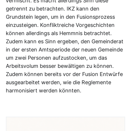
vermischt. Es macht allerdings Sinn diese
getrennt zu betrachten. IKZ kann den
Grundstein legen, um in den Fusionsprozess
einzusteigen. Konfliktreiche Vorgeschichten
können allerdings als Hemmnis betrachtet.
Zudem kann es Sinn ergeben, den Gemeinderat
in der ersten Amtsperiode der neuen Gemeinde
um zwei Personen aufzustocken, um das
Arbeitsvolum besser bewältigen zu können.
Zudem können bereits vor der Fusion Entwürfe
ausgearbeitet werden, wie die Reglemente
harmonisiert werden könnten.