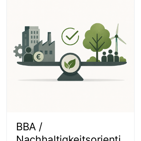
BBA /
Nachhaltigkeitsorienti