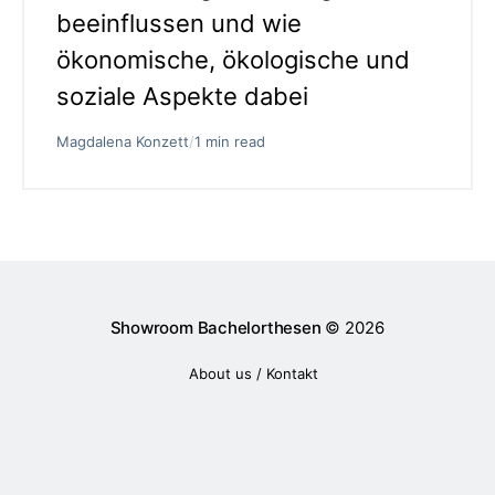
beeinflussen und wie
ökonomische, ökologische und
soziale Aspekte dabei
Magdalena Konzett
/
1 min read
Showroom Bachelorthesen
© 2026
About us / Kontakt