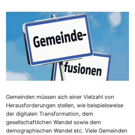
Gemeinden müssen sich einer Vielzahl von
Herausforderungen stellen, wie beispielsweise
der digitalen Transformation, dem
gesellschaftlichen Wandel sowie dem
demographischen Wandel etc. Viele Gemeinden