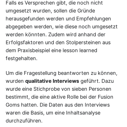
Falls es Versprechen gibt, die noch nicht
umgesetzt wurden, sollen die Gründe
herausgefunden werden und Empfehlungen
abgegeben werden, wie diese noch umgesetzt
werden könnten. Zudem wird anhand der
Erfolgsfaktoren und den Stolpersteinen aus
dem Praxisbeispiel eine lesson learned
festgehalten.
Um die Fragestellung beantworten zu können,
wurden
qualitative Interviews
geführt. Dazu
wurde eine Stichprobe von sieben Personen
bestimmt, die eine aktive Rolle bei der Fusion
Goms hatten. Die Daten aus den Interviews
waren die Basis, um eine Inhaltsanalyse
durchzuführen.