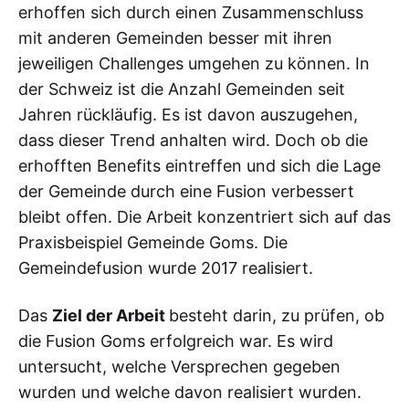
erhoffen sich durch einen Zusammenschluss
mit anderen Gemeinden besser mit ihren
jeweiligen Challenges umgehen zu können. In
der Schweiz ist die Anzahl Gemeinden seit
Jahren rückläufig. Es ist davon auszugehen,
dass dieser Trend anhalten wird. Doch ob die
erhofften Benefits eintreffen und sich die Lage
der Gemeinde durch eine Fusion verbessert
bleibt offen. Die Arbeit konzentriert sich auf das
Praxisbeispiel Gemeinde Goms. Die
Gemeindefusion wurde 2017 realisiert.
Das
Ziel der Arbeit
besteht darin, zu prüfen, ob
die Fusion Goms erfolgreich war. Es wird
untersucht, welche Versprechen gegeben
wurden und welche davon realisiert wurden.