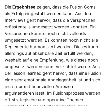
Die
Ergebnisse
zeigen, dass die Fusion Goms
als Erfolg eingestuft werden kann. Aus den
Interviews geht hervor, dass die Versprechen
grösstenteils umgesetzt werden konnten. Ein
Versprechen konnte noch nicht vollends
umgesetzt werden. Es konnten noch nicht alle
Reglemente harmonisiert werden. Dieses kann
allerdings auf absehbare Zeit erfüllt werden,
weshalb auf eine Empfehlung, wie dieses noch
umgesetzt werden kann, verzichtet wurde. Aus
der lesson learned geht hervor, dass eine Fusion
eine sehr emotionale Angelegenheit ist und sich
nicht nur mit finanziellen Anreizen
argumentieren lässt. Im Fusionsprozess werden
oft strategische und operative Themen