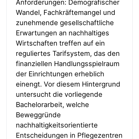
Anforderungen: Demografischer
Wandel, Fachkräftemangel und
zunehmende gesellschaftliche
Erwartungen an nachhaltiges
Wirtschaften treffen auf ein
reguliertes Tarifsystem, das den
finanziellen Handlungsspielraum
der Einrichtungen erheblich
einengt. Vor diesem Hintergrund
untersucht die vorliegende
Bachelorarbeit, welche
Beweggründe
nachhaltigkeitsorientierte
Entscheidungen in Pflegezentren