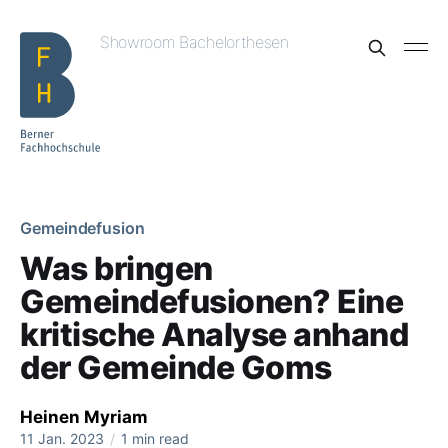
Showroom Bachelorthesen
Gemeindefusion
Was bringen
Gemeindefusionen? Eine
kritische Analyse anhand
der Gemeinde Goms
Heinen Myriam
11 Jan. 2023
/
1 min read