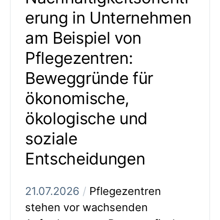
erung in Unternehmen
am Beispiel von
Pflegezentren:
Beweggründe für
ökonomische,
ökologische und
soziale
Entscheidungen
21.07.2026
/
Pflegezentren
stehen vor wachsenden