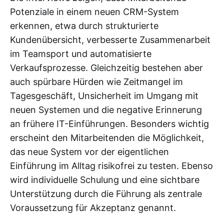
Potenziale in einem neuen CRM-System
erkennen, etwa durch strukturierte
Kundenübersicht, verbesserte Zusammenarbeit
im Teamsport und automatisierte
Verkaufsprozesse. Gleichzeitig bestehen aber
auch spürbare Hürden wie Zeitmangel im
Tagesgeschäft, Unsicherheit im Umgang mit
neuen Systemen und die negative Erinnerung
an frühere IT-Einführungen. Besonders wichtig
erscheint den Mitarbeitenden die Möglichkeit,
das neue System vor der eigentlichen
Einführung im Alltag risikofrei zu testen. Ebenso
wird individuelle Schulung und eine sichtbare
Unterstützung durch die Führung als zentrale
Voraussetzung für Akzeptanz genannt.