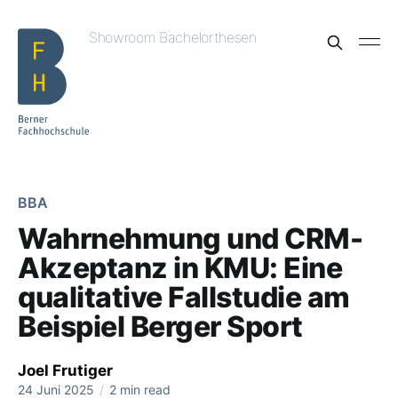
Showroom Bachelorthesen
BBA
Wahrnehmung und CRM-
Akzeptanz in KMU: Eine
qualitative Fallstudie am
Beispiel Berger Sport
Joel Frutiger
24 Juni 2025
/
2 min read