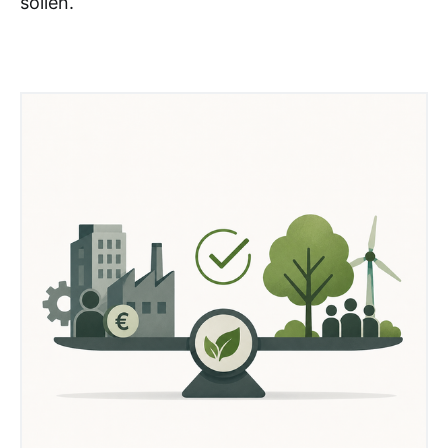
sollen.