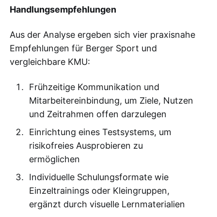
Handlungsempfehlungen
Aus der Analyse ergeben sich vier praxisnahe
Empfehlungen für Berger Sport und
vergleichbare KMU:
Frühzeitige Kommunikation und
Mitarbeitereinbindung, um Ziele, Nutzen
und Zeitrahmen offen darzulegen
Einrichtung eines Testsystems, um
risikofreies Ausprobieren zu
ermöglichen
Individuelle Schulungsformate wie
Einzeltrainings oder Kleingruppen,
ergänzt durch visuelle Lernmaterialien