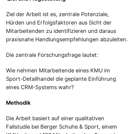
Ziel der Arbeit ist es, zentrale Potenziale,
Hürden und Erfolgsfaktoren aus Sicht der
Mitarbeitenden zu identifizieren und daraus
praxisnahe Handlungsempfehlungen abzuleiten.
Die zentrale Forschungsfrage lautet:
Wie nehmen Mitarbeitende eines KMU im
Sport-Detailhandel die geplante Einführung
eines CRM-Systems wahr?
Methodik
Die Arbeit basiert auf einer qualitativen
Fallstudie bei Berger Schuhe & Sport, einem