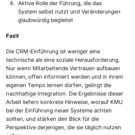
Aktive Rolle der Führung, die das
System selbst nutzt und Veränderungen
glaubwürdig begleitet
Fazit
Die CRM-Einführung ist weniger eine
technische als eine soziale Herausforderung.
Nur wenn Mitarbeitende Vertrauen aufbauen
können, offen informiert werden und in ihrem
eigenen Tempo lernen dürfen, gelingt die
nachhaltige Integration. Die Ergebnisse dieser
Arbeit liefern konkrete Hinweise, worauf KMU
bei der Einführung neuer Systeme achten
sollten, und stärken den Blick für die
Perspektive derjenigen, die sie täglich nutzen