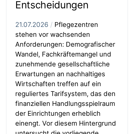
Entscheidungen
21.07.2026
/
Pflegezentren
stehen vor wachsenden
Anforderungen: Demografischer
Wandel, Fachkräftemangel und
zunehmende gesellschaftliche
Erwartungen an nachhaltiges
Wirtschaften treffen auf ein
reguliertes Tarifsystem, das den
finanziellen Handlungsspielraum
der Einrichtungen erheblich
einengt. Vor diesem Hintergrund
untersucht die vorliegende