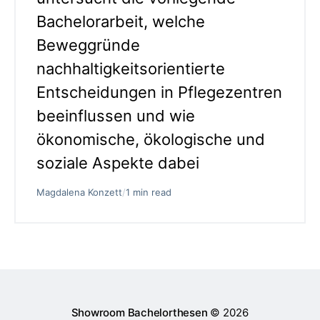
Bachelorarbeit, welche
Beweggründe
nachhaltigkeitsorientierte
Entscheidungen in Pflegezentren
beeinflussen und wie
ökonomische, ökologische und
soziale Aspekte dabei
Magdalena Konzett
/
1 min read
Showroom Bachelorthesen
© 2026