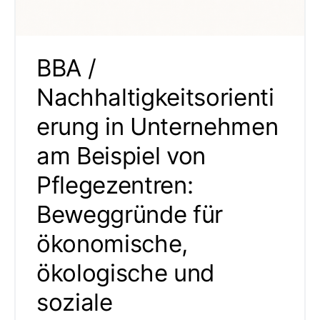
BBA /
Nachhaltigkeitsorienti
erung in Unternehmen
am Beispiel von
Pflegezentren:
Beweggründe für
ökonomische,
ökologische und
soziale