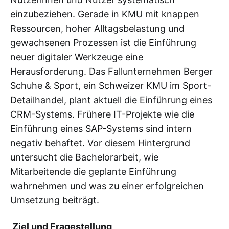
einzubeziehen. Gerade in KMU mit knappen
Ressourcen, hoher Alltagsbelastung und
gewachsenen Prozessen ist die Einführung
neuer digitaler Werkzeuge eine
Herausforderung. Das Fallunternehmen Berger
Schuhe & Sport, ein Schweizer KMU im Sport-
Detailhandel, plant aktuell die Einführung eines
CRM-Systems. Frühere IT-Projekte wie die
Einführung eines SAP-Systems sind intern
negativ behaftet. Vor diesem Hintergrund
untersucht die Bachelorarbeit, wie
Mitarbeitende die geplante Einführung
wahrnehmen und was zu einer erfolgreichen
Umsetzung beiträgt.
Ziel und Fragestellung