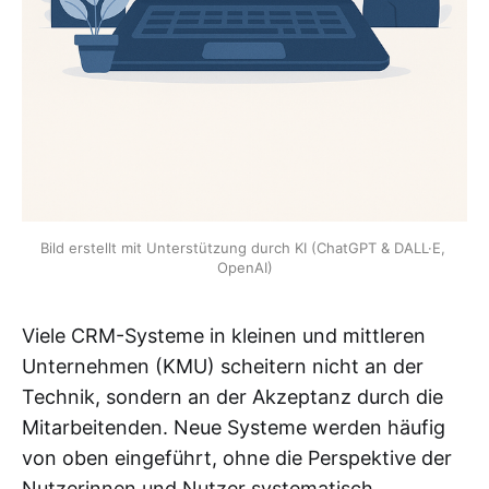
Bild erstellt mit Unterstützung durch KI (ChatGPT & DALL·E, 
OpenAI)
Viele CRM-Systeme in kleinen und mittleren
Unternehmen (KMU) scheitern nicht an der
Technik, sondern an der Akzeptanz durch die
Mitarbeitenden. Neue Systeme werden häufig
von oben eingeführt, ohne die Perspektive der
Nutzerinnen und Nutzer systematisch