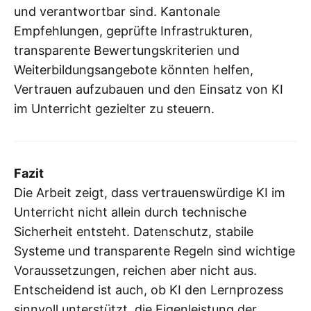
und verantwortbar sind. Kantonale
Empfehlungen, geprüfte Infrastrukturen,
transparente Bewertungskriterien und
Weiterbildungsangebote könnten helfen,
Vertrauen aufzubauen und den Einsatz von KI
im Unterricht gezielter zu steuern.
Fazit
Die Arbeit zeigt, dass vertrauenswürdige KI im
Unterricht nicht allein durch technische
Sicherheit entsteht. Datenschutz, stabile
Systeme und transparente Regeln sind wichtige
Voraussetzungen, reichen aber nicht aus.
Entscheidend ist auch, ob KI den Lernprozess
sinnvoll unterstützt, die Eigenleistung der