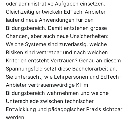
oder administrative Aufgaben einsetzen.
Gleichzeitig entwickeln EdTech-Anbieter
laufend neue Anwendungen für den
Bildungsbereich. Damit entstehen grosse
Chancen, aber auch neue Unsicherheiten:
Welche Systeme sind zuverlässig, welche
Risiken sind vertretbar und nach welchen
Kriterien entsteht Vertrauen? Genau an diesem
Spannungsfeld setzt diese Bachelorarbeit an.
Sie untersucht, wie Lehrpersonen und EdTech-
Anbieter vertrauenswürdige KI im
Bildungsbereich wahrnehmen und welche
Unterschiede zwischen technischer
Entwicklung und pädagogischer Praxis sichtbar
werden.