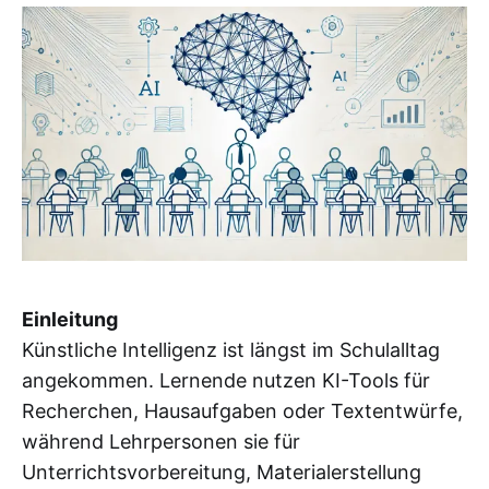
Einleitung
Künstliche Intelligenz ist längst im Schulalltag
angekommen. Lernende nutzen KI-Tools für
Recherchen, Hausaufgaben oder Textentwürfe,
während Lehrpersonen sie für
Unterrichtsvorbereitung, Materialerstellung