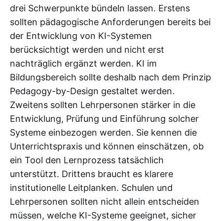
drei Schwerpunkte bündeln lassen. Erstens
sollten pädagogische Anforderungen bereits bei
der Entwicklung von KI-Systemen
berücksichtigt werden und nicht erst
nachträglich ergänzt werden. KI im
Bildungsbereich sollte deshalb nach dem Prinzip
Pedagogy-by-Design gestaltet werden.
Zweitens sollten Lehrpersonen stärker in die
Entwicklung, Prüfung und Einführung solcher
Systeme einbezogen werden. Sie kennen die
Unterrichtspraxis und können einschätzen, ob
ein Tool den Lernprozess tatsächlich
unterstützt. Drittens braucht es klarere
institutionelle Leitplanken. Schulen und
Lehrpersonen sollten nicht allein entscheiden
müssen, welche KI-Systeme geeignet, sicher