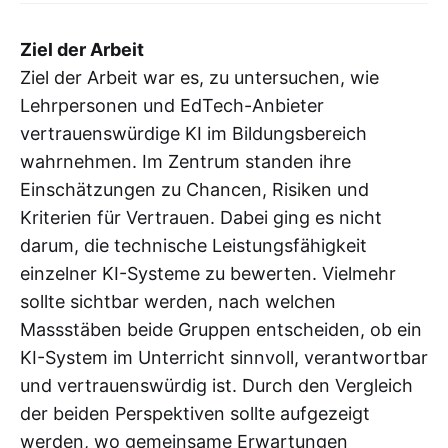
Ziel der Arbeit
Ziel der Arbeit war es, zu untersuchen, wie
Lehrpersonen und EdTech-Anbieter
vertrauenswürdige KI im Bildungsbereich
wahrnehmen. Im Zentrum standen ihre
Einschätzungen zu Chancen, Risiken und
Kriterien für Vertrauen. Dabei ging es nicht
darum, die technische Leistungsfähigkeit
einzelner KI-Systeme zu bewerten. Vielmehr
sollte sichtbar werden, nach welchen
Massstäben beide Gruppen entscheiden, ob ein
KI-System im Unterricht sinnvoll, verantwortbar
und vertrauenswürdig ist. Durch den Vergleich
der beiden Perspektiven sollte aufgezeigt
werden, wo gemeinsame Erwartungen