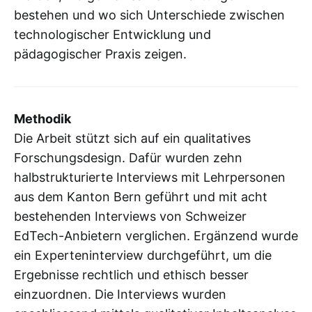
bestehen und wo sich Unterschiede zwischen
technologischer Entwicklung und
pädagogischer Praxis zeigen.
Methodik
Die Arbeit stützt sich auf ein qualitatives
Forschungsdesign. Dafür wurden zehn
halbstrukturierte Interviews mit Lehrpersonen
aus dem Kanton Bern geführt und mit acht
bestehenden Interviews von Schweizer
EdTech-Anbietern verglichen. Ergänzend wurde
ein Experteninterview durchgeführt, um die
Ergebnisse rechtlich und ethisch besser
einzuordnen. Die Interviews wurden