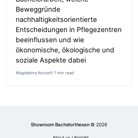
Beweggründe
nachhaltigkeitsorientierte
Entscheidungen in Pflegezentren
beeinflussen und wie
ökonomische, ökologische und
soziale Aspekte dabei
Magdalena Konzett
/
1 min read
Showroom Bachelorthesen
© 2026
About us / Kontakt