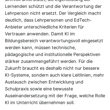
Lernenden schützt und die Verantwortung der
Lehrperson nicht ersetzt. Der Vergleich macht
deutlich, dass Lehrpersonen und EdTech-
Anbieter unterschiedliche Kriterien für
Vertrauen anwenden. Damit KI im
Bildungsbereich verantwortungsvoll eingesetzt
werden kann, müssen technische,
pädagogische und institutionelle Perspektiven
stärker zusammengeführt werden. Für die
Zukunft braucht es deshalb nicht nur bessere
KI-Systeme, sondern auch klare Leitlinien, mehr
Austausch zwischen Entwicklung und
Schulpraxis sowie eine bewusste
Auseinandersetzung mit der Frage, welche Rolle
KI im Unterricht übernehmen soll.