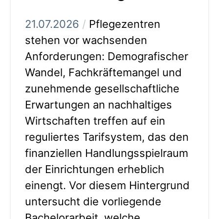
21.07.2026
/
Pflegezentren
stehen vor wachsenden
Anforderungen: Demografischer
Wandel, Fachkräftemangel und
zunehmende gesellschaftliche
Erwartungen an nachhaltiges
Wirtschaften treffen auf ein
reguliertes Tarifsystem, das den
finanziellen Handlungsspielraum
der Einrichtungen erheblich
einengt. Vor diesem Hintergrund
untersucht die vorliegende
Bachelorarbeit, welche