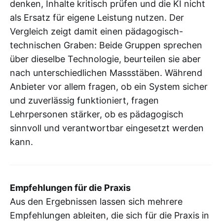
denken, Inhalte kritisch prüfen und die KI nicht
als Ersatz für eigene Leistung nutzen. Der
Vergleich zeigt damit einen pädagogisch-
technischen Graben: Beide Gruppen sprechen
über dieselbe Technologie, beurteilen sie aber
nach unterschiedlichen Massstäben. Während
Anbieter vor allem fragen, ob ein System sicher
und zuverlässig funktioniert, fragen
Lehrpersonen stärker, ob es pädagogisch
sinnvoll und verantwortbar eingesetzt werden
kann.
Empfehlungen für die Praxis
Aus den Ergebnissen lassen sich mehrere
Empfehlungen ableiten, die sich für die Praxis in