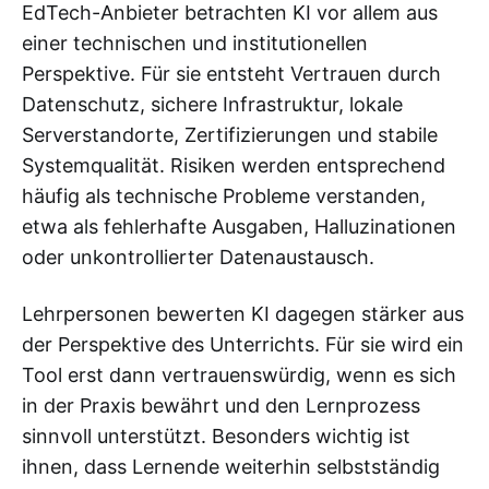
EdTech-Anbieter betrachten KI vor allem aus
einer technischen und institutionellen
Perspektive. Für sie entsteht Vertrauen durch
Datenschutz, sichere Infrastruktur, lokale
Serverstandorte, Zertifizierungen und stabile
Systemqualität. Risiken werden entsprechend
häufig als technische Probleme verstanden,
etwa als fehlerhafte Ausgaben, Halluzinationen
oder unkontrollierter Datenaustausch.
Lehrpersonen bewerten KI dagegen stärker aus
der Perspektive des Unterrichts. Für sie wird ein
Tool erst dann vertrauenswürdig, wenn es sich
in der Praxis bewährt und den Lernprozess
sinnvoll unterstützt. Besonders wichtig ist
ihnen, dass Lernende weiterhin selbstständig