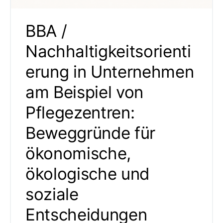
BBA /
Nachhaltigkeitsorienti
erung in Unternehmen
am Beispiel von
Pflegezentren:
Beweggründe für
ökonomische,
ökologische und
soziale
Entscheidungen