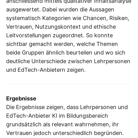
anschliessend mittels qualitativer Inhaltsanalyse
ausgewertet. Dabei wurden die Aussagen
systematisch Kategorien wie Chancen, Risiken,
Vertrauen, Nutzungskontext und ethische
Leitvorstellungen zugeordnet. So konnte
sichtbar gemacht werden, welche Themen
beide Gruppen ähnlich beurteilen und wo sich
deutliche Unterschiede zwischen Lehrpersonen
und EdTech-Anbietern zeigen.
Ergebnisse
Die Ergebnisse zeigen, dass Lehrpersonen und
EdTech-Anbieter KI im Bildungsbereich
grundsätzlich als relevant wahrnehmen, ihr
Vertrauen jedoch unterschiedlich begründen.