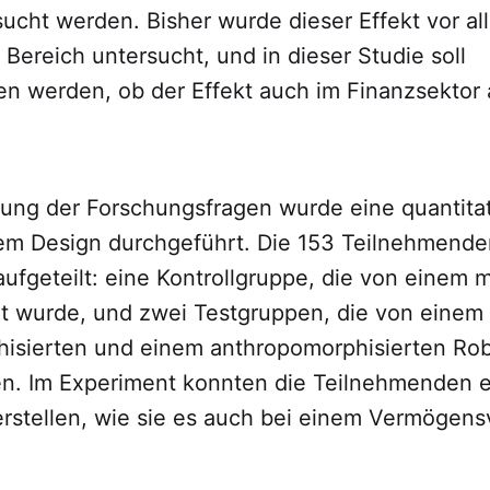
ucht werden. Bisher wurde dieser Effekt vor al
Bereich untersucht, und in dieser Studie soll
 werden, ob der Effekt auch im Finanzsektor au
ung der Forschungsfragen wurde eine quantitat
em Design durchgeführt. Die 153 Teilnehmende
aufgeteilt: eine Kontrollgruppe, die von einem
ut wurde, und zwei Testgruppen, die von einem 
isierten und einem anthropomorphisierten Ro
n. Im Experiment konnten die Teilnehmenden e
erstellen, wie sie es auch bei einem Vermögens