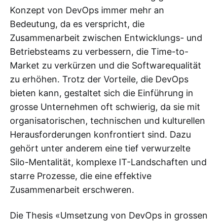
Konzept von DevOps immer mehr an
Bedeutung, da es verspricht, die
Zusammenarbeit zwischen Entwicklungs- und
Betriebsteams zu verbessern, die Time-to-
Market zu verkürzen und die Softwarequalität
zu erhöhen. Trotz der Vorteile, die DevOps
bieten kann, gestaltet sich die Einführung in
grosse Unternehmen oft schwierig, da sie mit
organisatorischen, technischen und kulturellen
Herausforderungen konfrontiert sind. Dazu
gehört unter anderem eine tief verwurzelte
Silo-Mentalität, komplexe IT-Landschaften und
starre Prozesse, die eine effektive
Zusammenarbeit erschweren.
Die Thesis «Umsetzung von DevOps in grossen