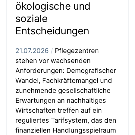
ökologische und
soziale
Entscheidungen
21.07.2026
/
Pflegezentren
stehen vor wachsenden
Anforderungen: Demografischer
Wandel, Fachkräftemangel und
zunehmende gesellschaftliche
Erwartungen an nachhaltiges
Wirtschaften treffen auf ein
reguliertes Tarifsystem, das den
finanziellen Handlungsspielraum