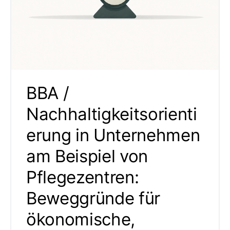
BBA /
Nachhaltigkeitsorienti
erung in Unternehmen
am Beispiel von
Pflegezentren:
Beweggründe für
ökonomische,