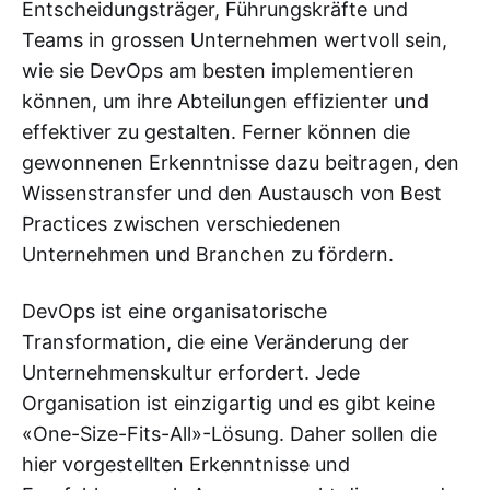
Entscheidungsträger, Führungskräfte und
Teams in grossen Unternehmen wertvoll sein,
wie sie DevOps am besten implementieren
können, um ihre Abteilungen effizienter und
effektiver zu gestalten. Ferner können die
gewonnenen Erkenntnisse dazu beitragen, den
Wissenstransfer und den Austausch von Best
Practices zwischen verschiedenen
Unternehmen und Branchen zu fördern.
DevOps ist eine organisatorische
Transformation, die eine Veränderung der
Unternehmenskultur erfordert. Jede
Organisation ist einzigartig und es gibt keine
«One-Size-Fits-All»-Lösung. Daher sollen die
hier vorgestellten Erkenntnisse und