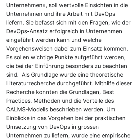
Unternehmen», soll wertvolle Einsichten in die
Unternehmen und ihre Arbeit mit DevOps
liefern. Sie befasst sich mit den Fragen, wie der
DevOps-Ansatz erfolgreich in Unternehmen
eingeführt werden kann und welche
Vorgehensweisen dabei zum Einsatz kommen.
Es sollen wichtige Punkte aufgeführt werden,
die bei der Einführung besonders zu beachten
sind. Als Grundlage wurde eine theoretische
Literaturrecherche durchgeführt. Mithilfe dieser
Recherche konnten die Grundlagen, Best
Practices, Methoden und die Vorteile des
CALMS-Modells beschrieben werden. Um
Einblicke in das Vorgehen bei der praktischen
Umsetzung von DevOps in grossen
Unternehmen zu liefern, wurde eine empirische