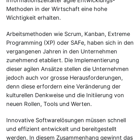
Informationszeitalter agile Entwicklungs-
Methoden in der Wirtschaft eine hohe
Wichtigkeit erhalten.
Arbeitsmethoden wie Scrum, Kanban, Extreme
Programming (XP) oder SAFe, haben sich in den
vergangenen Jahren in den Unternehmen
zunehmend etabliert. Die Implementierung
dieser agilen Ansätze stellen die Unternehmen
jedoch auch vor grosse Herausforderungen,
denn diese erfordern eine Veränderung der
kulturellen Denkweise und die Initiierung von
neuen Rollen, Tools und Werten.
Innovative Softwarelösungen müssen schnell
und effizient entwickelt und bereitgestellt
werden. In diesem Zusammenhang gewinnt das