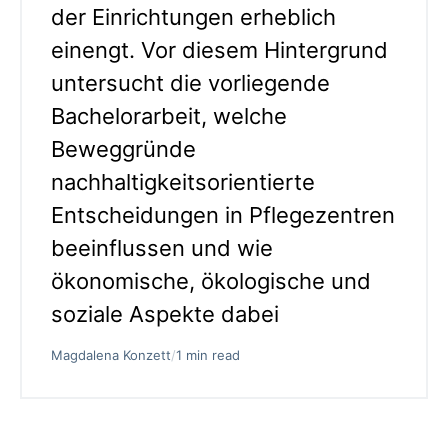
der Einrichtungen erheblich
einengt. Vor diesem Hintergrund
untersucht die vorliegende
Bachelorarbeit, welche
Beweggründe
nachhaltigkeitsorientierte
Entscheidungen in Pflegezentren
beeinflussen und wie
ökonomische, ökologische und
soziale Aspekte dabei
Magdalena Konzett
/
1 min read