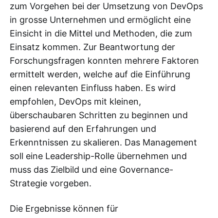
zum Vorgehen bei der Umsetzung von DevOps
in grosse Unternehmen und ermöglicht eine
Einsicht in die Mittel und Methoden, die zum
Einsatz kommen. Zur Beantwortung der
Forschungsfragen konnten mehrere Faktoren
ermittelt werden, welche auf die Einführung
einen relevanten Einfluss haben. Es wird
empfohlen, DevOps mit kleinen,
überschaubaren Schritten zu beginnen und
basierend auf den Erfahrungen und
Erkenntnissen zu skalieren. Das Management
soll eine Leadership-Rolle übernehmen und
muss das Zielbild und eine Governance-
Strategie vorgeben.
Die Ergebnisse können für