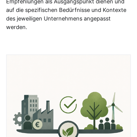
Empfehlungen als Ausgangspunkt dienen und
auf die spezifischen Bedürfnisse und Kontexte
des jeweiligen Unternehmens angepasst
werden.