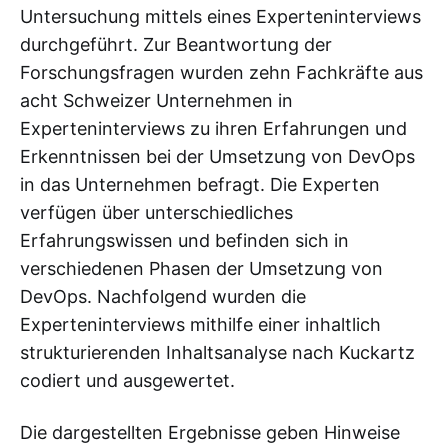
Untersuchung mittels eines Experteninterviews
durchgeführt. Zur Beantwortung der
Forschungsfragen wurden zehn Fachkräfte aus
acht Schweizer Unternehmen in
Experteninterviews zu ihren Erfahrungen und
Erkenntnissen bei der Umsetzung von DevOps
in das Unternehmen befragt. Die Experten
verfügen über unterschiedliches
Erfahrungswissen und befinden sich in
verschiedenen Phasen der Umsetzung von
DevOps. Nachfolgend wurden die
Experteninterviews mithilfe einer inhaltlich
strukturierenden Inhaltsanalyse nach Kuckartz
codiert und ausgewertet.
Die dargestellten Ergebnisse geben Hinweise