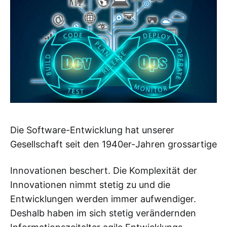
Die Software-Entwicklung hat unserer
Gesellschaft seit den 1940er-Jahren grossartige
Innovationen beschert. Die Komplexität der
Innovationen nimmt stetig zu und die
Entwicklungen werden immer aufwendiger.
Deshalb haben im sich stetig verändernden