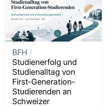
BFH
/
Studienerfolg und
Studienalltag von
First-Generation-
Studierenden an
Schweizer