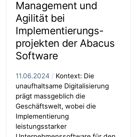
Management und
Agilität bei
Implementierungs-
projekten der Abacus
Software
11.06.2024
/
Kontext: Die
unaufhaltsame Digitalisierung
prägt massgeblich die
Geschäftswelt, wobei die
Implementierung
leistungsstarker
Unternehmenssoftware für den