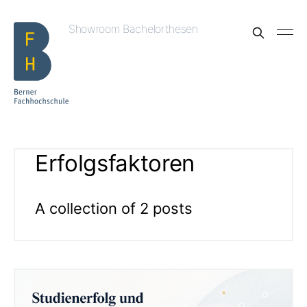
Showroom Bachelorthesen
Erfolgsfaktoren
A collection of 2 posts