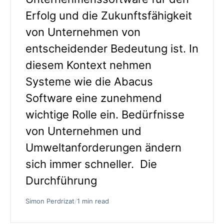
Erfolg und die Zukunftsfähigkeit
von Unternehmen von
entscheidender Bedeutung ist. In
diesem Kontext nehmen
Systeme wie die Abacus
Software eine zunehmend
wichtige Rolle ein. Bedürfnisse
von Unternehmen und
Umweltanforderungen ändern
sich immer schneller. Die
Durchführung
Simon Perdrizat
/
1 min read