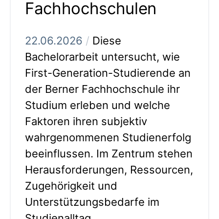
Fachhochschulen
22.06.2026
/
Diese
Bachelorarbeit untersucht, wie
First-Generation-Studierende an
der Berner Fachhochschule ihr
Studium erleben und welche
Faktoren ihren subjektiv
wahrgenommenen Studienerfolg
beeinflussen. Im Zentrum stehen
Herausforderungen, Ressourcen,
Zugehörigkeit und
Unterstützungsbedarfe im
Studienalltag.