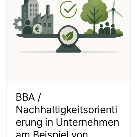
BBA /
Nachhaltigkeitsorienti
erung in Unternehmen
am Beispiel von