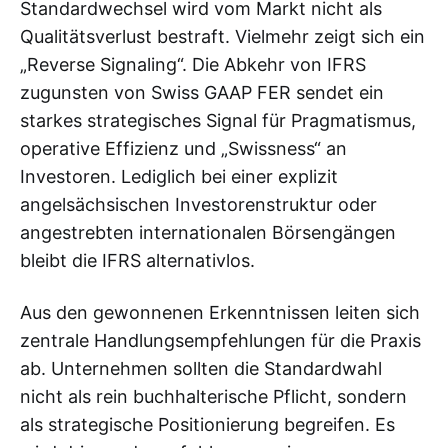
Standardwechsel wird vom Markt nicht als
Qualitätsverlust bestraft. Vielmehr zeigt sich ein
„Reverse Signaling“. Die Abkehr von IFRS
zugunsten von Swiss GAAP FER sendet ein
starkes strategisches Signal für Pragmatismus,
operative Effizienz und „Swissness“ an
Investoren. Lediglich bei einer explizit
angelsächsischen Investorenstruktur oder
angestrebten internationalen Börsengängen
bleibt die IFRS alternativlos.
Aus den gewonnenen Erkenntnissen leiten sich
zentrale Handlungsempfehlungen für die Praxis
ab. Unternehmen sollten die Standardwahl
nicht als rein buchhalterische Pflicht, sondern
als strategische Positionierung begreifen. Es