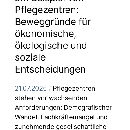
Pflegezentren:
Beweggründe für
ökonomische,
ökologische und
soziale
Entscheidungen
21.07.2026
/
Pflegezentren
stehen vor wachsenden
Anforderungen: Demografischer
Wandel, Fachkräftemangel und
zunehmende gesellschaftliche