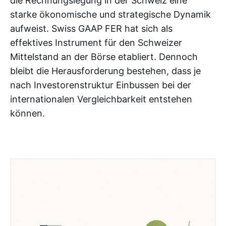
die Rechnungslegung in der Schweiz eine
starke ökonomische und strategische Dynamik
aufweist. Swiss GAAP FER hat sich als
effektives Instrument für den Schweizer
Mittelstand an der Börse etabliert. Dennoch
bleibt die Herausforderung bestehen, dass je
nach Investorenstruktur Einbussen bei der
internationalen Vergleichbarkeit entstehen
können.