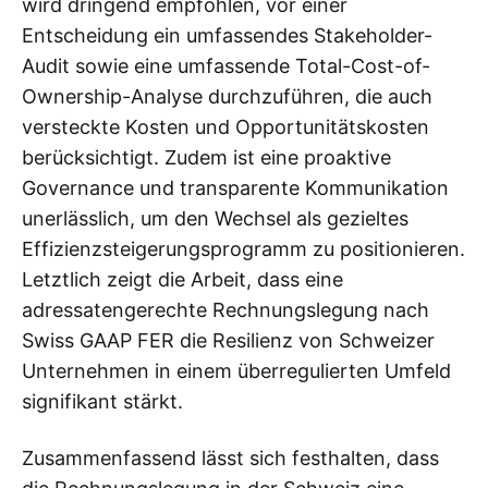
wird dringend empfohlen, vor einer
Entscheidung ein umfassendes Stakeholder-
Audit sowie eine umfassende Total-Cost-of-
Ownership-Analyse durchzuführen, die auch
versteckte Kosten und Opportunitätskosten
berücksichtigt. Zudem ist eine proaktive
Governance und transparente Kommunikation
unerlässlich, um den Wechsel als gezieltes
Effizienzsteigerungsprogramm zu positionieren.
Letztlich zeigt die Arbeit, dass eine
adressatengerechte Rechnungslegung nach
Swiss GAAP FER die Resilienz von Schweizer
Unternehmen in einem überregulierten Umfeld
signifikant stärkt.
Zusammenfassend lässt sich festhalten, dass