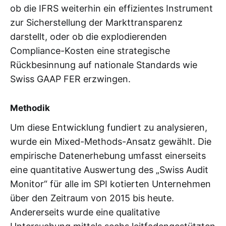
ob die IFRS weiterhin ein effizientes Instrument
zur Sicherstellung der Markttransparenz
darstellt, oder ob die explodierenden
Compliance-Kosten eine strategische
Rückbesinnung auf nationale Standards wie
Swiss GAAP FER erzwingen.
Methodik
Um diese Entwicklung fundiert zu analysieren,
wurde ein Mixed-Methods-Ansatz gewählt. Die
empirische Datenerhebung umfasst einerseits
eine quantitative Auswertung des „Swiss Audit
Monitor“ für alle im SPI kotierten Unternehmen
über den Zeitraum von 2015 bis heute.
Andererseits wurde eine qualitative