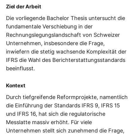
Ziel der Arbeit
Die vorliegende Bachelor Thesis untersucht die
fundamentale Verschiebung in der
Rechnungslegungslandschaft von Schweizer
Unternehmen, insbesondere die Frage,
inwiefern die stetig wachsende Komplexität der
IFRS die Wahl des Berichterstattungsstandards
beeinflusst.
Kontext
Durch tiefgreifende Reformprojekte, namentlich
die Einführung der Standards IFRS 9, IFRS 15
und IFRS 16, hat sich die regulatorische
Messlatte massiv erhöht. Für viele
Unternehmen stellt sich zunehmend die Frage,