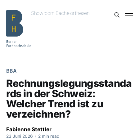
Showroom Bachelorthesen
BBA
Rechnungslegungsstanda
rds in der Schweiz:
Welcher Trend ist zu
verzeichnen?
Fabienne Stettler
23 Juni 2026
/
2 min read