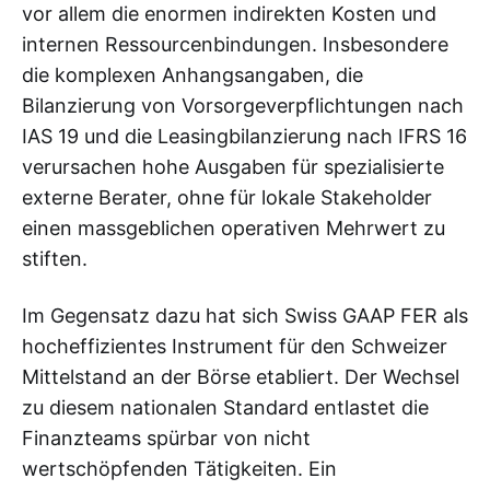
vor allem die enormen indirekten Kosten und
internen Ressourcenbindungen. Insbesondere
die komplexen Anhangsangaben, die
Bilanzierung von Vorsorgeverpflichtungen nach
IAS 19 und die Leasingbilanzierung nach IFRS 16
verursachen hohe Ausgaben für spezialisierte
externe Berater, ohne für lokale Stakeholder
einen massgeblichen operativen Mehrwert zu
stiften.
Im Gegensatz dazu hat sich Swiss GAAP FER als
hocheffizientes Instrument für den Schweizer
Mittelstand an der Börse etabliert. Der Wechsel
zu diesem nationalen Standard entlastet die
Finanzteams spürbar von nicht
wertschöpfenden Tätigkeiten. Ein