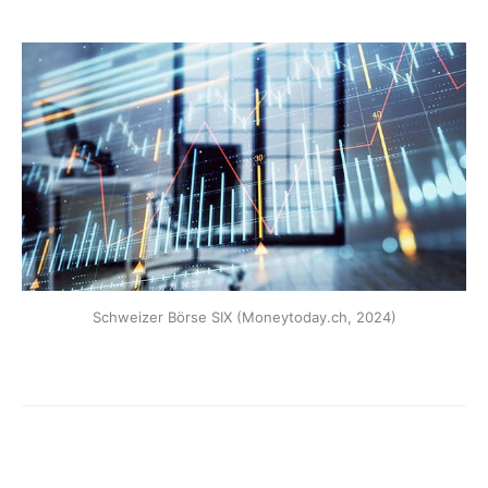
Schweizer Börse SIX (Moneytoday.ch, 2024)