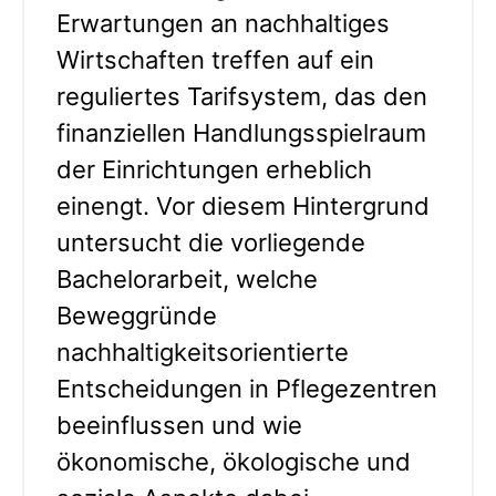
Erwartungen an nachhaltiges
Wirtschaften treffen auf ein
reguliertes Tarifsystem, das den
finanziellen Handlungsspielraum
der Einrichtungen erheblich
einengt. Vor diesem Hintergrund
untersucht die vorliegende
Bachelorarbeit, welche
Beweggründe
nachhaltigkeitsorientierte
Entscheidungen in Pflegezentren
beeinflussen und wie
ökonomische, ökologische und