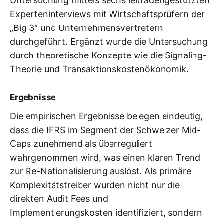
Untersuchung mittels sechs leitfadengestützten
Experteninterviews mit Wirtschaftsprüfern der
„Big 3“ und Unternehmensvertretern
durchgeführt. Ergänzt wurde die Untersuchung
durch theoretische Konzepte wie die Signaling-
Theorie und Transaktionskostenökonomik.
Ergebnisse
Die empirischen Ergebnisse belegen eindeutig,
dass die IFRS im Segment der Schweizer Mid-
Caps zunehmend als überreguliert
wahrgenommen wird, was einen klaren Trend
zur Re-Nationalisierung auslöst. Als primäre
Komplexitätstreiber wurden nicht nur die
direkten Audit Fees und
Implementierungskosten identifiziert, sondern