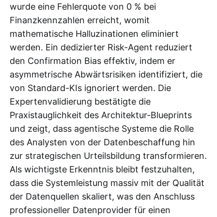
wurde eine Fehlerquote von 0 % bei
Finanzkennzahlen erreicht, womit
mathematische Halluzinationen eliminiert
werden. Ein dedizierter Risk-Agent reduziert
den Confirmation Bias effektiv, indem er
asymmetrische Abwärtsrisiken identifiziert, die
von Standard-KIs ignoriert werden. Die
Expertenvalidierung bestätigte die
Praxistauglichkeit des Architektur-Blueprints
und zeigt, dass agentische Systeme die Rolle
des Analysten von der Datenbeschaffung hin
zur strategischen Urteilsbildung transformieren.
Als wichtigste Erkenntnis bleibt festzuhalten,
dass die Systemleistung massiv mit der Qualität
der Datenquellen skaliert, was den Anschluss
professioneller Datenprovider für einen