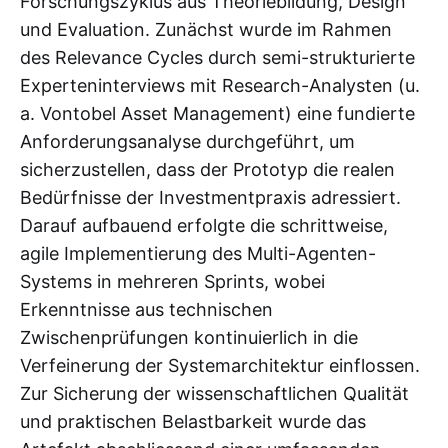
Forschungszyklus aus Theoriebildung, Design
und Evaluation. Zunächst wurde im Rahmen
des Relevance Cycles durch semi-strukturierte
Experteninterviews mit Research-Analysten (u.
a. Vontobel Asset Management) eine fundierte
Anforderungsanalyse durchgeführt, um
sicherzustellen, dass der Prototyp die realen
Bedürfnisse der Investmentpraxis adressiert.
Darauf aufbauend erfolgte die schrittweise,
agile Implementierung des Multi-Agenten-
Systems in mehreren Sprints, wobei
Erkenntnisse aus technischen
Zwischenprüfungen kontinuierlich in die
Verfeinerung der Systemarchitektur einflossen.
Zur Sicherung der wissenschaftlichen Qualität
und praktischen Belastbarkeit wurde das