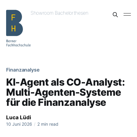
Showroom Bachelorthesen
Finanzanalyse
KI-Agent als CO-Analyst:
Multi-Agenten-Systeme
für die Finanzanalyse
Luca Lüdi
10 Juni 2026
/
2 min read