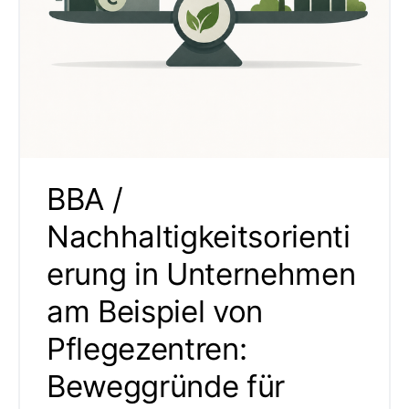
BBA /
Nachhaltigkeitsorienti
erung in Unternehmen
am Beispiel von
Pflegezentren:
Beweggründe für