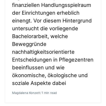
finanziellen Handlungsspielraum
der Einrichtungen erheblich
einengt. Vor diesem Hintergrund
untersucht die vorliegende
Bachelorarbeit, welche
Beweggründe
nachhaltigkeitsorientierte
Entscheidungen in Pflegezentren
beeinflussen und wie
ökonomische, ökologische und
soziale Aspekte dabei
Magdalena Konzett
/
1 min read