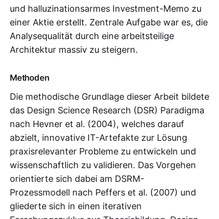
und halluzinationsarmes Investment-Memo zu
einer Aktie erstellt. Zentrale Aufgabe war es, die
Analysequalität durch eine arbeitsteilige
Architektur massiv zu steigern.
Methoden
Die methodische Grundlage dieser Arbeit bildete
das Design Science Research (DSR) Paradigma
nach Hevner et al. (2004), welches darauf
abzielt, innovative IT-Artefakte zur Lösung
praxisrelevanter Probleme zu entwickeln und
wissenschaftlich zu validieren. Das Vorgehen
orientierte sich dabei am DSRM-
Prozessmodell nach Peffers et al. (2007) und
gliederte sich in einen iterativen