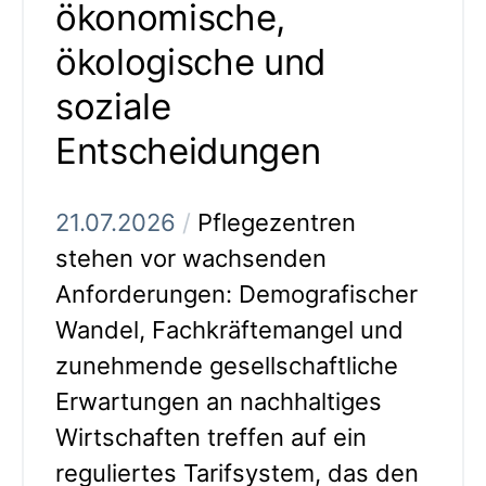
ökonomische,
ökologische und
soziale
Entscheidungen
21.07.2026
/
Pflegezentren
stehen vor wachsenden
Anforderungen: Demografischer
Wandel, Fachkräftemangel und
zunehmende gesellschaftliche
Erwartungen an nachhaltiges
Wirtschaften treffen auf ein
reguliertes Tarifsystem, das den