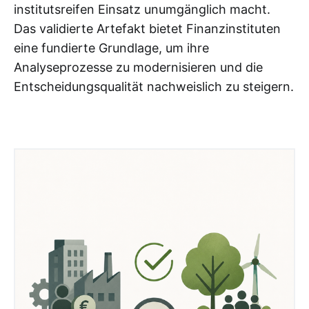
institutsreifen Einsatz unumgänglich macht.
Das validierte Artefakt bietet Finanzinstituten
eine fundierte Grundlage, um ihre
Analyseprozesse zu modernisieren und die
Entscheidungsqualität nachweislich zu steigern.