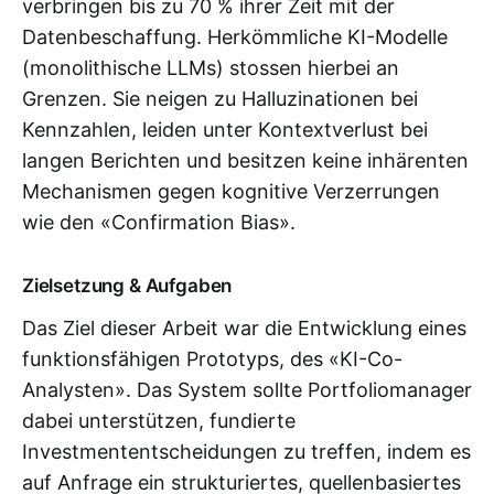
verbringen bis zu 70 % ihrer Zeit mit der
Datenbeschaffung. Herkömmliche KI-Modelle
(monolithische LLMs) stossen hierbei an
Grenzen. Sie neigen zu Halluzinationen bei
Kennzahlen, leiden unter Kontextverlust bei
langen Berichten und besitzen keine inhärenten
Mechanismen gegen kognitive Verzerrungen
wie den «Confirmation Bias».
Zielsetzung & Aufgaben
Das Ziel dieser Arbeit war die Entwicklung eines
funktionsfähigen Prototyps, des «KI-Co-
Analysten». Das System sollte Portfoliomanager
dabei unterstützen, fundierte
Investmententscheidungen zu treffen, indem es
auf Anfrage ein strukturiertes, quellenbasiertes