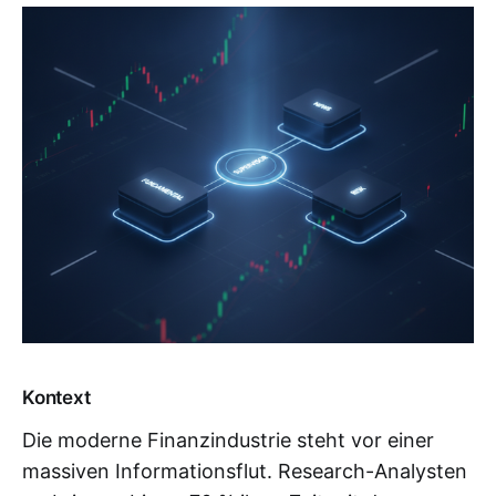
Kontext
Die moderne Finanzindustrie steht vor einer
massiven Informationsflut. Research-Analysten