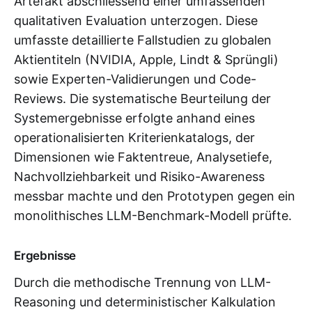
Artefakt abschliessend einer umfassenden
qualitativen Evaluation unterzogen. Diese
umfasste detaillierte Fallstudien zu globalen
Aktientiteln (NVIDIA, Apple, Lindt & Sprüngli)
sowie Experten-Validierungen und Code-
Reviews. Die systematische Beurteilung der
Systemergebnisse erfolgte anhand eines
operationalisierten Kriterienkatalogs, der
Dimensionen wie Faktentreue, Analysetiefe,
Nachvollziehbarkeit und Risiko-Awareness
messbar machte und den Prototypen gegen ein
monolithisches LLM-Benchmark-Modell prüfte.
Ergebnisse
Durch die methodische Trennung von LLM-
Reasoning und deterministischer Kalkulation