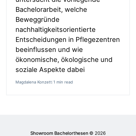
Bachelorarbeit, welche
Beweggründe
nachhaltigkeitsorientierte
Entscheidungen in Pflegezentren
beeinflussen und wie
ökonomische, ökologische und
soziale Aspekte dabei
Magdalena Konzett
/
1 min read
Showroom Bachelorthesen
© 2026