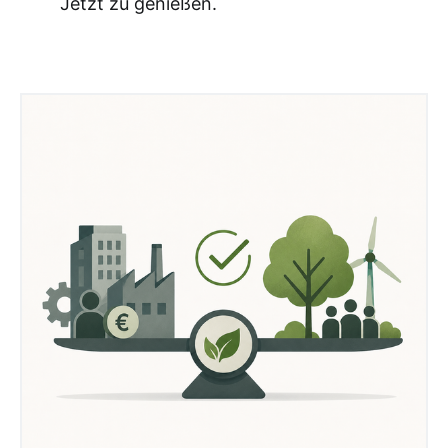
Jetzt zu genießen.