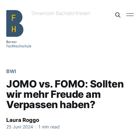
Showroom Bachelorthesen
BWI
JOMO vs. FOMO: Sollten
wir mehr Freude am
Verpassen haben?
Laura Roggo
25 Juni 2024
/
1 min read