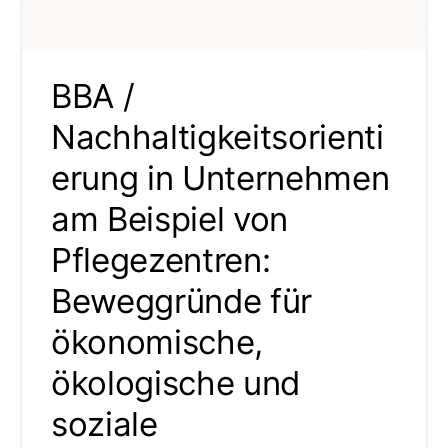
BBA /
Nachhaltigkeitsorienti
erung in Unternehmen
am Beispiel von
Pflegezentren:
Beweggründe für
ökonomische,
ökologische und
soziale