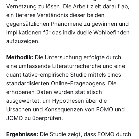
Vernetzung zu lösen. Die Arbeit zielt darauf ab,
ein tieferes Verständnis dieser beiden
gegensätzlichen Phänomene zu gewinnen und
Implikationen für das individuelle Wohlbefinden
aufzuzeigen.
Methodik:
Die Untersuchung erfolgte durch
eine umfassende Literaturrecherche und eine
quantitative-empirische Studie mittels eines
standardisierten Online-Fragebogens. Die
erhobenen Daten wurden statistisch
ausgewertet, um Hypothesen über die
Ursachen und Konsequenzen von FOMO und
JOMO zu überprüfen.
Ergebnisse:
Die Studie zeigt, dass FOMO durch