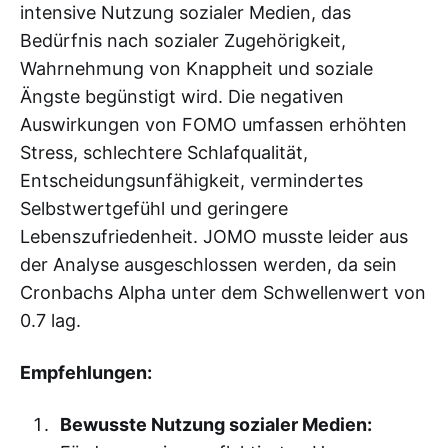
intensive Nutzung sozialer Medien, das
Bedürfnis nach sozialer Zugehörigkeit,
Wahrnehmung von Knappheit und soziale
Ängste begünstigt wird. Die negativen
Auswirkungen von FOMO umfassen erhöhten
Stress, schlechtere Schlafqualität,
Entscheidungsunfähigkeit, vermindertes
Selbstwertgefühl und geringere
Lebenszufriedenheit. JOMO musste leider aus
der Analyse ausgeschlossen werden, da sein
Cronbachs Alpha unter dem Schwellenwert von
0.7 lag.
Empfehlungen:
Bewusste Nutzung sozialer Medien: