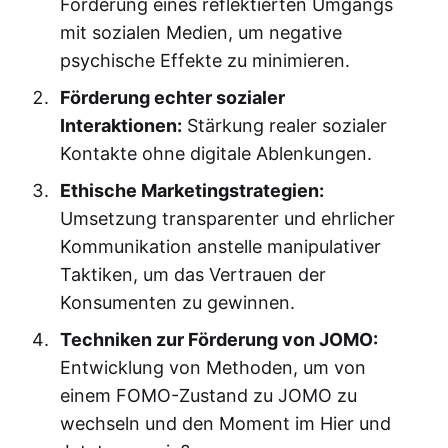
Förderung eines reflektierten Umgangs
mit sozialen Medien, um negative
psychische Effekte zu minimieren.
Förderung echter sozialer
Interaktionen:
Stärkung realer sozialer
Kontakte ohne digitale Ablenkungen.
Ethische Marketingstrategien:
Umsetzung transparenter und ehrlicher
Kommunikation anstelle manipulativer
Taktiken, um das Vertrauen der
Konsumenten zu gewinnen.
Techniken zur Förderung von JOMO:
Entwicklung von Methoden, um von
einem FOMO-Zustand zu JOMO zu
wechseln und den Moment im Hier und