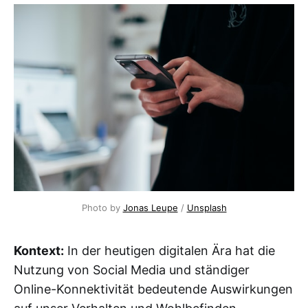
Photo by 
Jonas Leupe
 / 
Unsplash
Kontext:
In der heutigen digitalen Ära hat die
Nutzung von Social Media und ständiger
Online-Konnektivität bedeutende Auswirkungen