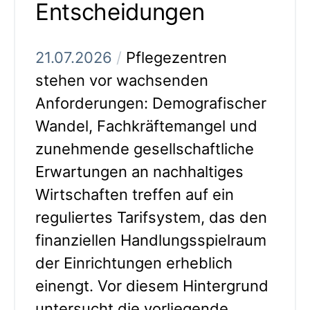
Entscheidungen
21.07.2026
/
Pflegezentren
stehen vor wachsenden
Anforderungen: Demografischer
Wandel, Fachkräftemangel und
zunehmende gesellschaftliche
Erwartungen an nachhaltiges
Wirtschaften treffen auf ein
reguliertes Tarifsystem, das den
finanziellen Handlungsspielraum
der Einrichtungen erheblich
einengt. Vor diesem Hintergrund
untersucht die vorliegende