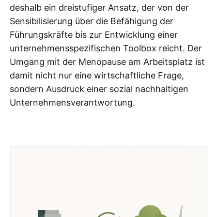
deshalb ein dreistufiger Ansatz, der von der
Sensibilisierung über die Befähigung der
Führungskräfte bis zur Entwicklung einer
unternehmensspezifischen Toolbox reicht. Der
Umgang mit der Menopause am Arbeitsplatz ist
damit nicht nur eine wirtschaftliche Frage,
sondern Ausdruck einer sozial nachhaltigen
Unternehmensverantwortung.