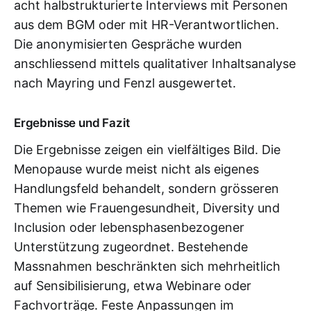
acht halbstrukturierte Interviews mit Personen
aus dem BGM oder mit HR-Verantwortlichen.
Die anonymisierten Gespräche wurden
anschliessend mittels qualitativer Inhaltsanalyse
nach Mayring und Fenzl ausgewertet.
Ergebnisse und Fazit
Die Ergebnisse zeigen ein vielfältiges Bild. Die
Menopause wurde meist nicht als eigenes
Handlungsfeld behandelt, sondern grösseren
Themen wie Frauengesundheit, Diversity und
Inclusion oder lebensphasenbezogener
Unterstützung zugeordnet. Bestehende
Massnahmen beschränkten sich mehrheitlich
auf Sensibilisierung, etwa Webinare oder
Fachvorträge. Feste Anpassungen im