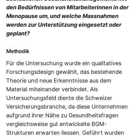
den Bedürfnissen von Mitarbeiterinnen in der
Menopause um, und welche Massnahmen
werden zur Unterstützung eingesetzt oder
geplant?
Methodik
Für die Untersuchung wurde ein qualitatives
Forschungsdesign gewählt, das bestehende
Theorie und neue Erkenntnisse aus dem
Material miteinander verbindet. Als
Untersuchungsfeld diente die Schweizer
Versicherungsbranche, da diese Unternehmen
aufgrund ihrer Nähe zu Gesundheitsfragen
vergleichsweise gut entwickelte BGM-
Strukturen erwarten liessen. Geführt wurden