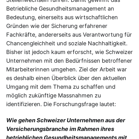
Betriebliche Gesundheitsmanagement an
Bedeutung, einerseits aus wirtschaftlichen
Gründen wie der Sicherung erfahrener
Fachkräfte, andererseits aus Verantwortung für
Chancengleichheit und soziale Nachhaltigkeit.
Bisher ist jedoch kaum erforscht, wie Schweizer
Unternehmen mit den Bedürfnissen betroffener
Mitarbeiterinnen umgehen. Ziel der Arbeit war
es deshalb einen Überblick über den aktuellen
Umgang mit dem Thema zu schaffen und
möglich zukünftige Massnahmen zu
identifizieren. Die Forschungsfrage lautet:
Wie gehen Schweizer Unternehmen aus der
Versicherungsbranche im Rahmen ihres
betrieblichen Gesundheitsmanagements mit