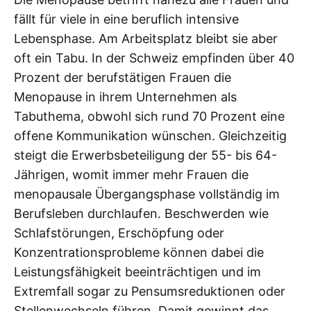
fällt für viele in eine beruflich intensive
Lebensphase. Am Arbeitsplatz bleibt sie aber
oft ein Tabu. In der Schweiz empfinden über 40
Prozent der berufstätigen Frauen die
Menopause in ihrem Unternehmen als
Tabuthema, obwohl sich rund 70 Prozent eine
offene Kommunikation wünschen. Gleichzeitig
steigt die Erwerbsbeteiligung der 55- bis 64-
Jährigen, womit immer mehr Frauen die
menopausale Übergangsphase vollständig im
Berufsleben durchlaufen. Beschwerden wie
Schlafstörungen, Erschöpfung oder
Konzentrationsprobleme können dabei die
Leistungsfähigkeit beeinträchtigen und im
Extremfall sogar zu Pensumsreduktionen oder
Stellenwechseln führen. Damit gewinnt das