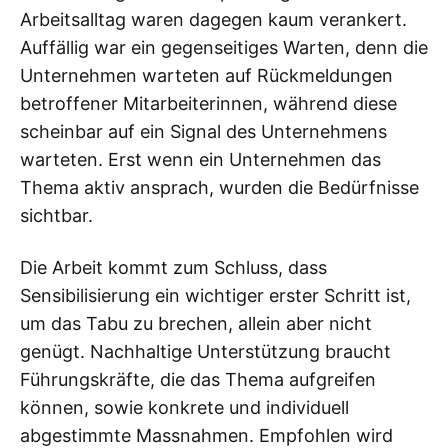
Arbeitsalltag waren dagegen kaum verankert.
Auffällig war ein gegenseitiges Warten, denn die
Unternehmen warteten auf Rückmeldungen
betroffener Mitarbeiterinnen, während diese
scheinbar auf ein Signal des Unternehmens
warteten. Erst wenn ein Unternehmen das
Thema aktiv ansprach, wurden die Bedürfnisse
sichtbar.
Die Arbeit kommt zum Schluss, dass
Sensibilisierung ein wichtiger erster Schritt ist,
um das Tabu zu brechen, allein aber nicht
genügt. Nachhaltige Unterstützung braucht
Führungskräfte, die das Thema aufgreifen
können, sowie konkrete und individuell
abgestimmte Massnahmen. Empfohlen wird