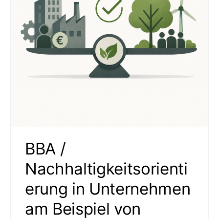
BBA /
Nachhaltigkeitsorienti
erung in Unternehmen
am Beispiel von