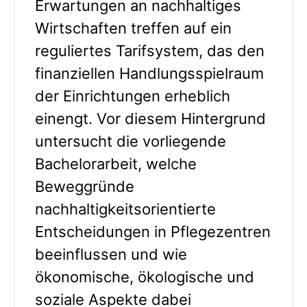
Erwartungen an nachhaltiges
Wirtschaften treffen auf ein
reguliertes Tarifsystem, das den
finanziellen Handlungsspielraum
der Einrichtungen erheblich
einengt. Vor diesem Hintergrund
untersucht die vorliegende
Bachelorarbeit, welche
Beweggründe
nachhaltigkeitsorientierte
Entscheidungen in Pflegezentren
beeinflussen und wie
ökonomische, ökologische und
soziale Aspekte dabei