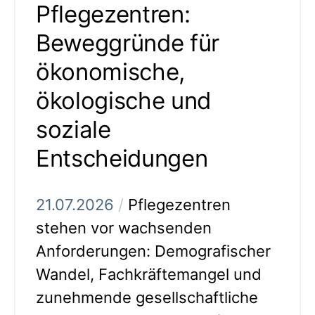
Pflegezentren:
Beweggründe für
ökonomische,
ökologische und
soziale
Entscheidungen
21.07.2026
/
Pflegezentren
stehen vor wachsenden
Anforderungen: Demografischer
Wandel, Fachkräftemangel und
zunehmende gesellschaftliche