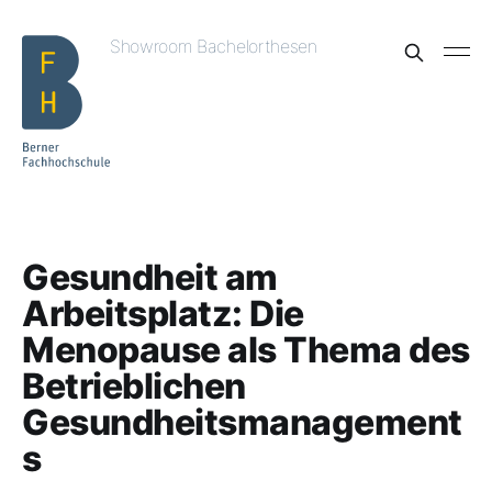
Showroom Bachelorthesen
Gesundheit am
Arbeitsplatz: Die
Menopause als Thema des
Betrieblichen
Gesundheitsmanagement
s