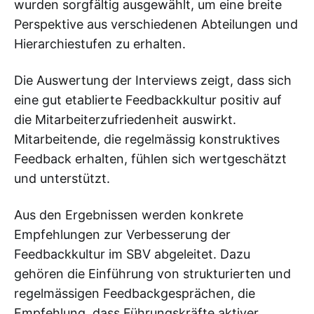
wurden sorgfältig ausgewählt, um eine breite
Perspektive aus verschiedenen Abteilungen und
Hierarchiestufen zu erhalten.
Die Auswertung der Interviews zeigt, dass sich
eine gut etablierte Feedbackkultur positiv auf
die Mitarbeiterzufriedenheit auswirkt.
Mitarbeitende, die regelmässig konstruktives
Feedback erhalten, fühlen sich wertgeschätzt
und unterstützt.
Aus den Ergebnissen werden konkrete
Empfehlungen zur Verbesserung der
Feedbackkultur im SBV abgeleitet. Dazu
gehören die Einführung von strukturierten und
regelmässigen Feedbackgesprächen, die
Empfehlung, dass Führungskräfte aktiver