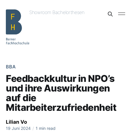
Showroom Bachelorthesen
BBA
Feedbackkultur in NPO’s
und ihre Auswirkungen
auf die
Mitarbeiterzufriedenheit
Lilian Vo
19 Juni 2024
/
1 min read