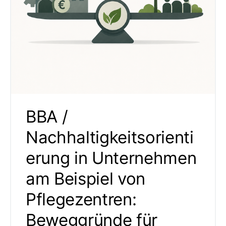
BBA /
Nachhaltigkeitsorienti
erung in Unternehmen
am Beispiel von
Pflegezentren:
Beweggründe für