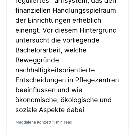
reguliertes Tarifsystem, das den
finanziellen Handlungsspielraum
der Einrichtungen erheblich
einengt. Vor diesem Hintergrund
untersucht die vorliegende
Bachelorarbeit, welche
Beweggründe
nachhaltigkeitsorientierte
Entscheidungen in Pflegezentren
beeinflussen und wie
ökonomische, ökologische und
soziale Aspekte dabei
Magdalena Konzett
/
1 min read