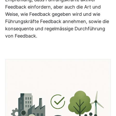
Feedback einfordern, aber auch die Art und
Weise, wie Feedback gegeben wird und wie
Führungskräfte Feedback annehmen, sowie die
konsequente und regelmässige Durchführung
von Feedback.