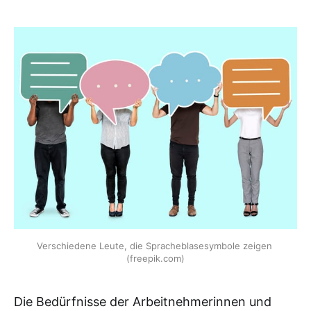
Verschiedene Leute, die Spracheblasesymbole zeigen 
(freepik.com)
Die Bedürfnisse der Arbeitnehmerinnen und