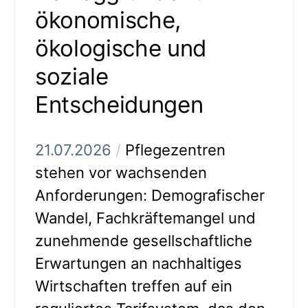
ökonomische,
ökologische und
soziale
Entscheidungen
21.07.2026
/
Pflegezentren
stehen vor wachsenden
Anforderungen: Demografischer
Wandel, Fachkräftemangel und
zunehmende gesellschaftliche
Erwartungen an nachhaltiges
Wirtschaften treffen auf ein