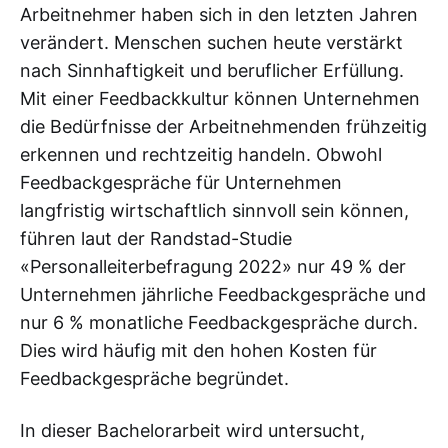
Arbeitnehmer haben sich in den letzten Jahren
verändert. Menschen suchen heute verstärkt
nach Sinnhaftigkeit und beruflicher Erfüllung.
Mit einer Feedbackkultur können Unternehmen
die Bedürfnisse der Arbeitnehmenden frühzeitig
erkennen und rechtzeitig handeln. Obwohl
Feedbackgespräche für Unternehmen
langfristig wirtschaftlich sinnvoll sein können,
führen laut der Randstad-Studie
«Personalleiterbefragung 2022» nur 49 % der
Unternehmen jährliche Feedbackgespräche und
nur 6 % monatliche Feedbackgespräche durch.
Dies wird häufig mit den hohen Kosten für
Feedbackgespräche begründet.
In dieser Bachelorarbeit wird untersucht,