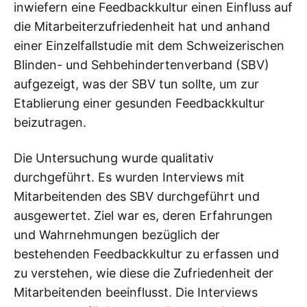
inwiefern eine Feedbackkultur einen Einfluss auf
die Mitarbeiterzufriedenheit hat und anhand
einer Einzelfallstudie mit dem Schweizerischen
Blinden- und Sehbehindertenverband (SBV)
aufgezeigt, was der SBV tun sollte, um zur
Etablierung einer gesunden Feedbackkultur
beizutragen.
Die Untersuchung wurde qualitativ
durchgeführt. Es wurden Interviews mit
Mitarbeitenden des SBV durchgeführt und
ausgewertet. Ziel war es, deren Erfahrungen
und Wahrnehmungen bezüglich der
bestehenden Feedbackkultur zu erfassen und
zu verstehen, wie diese die Zufriedenheit der
Mitarbeitenden beeinflusst. Die Interviews