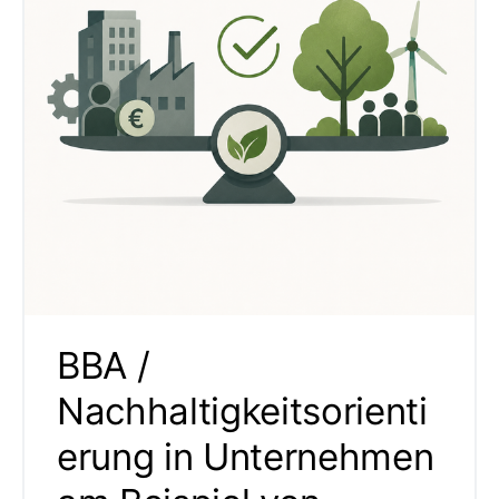
BBA /
Nachhaltigkeitsorienti
erung in Unternehmen