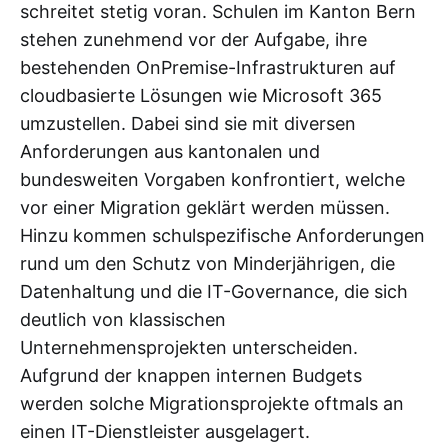
schreitet stetig voran. Schulen im Kanton Bern
stehen zunehmend vor der Aufgabe, ihre
bestehenden OnPremise-Infrastrukturen auf
cloudbasierte Lösungen wie Microsoft 365
umzustellen. Dabei sind sie mit diversen
Anforderungen aus kantonalen und
bundesweiten Vorgaben konfrontiert, welche
vor einer Migration geklärt werden müssen.
Hinzu kommen schulspezifische Anforderungen
rund um den Schutz von Minderjährigen, die
Datenhaltung und die IT-Governance, die sich
deutlich von klassischen
Unternehmensprojekten unterscheiden.
Aufgrund der knappen internen Budgets
werden solche Migrationsprojekte oftmals an
einen IT-Dienstleister ausgelagert.