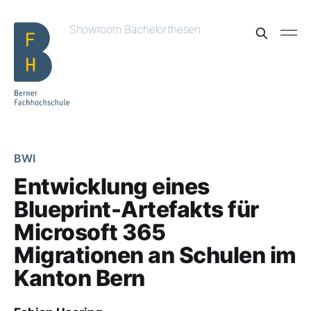
Showroom Bachelorthesen
BWI
Entwicklung eines
Blueprint-Artefakts für
Microsoft 365
Migrationen an Schulen im
Kanton Bern