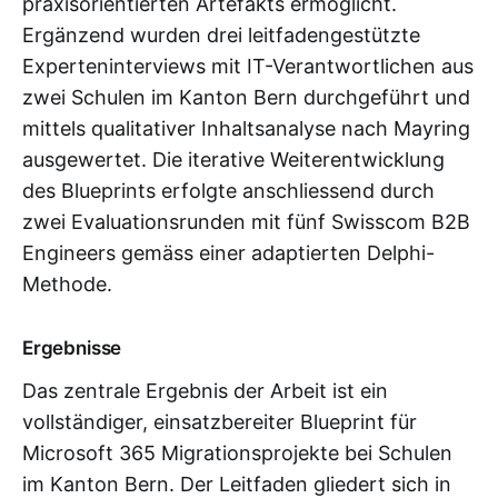
praxisorientierten Artefakts ermöglicht.
Ergänzend wurden drei leitfadengestützte
Experteninterviews mit IT-Verantwortlichen aus
zwei Schulen im Kanton Bern durchgeführt und
mittels qualitativer Inhaltsanalyse nach Mayring
ausgewertet. Die iterative Weiterentwicklung
des Blueprints erfolgte anschliessend durch
zwei Evaluationsrunden mit fünf Swisscom B2B
Engineers gemäss einer adaptierten Delphi-
Methode.
Ergebnisse
Das zentrale Ergebnis der Arbeit ist ein
vollständiger, einsatzbereiter Blueprint für
Microsoft 365 Migrationsprojekte bei Schulen
im Kanton Bern. Der Leitfaden gliedert sich in