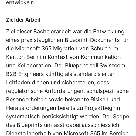
entwickeln.
Ziel der Arbeit
Ziel dieser Bachelorarbeit war die Entwicklung
eines praxistauglichen Blueprint-Dokuments für
die Microsoft 365 Migration von Schulen im
Kanton Bern im Kontext von Kommunikation
und Kollaboration. Der Blueprint soll Swisscom
B2B Engineers künftig als standardisierter
Leitfaden dienen und sicherstellen, dass
regulatorische Anforderungen, schulspezifische
Besonderheiten sowie bekannte Risiken und
Herausforderungen bereits zu Projektbeginn
systematisch berücksichtigt werden. Der Scope
des Blueprints umfasst dabei ausschliesslich
Dienste innerhalb von Microsoft 365 im Bereich