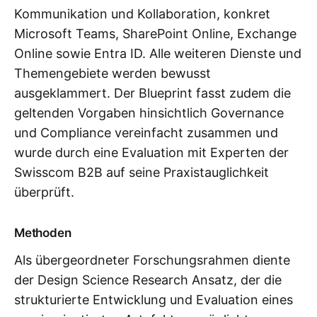
Kommunikation und Kollaboration, konkret
Microsoft Teams, SharePoint Online, Exchange
Online sowie Entra ID. Alle weiteren Dienste und
Themengebiete werden bewusst
ausgeklammert. Der Blueprint fasst zudem die
geltenden Vorgaben hinsichtlich Governance
und Compliance vereinfacht zusammen und
wurde durch eine Evaluation mit Experten der
Swisscom B2B auf seine Praxistauglichkeit
überprüft.
Methoden
Als übergeordneter Forschungsrahmen diente
der Design Science Research Ansatz, der die
strukturierte Entwicklung und Evaluation eines