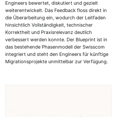
Engineers bewertet, diskutiert und gezielt
weiterentwickelt. Das Feedback floss direkt in
die Überarbeitung ein, wodurch der Leitfaden
hinsichtlich Vollständigkeit, technischer
Korrektheit und Praxisrelevanz deutlich
verbessert werden konnte. Der Blueprint ist in
das bestehende Phasenmodell der Swisscom
integriert und steht den Engineers für künftige
Migrationsprojekte unmittelbar zur Verfügung.