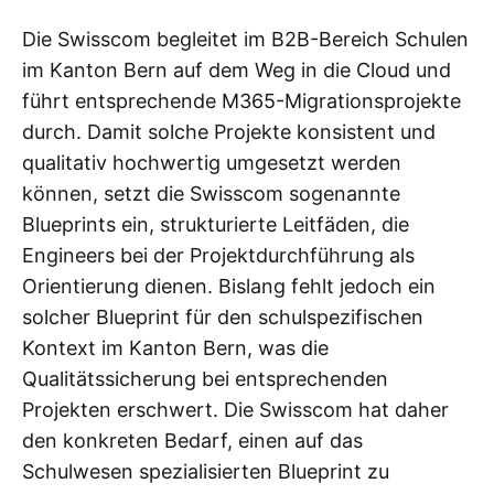
Die Swisscom begleitet im B2B-Bereich Schulen
im Kanton Bern auf dem Weg in die Cloud und
führt entsprechende M365-Migrationsprojekte
durch. Damit solche Projekte konsistent und
qualitativ hochwertig umgesetzt werden
können, setzt die Swisscom sogenannte
Blueprints ein, strukturierte Leitfäden, die
Engineers bei der Projektdurchführung als
Orientierung dienen. Bislang fehlt jedoch ein
solcher Blueprint für den schulspezifischen
Kontext im Kanton Bern, was die
Qualitätssicherung bei entsprechenden
Projekten erschwert. Die Swisscom hat daher
den konkreten Bedarf, einen auf das
Schulwesen spezialisierten Blueprint zu