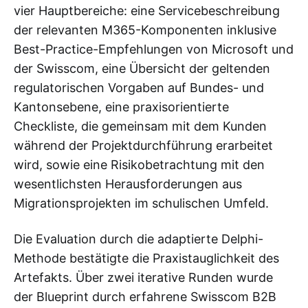
vier Hauptbereiche: eine Servicebeschreibung
der relevanten M365-Komponenten inklusive
Best-Practice-Empfehlungen von Microsoft und
der Swisscom, eine Übersicht der geltenden
regulatorischen Vorgaben auf Bundes- und
Kantonsebene, eine praxisorientierte
Checkliste, die gemeinsam mit dem Kunden
während der Projektdurchführung erarbeitet
wird, sowie eine Risikobetrachtung mit den
wesentlichsten Herausforderungen aus
Migrationsprojekten im schulischen Umfeld.
Die Evaluation durch die adaptierte Delphi-
Methode bestätigte die Praxistauglichkeit des
Artefakts. Über zwei iterative Runden wurde
der Blueprint durch erfahrene Swisscom B2B