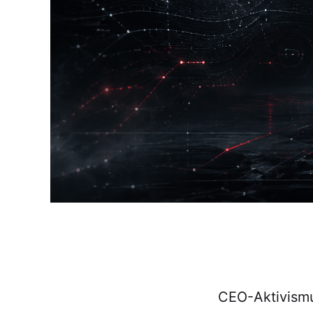
CEO-Aktivismu