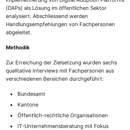
(DAPs) als Lösung im öffentlichen Sektor
analysiert. Abschliessend werden
Handlungsempfehlungen von Fachpersonen
abgeleitet.
Methodik
Zur Erreichung der Zielsetzung wurden sechs
qualitative Interviews mit Fachpersonen aus
verschiedenen Bereichen durchgeführt:
Bundesamt
Kantone
Öffentlich-rechtliche Organisationen
IT-Unternehmensberatung mit Fokus