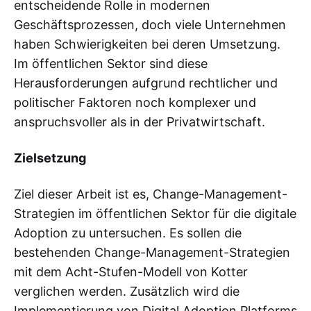
entscheidende Rolle in modernen
Geschäftsprozessen, doch viele Unternehmen
haben Schwierigkeiten bei deren Umsetzung.
Im öffentlichen Sektor sind diese
Herausforderungen aufgrund rechtlicher und
politischer Faktoren noch komplexer und
anspruchsvoller als in der Privatwirtschaft.
Zielsetzung
Ziel dieser Arbeit ist es, Change-Management-
Strategien im öffentlichen Sektor für die digitale
Adoption zu untersuchen. Es sollen die
bestehenden Change-Management-Strategien
mit dem Acht-Stufen-Modell von Kotter
verglichen werden. Zusätzlich wird die
Implementierung von Digital Adoption Platforms