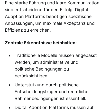
Eine starke Führung und klare Kommunikation
sind entscheidend für den Erfolg. Digital
Adoption Platforms benötigen spezifische
Anpassungen, um maximale Akzeptanz und
Effizienz zu erreichen.
Zentrale Erkenntnisse beinhalten:
Traditionelle Modelle müssen angepasst
werden, um administrative und
politische Bedingungen zu
berücksichtigen.
Unterstützung durch politische
Entscheidungsträger und rechtliche
Rahmenbedingungen ist essentiell.
Digital Adoption Platforms müssen auf