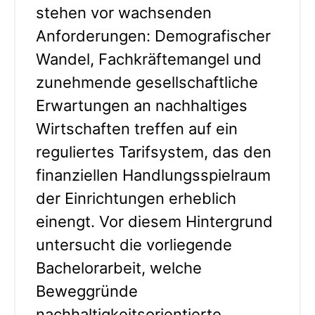
stehen vor wachsenden
Anforderungen: Demografischer
Wandel, Fachkräftemangel und
zunehmende gesellschaftliche
Erwartungen an nachhaltiges
Wirtschaften treffen auf ein
reguliertes Tarifsystem, das den
finanziellen Handlungsspielraum
der Einrichtungen erheblich
einengt. Vor diesem Hintergrund
untersucht die vorliegende
Bachelorarbeit, welche
Beweggründe
nachhaltigkeitsorientierte