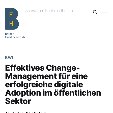
Showroom Bachelorthesen
BWI
Effektives Change-
Management für eine
erfolgreiche digitale
Adoption im öffentlichen
Sektor