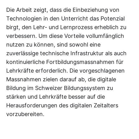
Die Arbeit zeigt, dass die Einbeziehung von
Technologien in den Unterricht das Potenzial
birgt, den Lehr- und Lernprozess erheblich zu
verbessern. Um diese Vorteile vollumfänglich
nutzen zu können, sind sowohl eine
zuverlässige technische Infrastruktur als auch
kontinuierliche Fortbildungsmassnahmen für
Lehrkräfte erforderlich. Die vorgeschlagenen
Massnahmen zielen darauf ab, die digitale
Bildung im Schweizer Bildungssystem zu
stärken und Lehrkräfte besser auf die
Herausforderungen des digitalen Zeitalters
vorzubereiten.