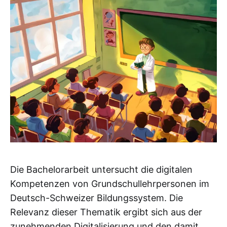
Die Bachelorarbeit untersucht die digitalen
Kompetenzen von Grundschullehrpersonen im
Deutsch-Schweizer Bildungssystem. Die
Relevanz dieser Thematik ergibt sich aus der
zunehmenden Digitalisierung und den damit