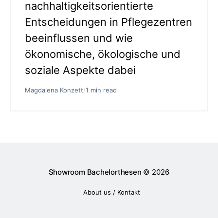
nachhaltigkeitsorientierte
Entscheidungen in Pflegezentren
beeinflussen und wie
ökonomische, ökologische und
soziale Aspekte dabei
Magdalena Konzett
/
1 min read
Showroom Bachelorthesen
© 2026
About us / Kontakt