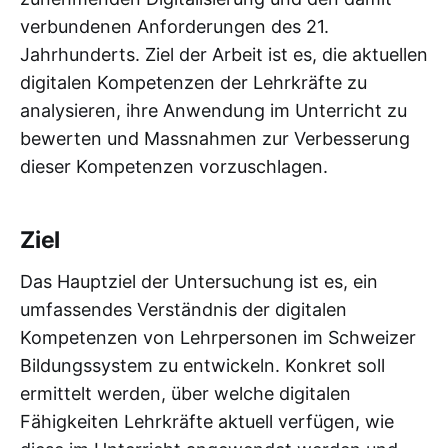
verbundenen Anforderungen des 21.
Jahrhunderts. Ziel der Arbeit ist es, die aktuellen
digitalen Kompetenzen der Lehrkräfte zu
analysieren, ihre Anwendung im Unterricht zu
bewerten und Massnahmen zur Verbesserung
dieser Kompetenzen vorzuschlagen.
Ziel
Das Hauptziel der Untersuchung ist es, ein
umfassendes Verständnis der digitalen
Kompetenzen von Lehrpersonen im Schweizer
Bildungssystem zu entwickeln. Konkret soll
ermittelt werden, über welche digitalen
Fähigkeiten Lehrkräfte aktuell verfügen, wie