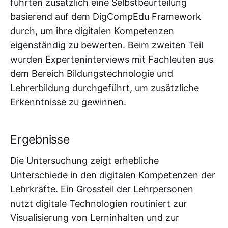
führten zusätzlich eine Selbstbeurteilung
basierend auf dem DigCompEdu Framework
durch, um ihre digitalen Kompetenzen
eigenständig zu bewerten. Beim zweiten Teil
wurden Experteninterviews mit Fachleuten aus
dem Bereich Bildungstechnologie und
Lehrerbildung durchgeführt, um zusätzliche
Erkenntnisse zu gewinnen.
Ergebnisse
Die Untersuchung zeigt erhebliche
Unterschiede in den digitalen Kompetenzen der
Lehrkräfte. Ein Grossteil der Lehrpersonen
nutzt digitale Technologien routiniert zur
Visualisierung von Lerninhalten und zur