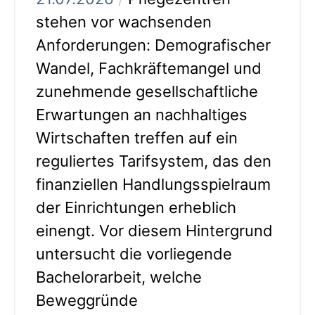
stehen vor wachsenden
Anforderungen: Demografischer
Wandel, Fachkräftemangel und
zunehmende gesellschaftliche
Erwartungen an nachhaltiges
Wirtschaften treffen auf ein
reguliertes Tarifsystem, das den
finanziellen Handlungsspielraum
der Einrichtungen erheblich
einengt. Vor diesem Hintergrund
untersucht die vorliegende
Bachelorarbeit, welche
Beweggründe