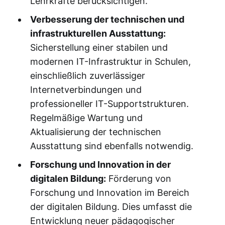
Lehrkräfte berücksichtigen.
Verbesserung der technischen und
infrastrukturellen Ausstattung:
Sicherstellung einer stabilen und
modernen IT-Infrastruktur in Schulen,
einschließlich zuverlässiger
Internetverbindungen und
professioneller IT-Supportstrukturen.
Regelmäßige Wartung und
Aktualisierung der technischen
Ausstattung sind ebenfalls notwendig.
Forschung und Innovation in der
digitalen Bildung:
Förderung von
Forschung und Innovation im Bereich
der digitalen Bildung. Dies umfasst die
Entwicklung neuer pädagogischer