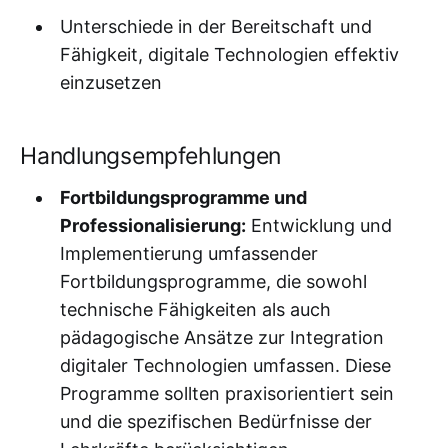
Unterschiede in der Bereitschaft und
Fähigkeit, digitale Technologien effektiv
einzusetzen
Handlungsempfehlungen
Fortbildungsprogramme und
Professionalisierung:
Entwicklung und
Implementierung umfassender
Fortbildungsprogramme, die sowohl
technische Fähigkeiten als auch
pädagogische Ansätze zur Integration
digitaler Technologien umfassen. Diese
Programme sollten praxisorientiert sein
und die spezifischen Bedürfnisse der