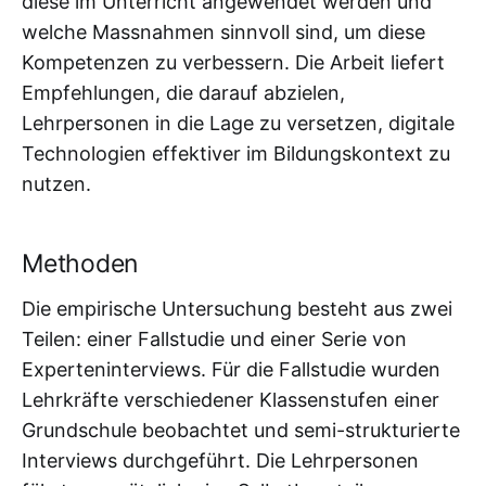
diese im Unterricht angewendet werden und
welche Massnahmen sinnvoll sind, um diese
Kompetenzen zu verbessern. Die Arbeit liefert
Empfehlungen, die darauf abzielen,
Lehrpersonen in die Lage zu versetzen, digitale
Technologien effektiver im Bildungskontext zu
nutzen.
Methoden
Die empirische Untersuchung besteht aus zwei
Teilen: einer Fallstudie und einer Serie von
Experteninterviews. Für die Fallstudie wurden
Lehrkräfte verschiedener Klassenstufen einer
Grundschule beobachtet und semi-strukturierte
Interviews durchgeführt. Die Lehrpersonen