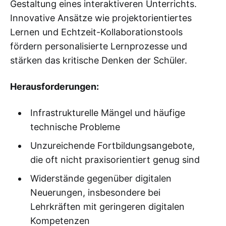
Gestaltung eines interaktiveren Unterrichts.
Innovative Ansätze wie projektorientiertes
Lernen und Echtzeit-Kollaborationstools
fördern personalisierte Lernprozesse und
stärken das kritische Denken der Schüler.
Herausforderungen:
Infrastrukturelle Mängel und häufige
technische Probleme
Unzureichende Fortbildungsangebote,
die oft nicht praxisorientiert genug sind
Widerstände gegenüber digitalen
Neuerungen, insbesondere bei
Lehrkräften mit geringeren digitalen
Kompetenzen