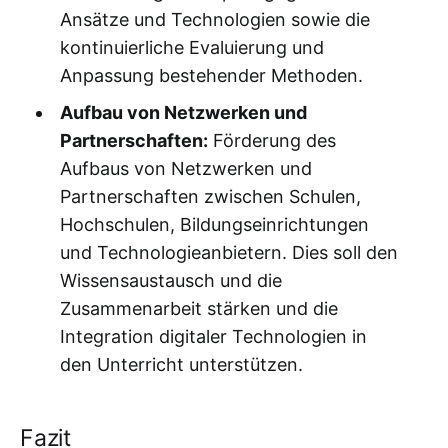
Ansätze und Technologien sowie die
kontinuierliche Evaluierung und
Anpassung bestehender Methoden.
Aufbau von Netzwerken und
Partnerschaften:
Förderung des
Aufbaus von Netzwerken und
Partnerschaften zwischen Schulen,
Hochschulen, Bildungseinrichtungen
und Technologieanbietern. Dies soll den
Wissensaustausch und die
Zusammenarbeit stärken und die
Integration digitaler Technologien in
den Unterricht unterstützen.
Fazit