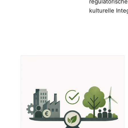
regulatorisch
kulturelle Inte