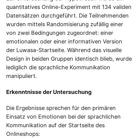
quantitatives Online-Experiment mit 134 validen
Datensätzen durchgeführt. Die Teilnehmenden
wurden mittels Randomisierung zufällig einer
von zwei Bedingungen zugeordnet: einer
emotionalen oder einer informativen Version
der Luwasa-Startseite. Während das visuelle
Design in beiden Gruppen identisch blieb, wurde
lediglich die sprachliche Kommunikation
manipuliert.
Erkenntnisse der Untersuchung
Die Ergebnisse sprechen für den primären
Einsatz von Emotionen bei der sprachlichen
Kommunikation auf der Startseite des
Onlineshops: