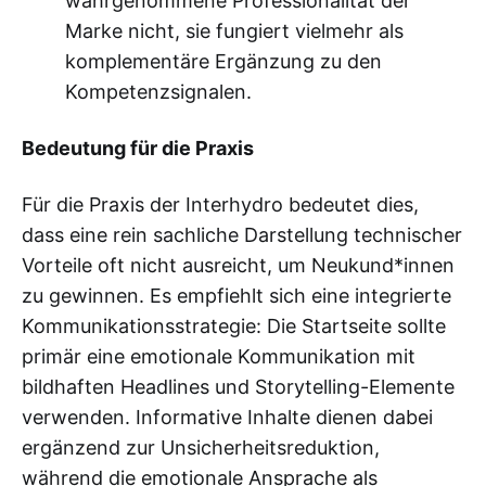
wahrgenommene Professionalität der
Marke nicht, sie fungiert vielmehr als
komplementäre Ergänzung zu den
Kompetenzsignalen.
Bedeutung für die Praxis
Für die Praxis der Interhydro bedeutet dies,
dass eine rein sachliche Darstellung technischer
Vorteile oft nicht ausreicht, um Neukund*innen
zu gewinnen. Es empfiehlt sich eine integrierte
Kommunikationsstrategie: Die Startseite sollte
primär eine emotionale Kommunikation mit
bildhaften Headlines und Storytelling-Elemente
verwenden. Informative Inhalte dienen dabei
ergänzend zur Unsicherheitsreduktion,
während die emotionale Ansprache als