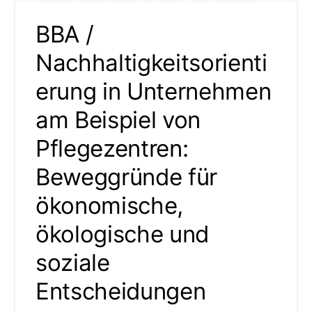
BBA /
Nachhaltigkeitsorienti
erung in Unternehmen
am Beispiel von
Pflegezentren:
Beweggründe für
ökonomische,
ökologische und
soziale
Entscheidungen