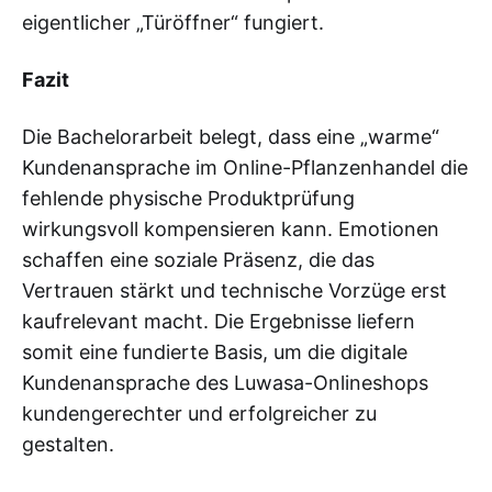
eigentlicher „Türöffner“ fungiert.
Fazit
Die Bachelorarbeit belegt, dass eine „warme“
Kundenansprache im Online-Pflanzenhandel die
fehlende physische Produktprüfung
wirkungsvoll kompensieren kann. Emotionen
schaffen eine soziale Präsenz, die das
Vertrauen stärkt und technische Vorzüge erst
kaufrelevant macht. Die Ergebnisse liefern
somit eine fundierte Basis, um die digitale
Kundenansprache des Luwasa-Onlineshops
kundengerechter und erfolgreicher zu
gestalten.