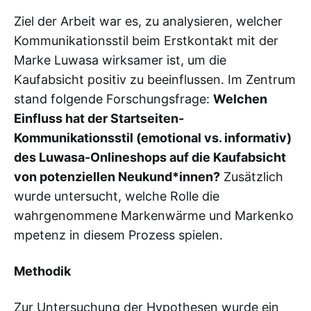
Ziel der Arbeit war es, zu analysieren, welcher
Kommunikationsstil beim Erstkontakt mit der
Marke Luwasa wirksamer ist, um die
Kaufabsicht positiv zu beeinflussen. Im Zentrum
stand folgende Forschungsfrage:
Welchen
Einfluss hat der Startseiten-
Kommunikationsstil (emotional vs. informativ)
des Luwasa-Onlineshops auf die Kaufabsicht
von potenziellen Neukund*innen?
Zusätzlich
wurde untersucht, welche Rolle die
wahrgenommene Markenwärme und Markenko
mpetenz in diesem Prozess spielen.
Methodik
Zur Untersuchung der Hypothesen wurde ein