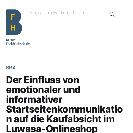
Showroom Bachelorthesen
BBA
Der Einfluss von
emotionaler und
informativer
Startseitenkommunikatio
n auf die Kaufabsicht im
Luwasa-Onlineshop