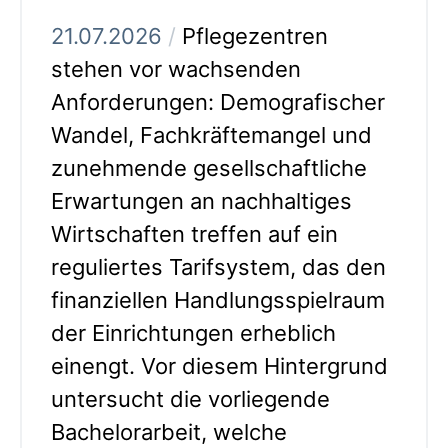
21.07.2026
/
Pflegezentren
stehen vor wachsenden
Anforderungen: Demografischer
Wandel, Fachkräftemangel und
zunehmende gesellschaftliche
Erwartungen an nachhaltiges
Wirtschaften treffen auf ein
reguliertes Tarifsystem, das den
finanziellen Handlungsspielraum
der Einrichtungen erheblich
einengt. Vor diesem Hintergrund
untersucht die vorliegende
Bachelorarbeit, welche