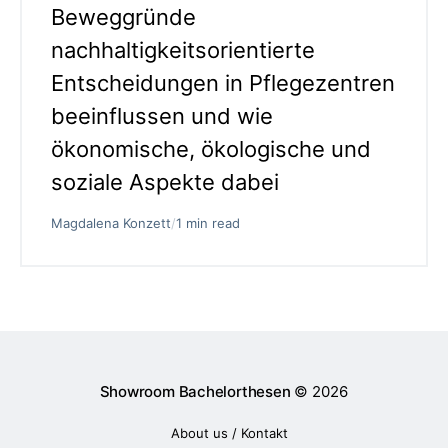
Beweggründe
nachhaltigkeitsorientierte
Entscheidungen in Pflegezentren
beeinflussen und wie
ökonomische, ökologische und
soziale Aspekte dabei
Magdalena Konzett
/
1 min read
Showroom Bachelorthesen
© 2026
About us / Kontakt