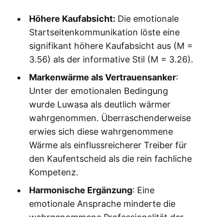
Höhere Kaufabsicht:
Die emotionale
Startseitenkommunikation löste eine
signifikant höhere Kaufabsicht aus (M =
3.56) als der informative Stil (M = 3.26).
Markenwärme als Vertrauensanker
:
Unter der emotionalen Bedingung
wurde Luwasa als deutlich wärmer
wahrgenommen. Überraschenderweise
erwies sich diese wahrgenommene
Wärme als einflussreicherer Treiber für
den Kaufentscheid als die rein fachliche
Kompetenz.
Harmonische Ergänzung
: Eine
emotionale Ansprache minderte die