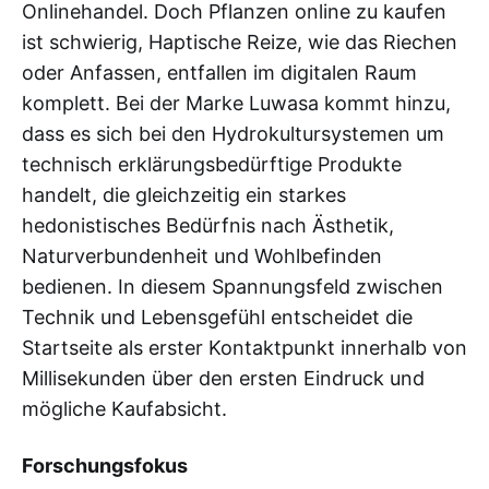
Onlinehandel. Doch Pflanzen online zu kaufen
ist schwierig, Haptische Reize, wie das Riechen
oder Anfassen, entfallen im digitalen Raum
komplett. Bei der Marke Luwasa kommt hinzu,
dass es sich bei den Hydrokultursystemen um
technisch erklärungsbedürftige Produkte
handelt, die gleichzeitig ein starkes
hedonistisches Bedürfnis nach Ästhetik,
Naturverbundenheit und Wohlbefinden
bedienen. In diesem Spannungsfeld zwischen
Technik und Lebensgefühl entscheidet die
Startseite als erster Kontaktpunkt innerhalb von
Millisekunden über den ersten Eindruck und
mögliche Kaufabsicht.
Forschungsfokus