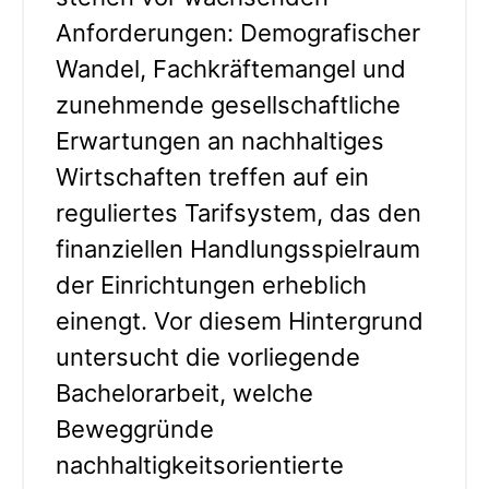
Anforderungen: Demografischer
Wandel, Fachkräftemangel und
zunehmende gesellschaftliche
Erwartungen an nachhaltiges
Wirtschaften treffen auf ein
reguliertes Tarifsystem, das den
finanziellen Handlungsspielraum
der Einrichtungen erheblich
einengt. Vor diesem Hintergrund
untersucht die vorliegende
Bachelorarbeit, welche
Beweggründe
nachhaltigkeitsorientierte