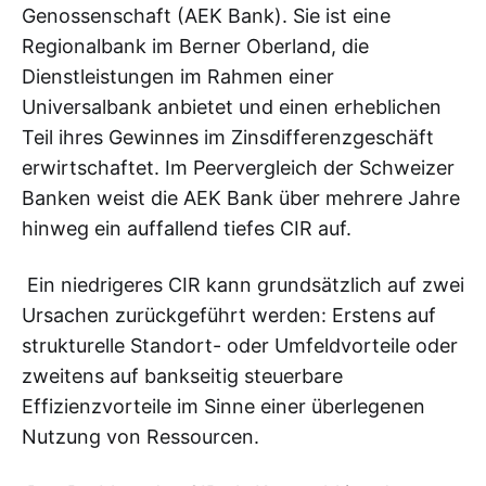
Genossenschaft (AEK Bank). Sie ist eine
Regionalbank im Berner Oberland, die
Dienstleistungen im Rahmen einer
Universalbank anbietet und einen erheblichen
Teil ihres Gewinnes im Zinsdifferenzgeschäft
erwirtschaftet. Im Peervergleich der Schweizer
Banken weist die AEK Bank über mehrere Jahre
hinweg ein auffallend tiefes CIR auf.
Ein niedrigeres CIR kann grundsätzlich auf zwei
Ursachen zurückgeführt werden: Erstens auf
strukturelle Standort- oder Umfeldvorteile oder
zweitens auf bankseitig steuerbare
Effizienzvorteile im Sinne einer überlegenen
Nutzung von Ressourcen.