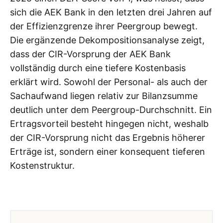
sich die AEK Bank in den letzten drei Jahren auf
der Effizienzgrenze ihrer Peergroup bewegt.
Die ergänzende Dekompositionsanalyse zeigt,
dass der CIR-Vorsprung der AEK Bank
vollständig durch eine tiefere Kostenbasis
erklärt wird. Sowohl der Personal- als auch der
Sachaufwand liegen relativ zur Bilanzsumme
deutlich unter dem Peergroup-Durchschnitt. Ein
Ertragsvorteil besteht hingegen nicht, weshalb
der CIR-Vorsprung nicht das Ergebnis höherer
Erträge ist, sondern einer konsequent tieferen
Kostenstruktur.