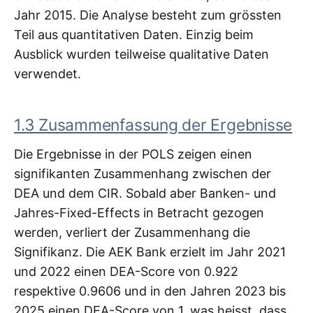
Jahr 2015. Die Analyse besteht zum grössten
Teil aus quantitativen Daten. Einzig beim
Ausblick wurden teilweise qualitative Daten
verwendet.
1.3 Zusammenfassung der Ergebnisse
Die Ergebnisse in der POLS zeigen einen
signifikanten Zusammenhang zwischen der
DEA und dem CIR. Sobald aber Banken- und
Jahres-Fixed-Effects in Betracht gezogen
werden, verliert der Zusammenhang die
Signifikanz. Die AEK Bank erzielt im Jahr 2021
und 2022 einen DEA-Score von 0.922
respektive 0.9606 und in den Jahren 2023 bis
2025 einen DEA-Score von 1, was heisst, dass