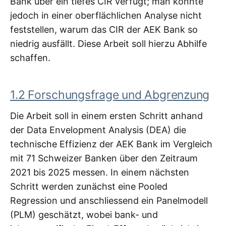
Bank über ein tiefes CIR verfügt; man konnte
jedoch in einer oberflächlichen Analyse nicht
feststellen, warum das CIR der AEK Bank so
niedrig ausfällt. Diese Arbeit soll hierzu Abhilfe
schaffen.
1.2 Forschungsfrage und Abgrenzung
Die Arbeit soll in einem ersten Schritt anhand
der Data Envelopment Analysis (DEA) die
technische Effizienz der AEK Bank im Vergleich
mit 71 Schweizer Banken über den Zeitraum
2021 bis 2025 messen. In einem nächsten
Schritt werden zunächst eine Pooled
Regression und anschliessend ein Panelmodell
(PLM) geschätzt, wobei bank- und