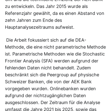
zu entwickeln. Das Jahr 2015 wurde als
Referenzjahr gewählt, da es einen Abstand von
zehn Jahren zum Ende des
Hauptanalysezeitraums aufweist.
Die Arbeit fokussiert sich auf die DEA-
Methode, die eine nicht parametrische Methode
ist. Parametrische Methoden wie die Stochastic
Frontier Analysis (SFA) werden aufgrund der
fehlenden Daten nicht behandelt. Zudem
beschränkt sich die Peergroup auf physische
Schweizer Banken, die von der AEK Bank
vorgegeben wurden. Onlinebanken wurden
aufgrund der nichtzugänglichen Daten
ausgeschlossen. Der Zeitraum für die Analyse
umfasst die Jahre 2021 bis 2025, sowie das