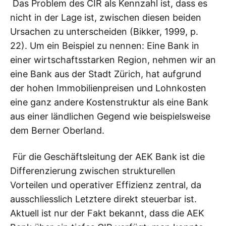
Das Problem des CIR als Kennzahl ist, dass es
nicht in der Lage ist, zwischen diesen beiden
Ursachen zu unterscheiden (Bikker, 1999, p.
22). Um ein Beispiel zu nennen: Eine Bank in
einer wirtschaftsstarken Region, nehmen wir an
eine Bank aus der Stadt Zürich, hat aufgrund
der hohen Immobilienpreisen und Lohnkosten
eine ganz andere Kostenstruktur als eine Bank
aus einer ländlichen Gegend wie beispielsweise
dem Berner Oberland.
Für die Geschäftsleitung der AEK Bank ist die
Differenzierung zwischen strukturellen
Vorteilen und operativer Effizienz zentral, da
ausschliesslich Letztere direkt steuerbar ist.
Aktuell ist nur der Fakt bekannt, dass die AEK