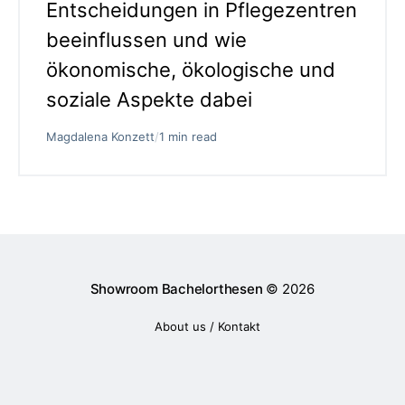
Entscheidungen in Pflegezentren
beeinflussen und wie
ökonomische, ökologische und
soziale Aspekte dabei
Magdalena Konzett
/
1 min read
Showroom Bachelorthesen
© 2026
About us / Kontakt