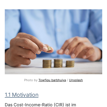
Photo by 
Towfiqu barbhuiya
 / 
Unsplash
1.1 Motivation
Das Cost-Income-Ratio (CIR) ist im