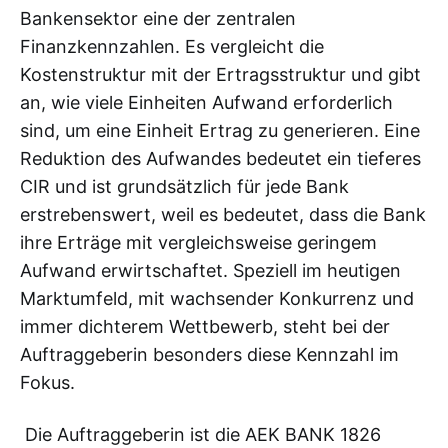
Bankensektor eine der zentralen
Finanzkennzahlen. Es vergleicht die
Kostenstruktur mit der Ertragsstruktur und gibt
an, wie viele Einheiten Aufwand erforderlich
sind, um eine Einheit Ertrag zu generieren. Eine
Reduktion des Aufwandes bedeutet ein tieferes
CIR und ist grundsätzlich für jede Bank
erstrebenswert, weil es bedeutet, dass die Bank
ihre Erträge mit vergleichsweise geringem
Aufwand erwirtschaftet. Speziell im heutigen
Marktumfeld, mit wachsender Konkurrenz und
immer dichterem Wettbewerb, steht bei der
Auftraggeberin besonders diese Kennzahl im
Fokus.
Die Auftraggeberin ist die AEK BANK 1826