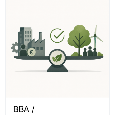
BBA /