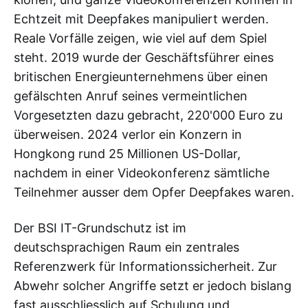
Echtzeit mit Deepfakes manipuliert werden.
Reale Vorfälle zeigen, wie viel auf dem Spiel
steht. 2019 wurde der Geschäftsführer eines
britischen Energieunternehmens über einen
gefälschten Anruf seines vermeintlichen
Vorgesetzten dazu gebracht, 220'000 Euro zu
überweisen. 2024 verlor ein Konzern in
Hongkong rund 25 Millionen US-Dollar,
nachdem in einer Videokonferenz sämtliche
Teilnehmer ausser dem Opfer Deepfakes waren.
Der BSI IT-Grundschutz ist im
deutschsprachigen Raum ein zentrales
Referenzwerk für Informationssicherheit. Zur
Abwehr solcher Angriffe setzt er jedoch bislang
fast ausschliesslich auf Schulung und