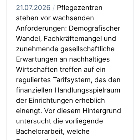
21.07.2026
/
Pflegezentren
stehen vor wachsenden
Anforderungen: Demografischer
Wandel, Fachkräftemangel und
zunehmende gesellschaftliche
Erwartungen an nachhaltiges
Wirtschaften treffen auf ein
reguliertes Tarifsystem, das den
finanziellen Handlungsspielraum
der Einrichtungen erheblich
einengt. Vor diesem Hintergrund
untersucht die vorliegende
Bachelorarbeit, welche