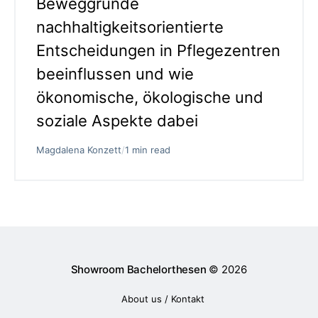
Beweggründe
nachhaltigkeitsorientierte
Entscheidungen in Pflegezentren
beeinflussen und wie
ökonomische, ökologische und
soziale Aspekte dabei
Magdalena Konzett
/
1 min read
Showroom Bachelorthesen
© 2026
About us / Kontakt