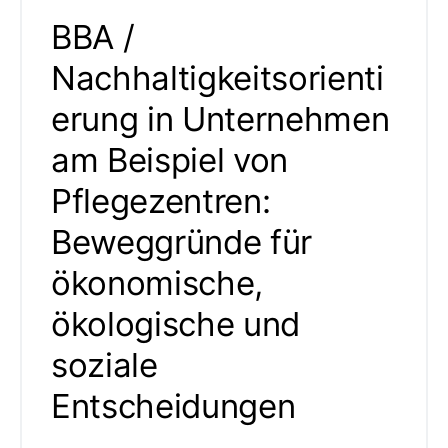
BBA /
Nachhaltigkeitsorienti
erung in Unternehmen
am Beispiel von
Pflegezentren:
Beweggründe für
ökonomische,
ökologische und
soziale
Entscheidungen