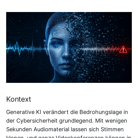
Kontext
Generative KI verändert die Bedrohungslage in
der Cybersicherheit grundlegend. Mit wenigen
Sekunden Audiomaterial lassen sich Stimmen
klonen, und ganze Videokonferenzen können in