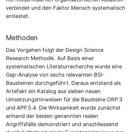
verbindet und den Faktor Mensch systematisch
entlastet.
Methoden
Das Vorgehen folgt der Design Science
Research Methodik. Auf Basis einer
systematischen Literaturrecherche wurde eine
Gap-Analyse von sechs relevanten BSI-
Bausteinen durchgeführt. Daraus entstand als
Artefakt ein Katalog aus sieben neuen
Umsetzungshinweisen für die Bausteine ORP.3
und APP.5.4. Die Wirksamkeit wurde zunächst
anhand der beiden genannten realen
Angriffsfälle demonstriert und anschliessend