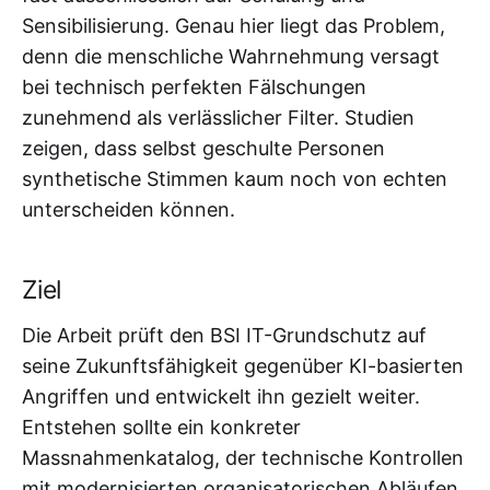
Sensibilisierung. Genau hier liegt das Problem,
denn die menschliche Wahrnehmung versagt
bei technisch perfekten Fälschungen
zunehmend als verlässlicher Filter. Studien
zeigen, dass selbst geschulte Personen
synthetische Stimmen kaum noch von echten
unterscheiden können.
Ziel
Die Arbeit prüft den BSI IT-Grundschutz auf
seine Zukunftsfähigkeit gegenüber KI-basierten
Angriffen und entwickelt ihn gezielt weiter.
Entstehen sollte ein konkreter
Massnahmenkatalog, der technische Kontrollen
mit modernisierten organisatorischen Abläufen