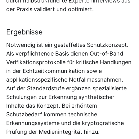
durch halbstrukturierte Experteninterviews aus
der Praxis validiert und optimiert.
Ergebnisse
Notwendig ist ein gestaffeltes Schutzkonzept.
Als verpflichtende Basis dienen Out-of-Band
Verifikationsprotokolle für kritische Handlungen
in der Echtzeitkommunikation sowie
applikationsspezifische Notfallmassnahmen.
Auf der Standardstufe ergänzen spezialisierte
Schulungen zur Erkennung synthetischer
Inhalte das Konzept. Bei erhöhtem
Schutzbedarf kommen technische
Erkennungssysteme und die kryptografische
Prüfung der Medienintegrität hinzu.