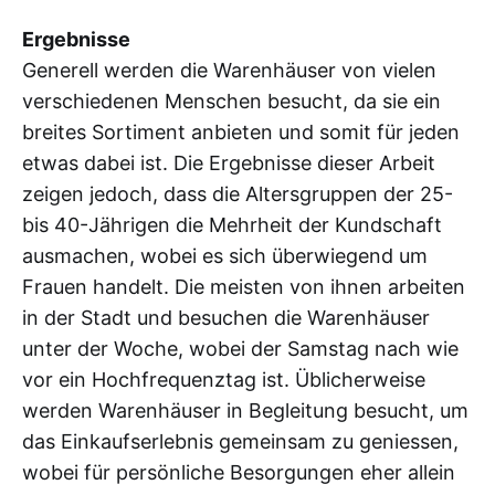
Ergebnisse
Generell werden die Warenhäuser von vielen
verschiedenen Menschen besucht, da sie ein
breites Sortiment anbieten und somit für jeden
etwas dabei ist. Die Ergebnisse dieser Arbeit
zeigen jedoch, dass die Altersgruppen der 25-
bis 40-Jährigen die Mehrheit der Kundschaft
ausmachen, wobei es sich überwiegend um
Frauen handelt. Die meisten von ihnen arbeiten
in der Stadt und besuchen die Warenhäuser
unter der Woche, wobei der Samstag nach wie
vor ein Hochfrequenztag ist. Üblicherweise
werden Warenhäuser in Begleitung besucht, um
das Einkaufserlebnis gemeinsam zu geniessen,
wobei für persönliche Besorgungen eher allein