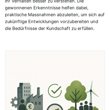
ihr Verhalten besser zu verstehen. Die
gewonnenen Erkenntnisse helfen dabei,
praktische Massnahmen abzuleiten, um sich auf
zukünftige Entwicklungen vorzubereiten und
die Bedürfnisse der Kundschaft zu erfüllen.