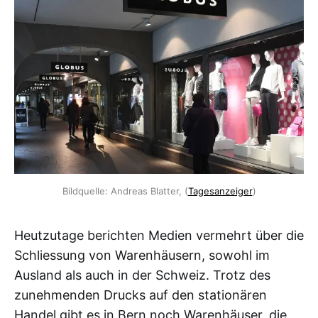
Bildquelle: Andreas Blatter, (
Tagesanzeiger
)
Heutzutage berichten Medien vermehrt über die
Schliessung von Warenhäusern, sowohl im
Ausland als auch in der Schweiz. Trotz des
zunehmenden Drucks auf den stationären
Handel gibt es in Bern noch Warenhäuser, die