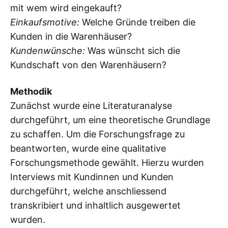
mit wem wird eingekauft?
Einkaufsmotive:
Welche Gründe treiben die
Kunden in die Warenhäuser?
Kundenwünsche:
Was wünscht sich die
Kundschaft von den Warenhäusern?
Methodik
Zunächst wurde eine Literaturanalyse
durchgeführt, um eine theoretische Grundlage
zu schaffen. Um die Forschungsfrage zu
beantworten, wurde eine qualitative
Forschungsmethode gewählt. Hierzu wurden
Interviews mit Kundinnen und Kunden
durchgeführt, welche anschliessend
transkribiert und inhaltlich ausgewertet
wurden.