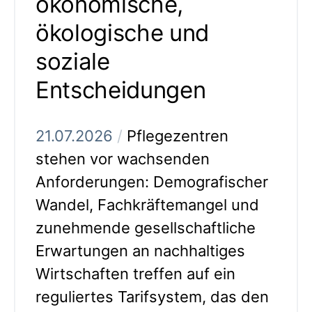
ökonomische,
ökologische und
soziale
Entscheidungen
21.07.2026
/
Pflegezentren
stehen vor wachsenden
Anforderungen: Demografischer
Wandel, Fachkräftemangel und
zunehmende gesellschaftliche
Erwartungen an nachhaltiges
Wirtschaften treffen auf ein
reguliertes Tarifsystem, das den