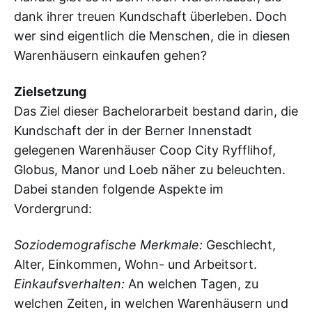
dank ihrer treuen Kundschaft überleben. Doch
wer sind eigentlich die Menschen, die in diesen
Warenhäusern einkaufen gehen?
Zielsetzung
Das Ziel dieser Bachelorarbeit bestand darin, die
Kundschaft der in der Berner Innenstadt
gelegenen Warenhäuser Coop City Ryfflihof,
Globus, Manor und Loeb näher zu beleuchten.
Dabei standen folgende Aspekte im
Vordergrund:
Soziodemografische Merkmale:
Geschlecht,
Alter, Einkommen, Wohn- und Arbeitsort.
Einkaufsverhalten:
An welchen Tagen, zu
welchen Zeiten, in welchen Warenhäusern und