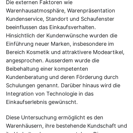
Die externen Faktoren wie
Warenhausatmosphäre, Warenpräsentation
Kundenservice, Standort und Schaufenster
beeinflussen das Einkaufsverhalten.
Hinsichtlich der Kundenwünsche wurden die
Einführung neuer Marken, insbesondere im
Bereich Kosmetik und attraktivere Modeartikel,
angesprochen. Ausserdem wurde die
Beibehaltung einer kompetenten
Kundenberatung und deren Förderung durch
Schulungen genannt. Darüber hinaus wird die
Integration von Technologie in das
Einkaufserlebnis gewünscht.
Diese Untersuchung ermöglicht es den
Warenhäusern, ihre bestehende Kundschaft und