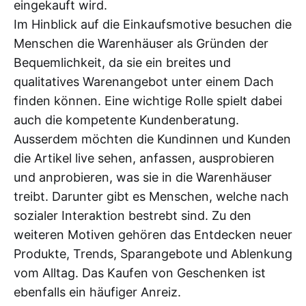
eingekauft wird.
Im Hinblick auf die Einkaufsmotive besuchen die
Menschen die Warenhäuser als Gründen der
Bequemlichkeit, da sie ein breites und
qualitatives Warenangebot unter einem Dach
finden können. Eine wichtige Rolle spielt dabei
auch die kompetente Kundenberatung.
Ausserdem möchten die Kundinnen und Kunden
die Artikel live sehen, anfassen, ausprobieren
und anprobieren, was sie in die Warenhäuser
treibt. Darunter gibt es Menschen, welche nach
sozialer Interaktion bestrebt sind. Zu den
weiteren Motiven gehören das Entdecken neuer
Produkte, Trends, Sparangebote und Ablenkung
vom Alltag. Das Kaufen von Geschenken ist
ebenfalls ein häufiger Anreiz.