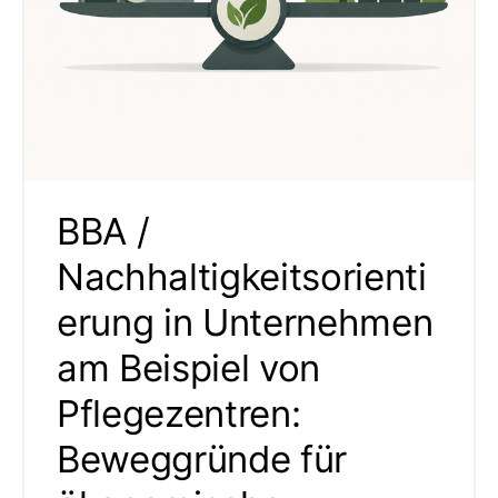
BBA /
Nachhaltigkeitsorienti
erung in Unternehmen
am Beispiel von
Pflegezentren:
Beweggründe für