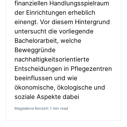
finanziellen Handlungsspielraum
der Einrichtungen erheblich
einengt. Vor diesem Hintergrund
untersucht die vorliegende
Bachelorarbeit, welche
Beweggründe
nachhaltigkeitsorientierte
Entscheidungen in Pflegezentren
beeinflussen und wie
ökonomische, ökologische und
soziale Aspekte dabei
Magdalena Konzett
/
1 min read