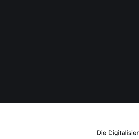
Die Digitalis