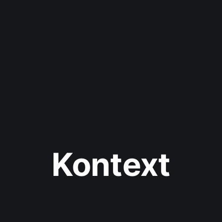
Kontext