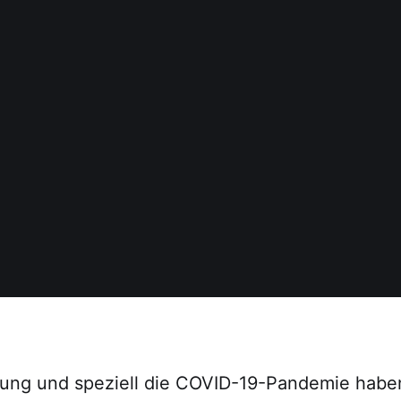
ierung und speziell die COVID-19-Pandemie habe