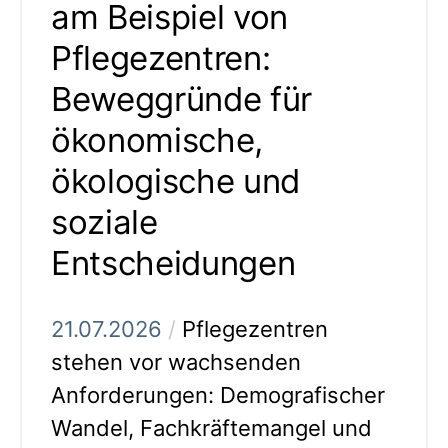
am Beispiel von
Pflegezentren:
Beweggründe für
ökonomische,
ökologische und
soziale
Entscheidungen
21.07.2026
/
Pflegezentren
stehen vor wachsenden
Anforderungen: Demografischer
Wandel, Fachkräftemangel und