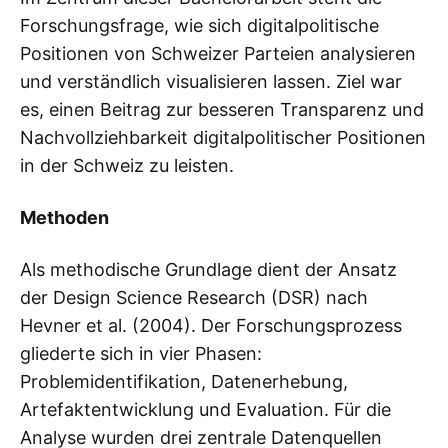
Forschungsfrage, wie sich digitalpolitische
Positionen von Schweizer Parteien analysieren
und verständlich visualisieren lassen. Ziel war
es, einen Beitrag zur besseren Transparenz und
Nachvollziehbarkeit digitalpolitischer Positionen
in der Schweiz zu leisten.
Methoden
Als methodische Grundlage dient der Ansatz
der Design Science Research (DSR) nach
Hevner et al. (2004). Der Forschungsprozess
gliederte sich in vier Phasen:
Problemidentifikation, Datenerhebung,
Artefaktentwicklung und Evaluation. Für die
Analyse wurden drei zentrale Datenquellen