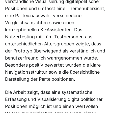
verständliche Visualisierung digitalpolitischer
Positionen und umfasst eine Themenübersicht,
eine Parteienauswahl, verschiedene
Vergleichsansichten sowie einen
konzeptionellen KI-Assistenten. Das
Nutzertesting mit fünf Testpersonen aus
unterschiedlichen Altersgruppen zeigte, dass
der Prototyp überwiegend als verständlich und
benutzerfreundlich wahrgenommen wurde.
Besonders positiv bewertet wurden die klare
Navigationsstruktur sowie die übersichtliche
Darstellung der Parteipositionen.
Die Arbeit zeigt, dass eine systematische
Erfassung und Visualisierung digitalpolitischer
Positionen möglich ist und einen wertvollen