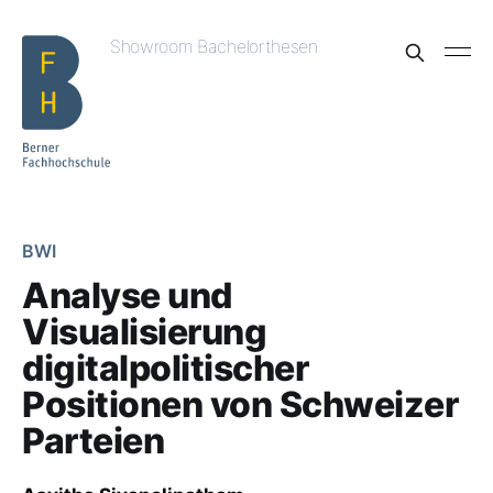
Showroom Bachelorthesen
BWI
Analyse und
Visualisierung
digitalpolitischer
Positionen von Schweizer
Parteien