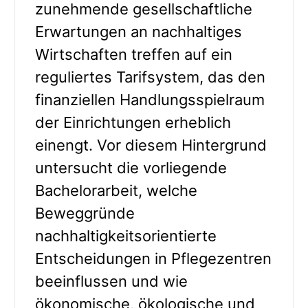
zunehmende gesellschaftliche
Erwartungen an nachhaltiges
Wirtschaften treffen auf ein
reguliertes Tarifsystem, das den
finanziellen Handlungsspielraum
der Einrichtungen erheblich
einengt. Vor diesem Hintergrund
untersucht die vorliegende
Bachelorarbeit, welche
Beweggründe
nachhaltigkeitsorientierte
Entscheidungen in Pflegezentren
beeinflussen und wie
ökonomische, ökologische und