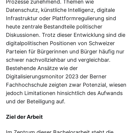
Prozesse zunehmend. Themen wie
Datenschutz, künstliche Intelligenz, digitale
Infrastruktur oder Plattformregulierung sind
heute zentrale Bestandteile politischer
Diskussionen. Trotz dieser Entwicklung sind die
digitalpolitischen Positionen von Schweizer
Parteien für Bürgerinnen und Bürger häufig nur
schwer nachvollziehbar und vergleichbar.
Bestehende Ansätze wie der
Digitalisierungsmonitor 2023 der Berner
Fachhochschule zeigten zwar Potenzial, wiesen
jedoch Limitationen hinsichtlich des Aufwands
und der Beteiligung auf.
Ziel der Arbeit
Im Zentrum dieser Bachelorarbeit steht die