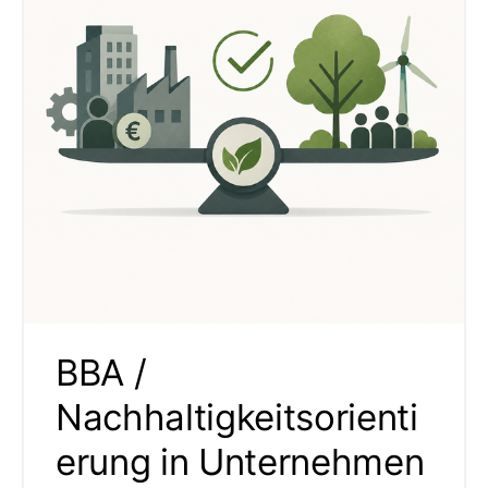
BBA /
Nachhaltigkeitsorienti
erung in Unternehmen