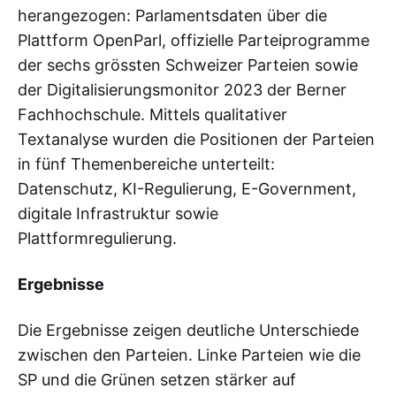
herangezogen: Parlamentsdaten über die
Plattform OpenParl, offizielle Parteiprogramme
der sechs grössten Schweizer Parteien sowie
der Digitalisierungsmonitor 2023 der Berner
Fachhochschule. Mittels qualitativer
Textanalyse wurden die Positionen der Parteien
in fünf Themenbereiche unterteilt:
Datenschutz, KI-Regulierung, E-Government,
digitale Infrastruktur sowie
Plattformregulierung.
Ergebnisse
Die Ergebnisse zeigen deutliche Unterschiede
zwischen den Parteien. Linke Parteien wie die
SP und die Grünen setzen stärker auf