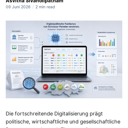
Asvitha Sivanolipatham
09 Juni 2026
/
2 min read
Die fortschreitende Digitalisierung prägt
politische, wirtschaftliche und gesellschaftliche