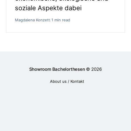
soziale Aspekte dabei
Magdalena Konzett
/
1 min read
Showroom Bachelorthesen
© 2026
About us / Kontakt