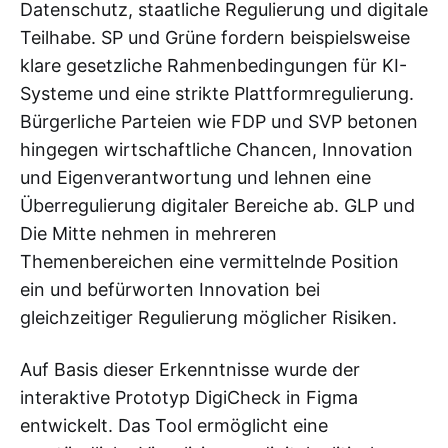
Datenschutz, staatliche Regulierung und digitale
Teilhabe. SP und Grüne fordern beispielsweise
klare gesetzliche Rahmenbedingungen für KI-
Systeme und eine strikte Plattformregulierung.
Bürgerliche Parteien wie FDP und SVP betonen
hingegen wirtschaftliche Chancen, Innovation
und Eigenverantwortung und lehnen eine
Überregulierung digitaler Bereiche ab. GLP und
Die Mitte nehmen in mehreren
Themenbereichen eine vermittelnde Position
ein und befürworten Innovation bei
gleichzeitiger Regulierung möglicher Risiken.
Auf Basis dieser Erkenntnisse wurde der
interaktive Prototyp DigiCheck in Figma
entwickelt. Das Tool ermöglicht eine