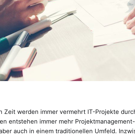
en Zeit werden immer vermehrt IT-Projekte dur
sen entstehen immer mehr Projektmanagement
aber auch in einem traditionellen Umfeld. Inzw