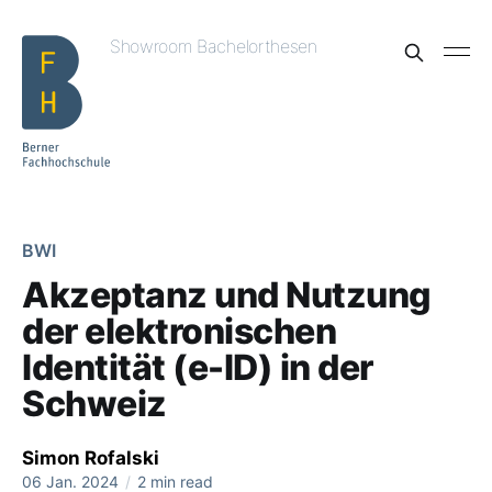
Showroom Bachelorthesen
BWI
Akzeptanz und Nutzung
der elektronischen
Identität (e-ID) in der
Schweiz
Simon Rofalski
06 Jan. 2024
/
2 min read