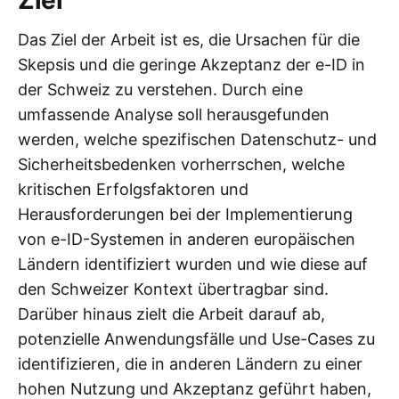
Das Ziel der Arbeit ist es, die Ursachen für die
Skepsis und die geringe Akzeptanz der e-ID in
der Schweiz zu verstehen. Durch eine
umfassende Analyse soll herausgefunden
werden, welche spezifischen Datenschutz- und
Sicherheitsbedenken vorherrschen, welche
kritischen Erfolgsfaktoren und
Herausforderungen bei der Implementierung
von e-ID-Systemen in anderen europäischen
Ländern identifiziert wurden und wie diese auf
den Schweizer Kontext übertragbar sind.
Darüber hinaus zielt die Arbeit darauf ab,
potenzielle Anwendungsfälle und Use-Cases zu
identifizieren, die in anderen Ländern zu einer
hohen Nutzung und Akzeptanz geführt haben,