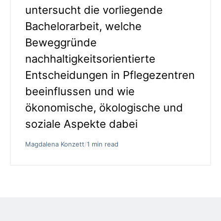
untersucht die vorliegende
Bachelorarbeit, welche
Beweggründe
nachhaltigkeitsorientierte
Entscheidungen in Pflegezentren
beeinflussen und wie
ökonomische, ökologische und
soziale Aspekte dabei
Magdalena Konzett
/
1 min read