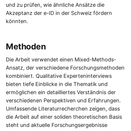
und zu prüfen, wie ähnliche Ansätze die
Akzeptanz der e-ID in der Schweiz fördern
könnten.
Methoden
Die Arbeit verwendet einen Mixed-Methods-
Ansatz, der verschiedene Forschungsmethoden
kombiniert. Qualitative Experteninterviews
bieten tiefe Einblicke in die Thematik und
ermöglichen ein detailliertes Verständnis der
verschiedenen Perspektiven und Erfahrungen.
Umfassende Literaturrecherchen zeigen, dass
die Arbeit auf einer soliden theoretischen Basis
steht und aktuelle Forschungsergebnisse