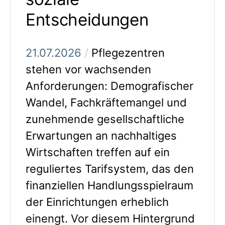
Entscheidungen
21.07.2026
/
Pflegezentren
stehen vor wachsenden
Anforderungen: Demografischer
Wandel, Fachkräftemangel und
zunehmende gesellschaftliche
Erwartungen an nachhaltiges
Wirtschaften treffen auf ein
reguliertes Tarifsystem, das den
finanziellen Handlungsspielraum
der Einrichtungen erheblich
einengt. Vor diesem Hintergrund