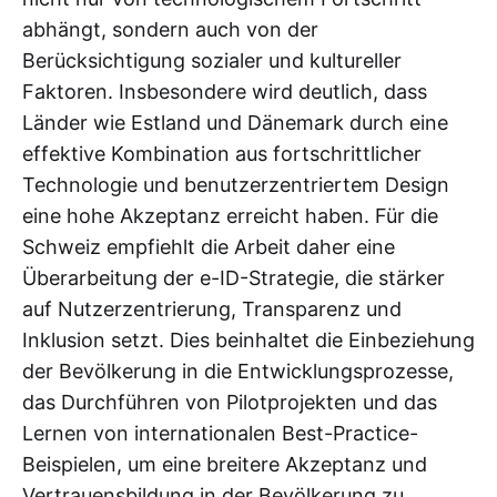
abhängt, sondern auch von der
Berücksichtigung sozialer und kultureller
Faktoren. Insbesondere wird deutlich, dass
Länder wie Estland und Dänemark durch eine
effektive Kombination aus fortschrittlicher
Technologie und benutzerzentriertem Design
eine hohe Akzeptanz erreicht haben. Für die
Schweiz empfiehlt die Arbeit daher eine
Überarbeitung der e-ID-Strategie, die stärker
auf Nutzerzentrierung, Transparenz und
Inklusion setzt. Dies beinhaltet die Einbeziehung
der Bevölkerung in die Entwicklungsprozesse,
das Durchführen von Pilotprojekten und das
Lernen von internationalen Best-Practice-
Beispielen, um eine breitere Akzeptanz und
Vertrauensbildung in der Bevölkerung zu