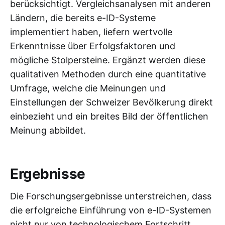
berücksichtigt. Vergleichsanalysen mit anderen
Ländern, die bereits e-ID-Systeme
implementiert haben, liefern wertvolle
Erkenntnisse über Erfolgsfaktoren und
mögliche Stolpersteine. Ergänzt werden diese
qualitativen Methoden durch eine quantitative
Umfrage, welche die Meinungen und
Einstellungen der Schweizer Bevölkerung direkt
einbezieht und ein breites Bild der öffentlichen
Meinung abbildet.
Ergebnisse
Die Forschungsergebnisse unterstreichen, dass
die erfolgreiche Einführung von e-ID-Systemen
nicht nur von technologischem Fortschritt