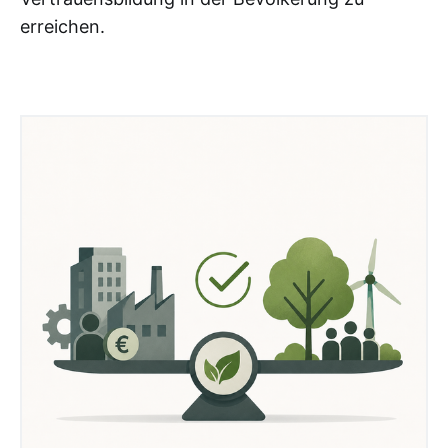
erreichen.