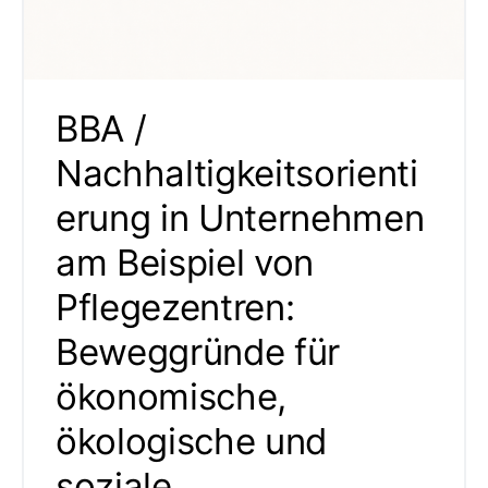
BBA /
Nachhaltigkeitsorienti
erung in Unternehmen
am Beispiel von
Pflegezentren:
Beweggründe für
ökonomische,
ökologische und
soziale