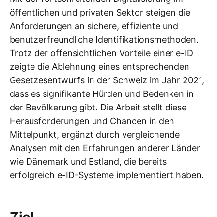
öffentlichen und privaten Sektor steigen die
Anforderungen an sichere, effiziente und
benutzerfreundliche Identifikationsmethoden.
Trotz der offensichtlichen Vorteile einer e-ID
zeigte die Ablehnung eines entsprechenden
Gesetzesentwurfs in der Schweiz im Jahr 2021,
dass es signifikante Hürden und Bedenken in
der Bevölkerung gibt. Die Arbeit stellt diese
Herausforderungen und Chancen in den
Mittelpunkt, ergänzt durch vergleichende
Analysen mit den Erfahrungen anderer Länder
wie Dänemark und Estland, die bereits
erfolgreich e-ID-Systeme implementiert haben.
Ziel