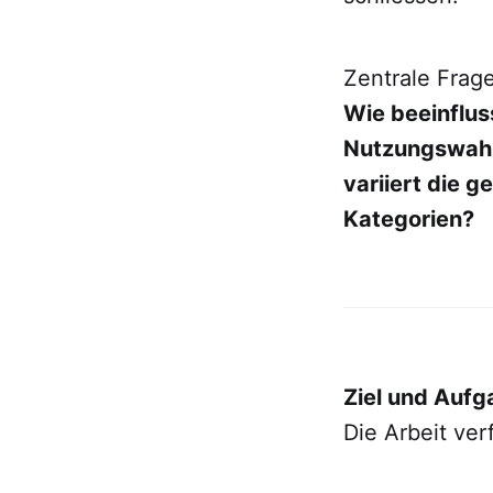
Zentrale Frage
Wie beeinflus
Nutzungswahrs
variiert die 
Kategorien?
Ziel und Aufg
Die Arbeit ver