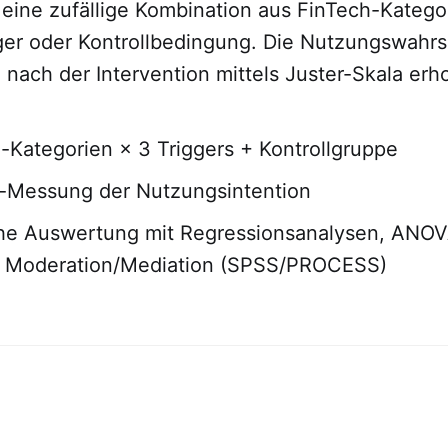
 eine zufällige Kombination aus FinTech-Katego
ger oder Kontrollbedingung. Die Nutzungswahrs
nach der Intervention mittels Juster-Skala erh
-Kategorien × 3 Triggers + Kontrollgruppe
t-Messung der Nutzungsintention
che Auswertung mit Regressionsanalysen, ANOV
Moderation/Mediation (SPSS/PROCESS)