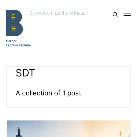
Showroom Bachelorthesen
SDT
A collection of 1 post