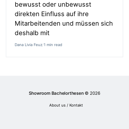
bewusst oder unbewusst
direkten Einfluss auf ihre
Mitarbeitenden und müssen sich
deshalb mit
Dana Livia Feuz
/
1 min read
Showroom Bachelorthesen
© 2026
About us / Kontakt