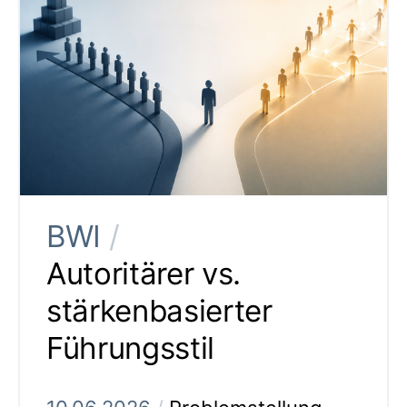
BWI
/
Autoritärer vs.
stärkenbasierter
Führungsstil