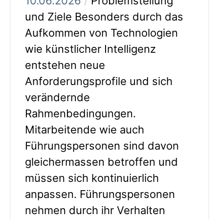
10.06.2026
/
Problemstellung
und Ziele Besonders durch das
Aufkommen von Technologien
wie künstlicher Intelligenz
entstehen neue
Anforderungsprofile und sich
verändernde
Rahmenbedingungen.
Mitarbeitende wie auch
Führungspersonen sind davon
gleichermassen betroffen und
müssen sich kontinuierlich
anpassen. Führungspersonen
nehmen durch ihr Verhalten