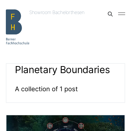
Showroom Bachelorthesen
Planetary Boundaries
A collection of 1 post