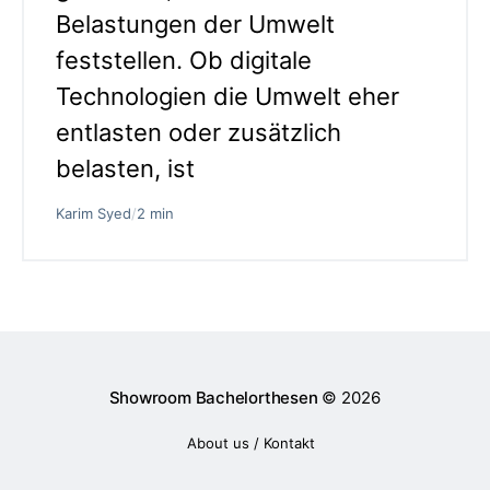
Belastungen der Umwelt
feststellen. Ob digitale
Technologien die Umwelt eher
entlasten oder zusätzlich
belasten, ist
Karim Syed
/
2 min
Showroom Bachelorthesen
© 2026
About us / Kontakt