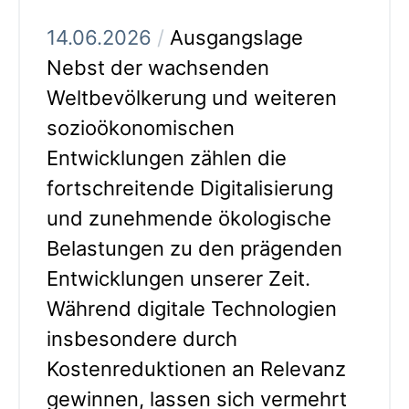
14.06.2026
/
Ausgangslage
Nebst der wachsenden
Weltbevölkerung und weiteren
sozioökonomischen
Entwicklungen zählen die
fortschreitende Digitalisierung
und zunehmende ökologische
Belastungen zu den prägenden
Entwicklungen unserer Zeit.
Während digitale Technologien
insbesondere durch
Kostenreduktionen an Relevanz
gewinnen, lassen sich vermehrt