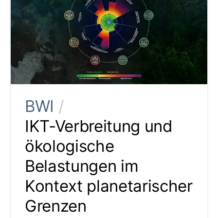
BWI
/
IKT-Verbreitung und
ökologische
Belastungen im
Kontext planetarischer
Grenzen