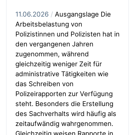
11.06.2026
/
Ausgangslage Die
Arbeitsbelastung von
Polizistinnen und Polizisten hat in
den vergangenen Jahren
zugenommen, während
gleichzeitig weniger Zeit für
administrative Tätigkeiten wie
das Schreiben von
Polizeirapporten zur Verfügung
steht. Besonders die Erstellung
des Sachverhalts wird häufig als
zeitaufwändig wahrgenommen.
Gleichzeitig weisen Rapporte in