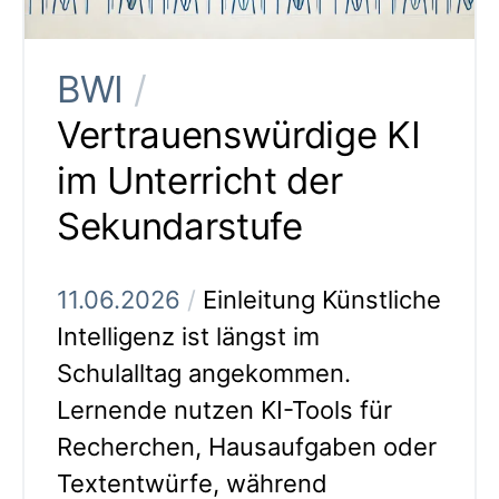
BWI
/
Vertrauenswürdige KI
im Unterricht der
Sekundarstufe
11.06.2026
/
Einleitung Künstliche
Intelligenz ist längst im
Schulalltag angekommen.
Lernende nutzen KI-Tools für
Recherchen, Hausaufgaben oder
Textentwürfe, während