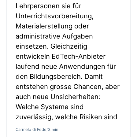
Lehrpersonen sie für
Unterrichtsvorbereitung,
Materialerstellung oder
administrative Aufgaben
einsetzen. Gleichzeitig
entwickeln EdTech-Anbieter
laufend neue Anwendungen für
den Bildungsbereich. Damit
entstehen grosse Chancen, aber
auch neue Unsicherheiten:
Welche Systeme sind
zuverlässig, welche Risiken sind
Carmelo di Fede
/
3 min