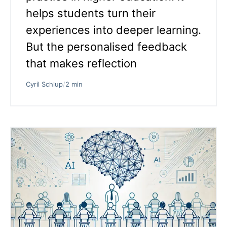
helps students turn their
experiences into deeper learning.
But the personalised feedback
that makes reflection
Cyril Schlup
/
2 min