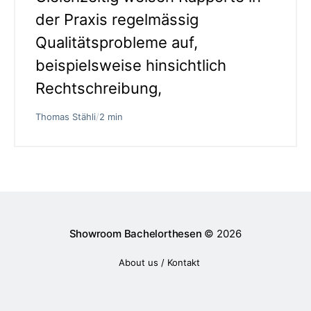
der Praxis regelmässig
Qualitätsprobleme auf,
beispielsweise hinsichtlich
Rechtschreibung,
Thomas Stähli
/
2 min
Showroom Bachelorthesen
© 2026
About us / Kontakt