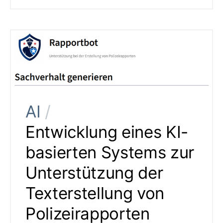
AI
/
Entwicklung eines KI-
basierten Systems zur
Unterstützung der
Texterstellung von
Polizeirapporten