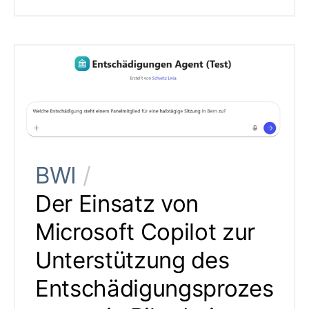
BWI
/
Der Einsatz von
Microsoft Copilot zur
Unterstützung des
Entschädigungsprozes