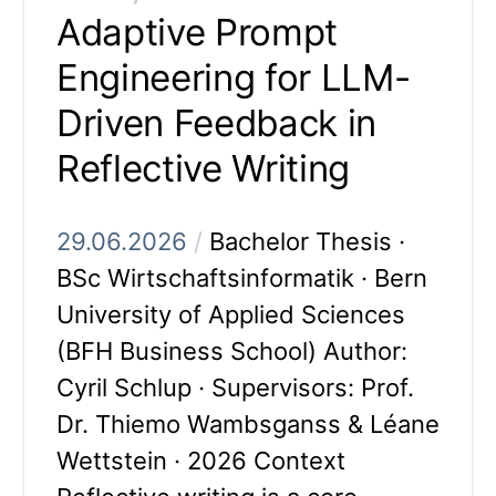
Adaptive Prompt
Engineering for LLM-
Driven Feedback in
Reflective Writing
29.06.2026
/
Bachelor Thesis ·
BSc Wirtschaftsinformatik · Bern
University of Applied Sciences
(BFH Business School) Author:
Cyril Schlup · Supervisors: Prof.
Dr. Thiemo Wambsganss & Léane
Wettstein · 2026 Context