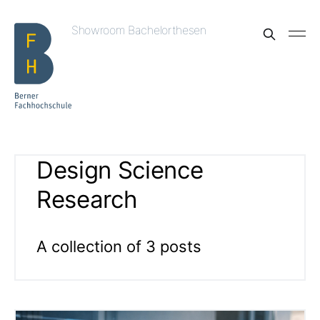
Showroom Bachelorthesen
Design Science
Research
A collection of 3 posts