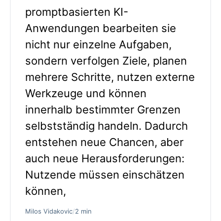
promptbasierten KI-
Anwendungen bearbeiten sie
nicht nur einzelne Aufgaben,
sondern verfolgen Ziele, planen
mehrere Schritte, nutzen externe
Werkzeuge und können
innerhalb bestimmter Grenzen
selbstständig handeln. Dadurch
entstehen neue Chancen, aber
auch neue Herausforderungen:
Nutzende müssen einschätzen
können,
Milos Vidakovic
/
2 min