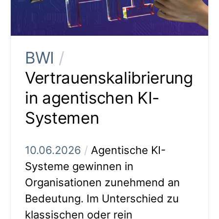
BWI
/
Vertrauenskalibrierung
in agentischen KI-
Systemen
10.06.2026
/
Agentische KI-
Systeme gewinnen in
Organisationen zunehmend an
Bedeutung. Im Unterschied zu
klassischen oder rein