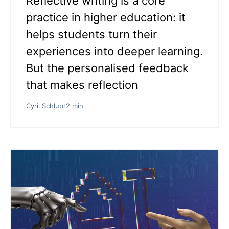
Reflective writing is a core
practice in higher education: it
helps students turn their
experiences into deeper learning.
But the personalised feedback
that makes reflection
Cyril Schlup
/
2 min