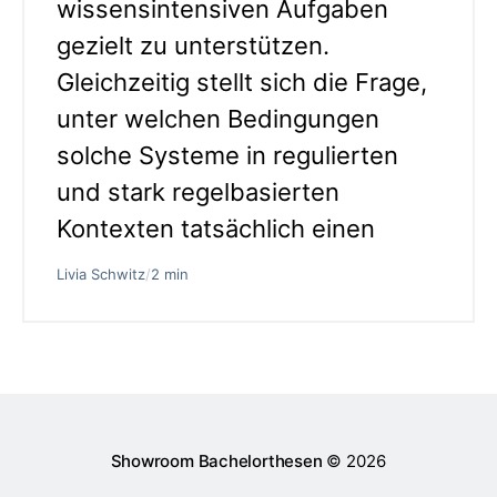
wissensintensiven Aufgaben
gezielt zu unterstützen.
Gleichzeitig stellt sich die Frage,
unter welchen Bedingungen
solche Systeme in regulierten
und stark regelbasierten
Kontexten tatsächlich einen
Livia Schwitz
/
2 min
Showroom Bachelorthesen
© 2026