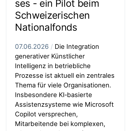
ses - ein Pilot beim
Schweizerischen
Nationalfonds
07.06.2026
/
Die Integration
generativer Künstlicher
Intelligenz in betriebliche
Prozesse ist aktuell ein zentrales
Thema für viele Organisationen.
Insbesondere KI‑basierte
Assistenzsysteme wie Microsoft
Copilot versprechen,
Mitarbeitende bei komplexen,