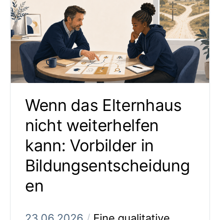
Wenn das Elternhaus
nicht weiterhelfen
kann: Vorbilder in
Bildungsentscheidung
en
23.06.2026
/
Eine qualitative