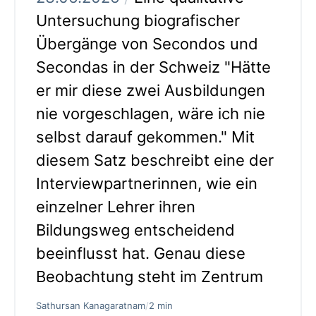
Untersuchung biografischer
Übergänge von Secondos und
Secondas in der Schweiz "Hätte
er mir diese zwei Ausbildungen
nie vorgeschlagen, wäre ich nie
selbst darauf gekommen." Mit
diesem Satz beschreibt eine der
Interviewpartnerinnen, wie ein
einzelner Lehrer ihren
Bildungsweg entscheidend
beeinflusst hat. Genau diese
Beobachtung steht im Zentrum
Sathursan Kanagaratnam
/
2 min