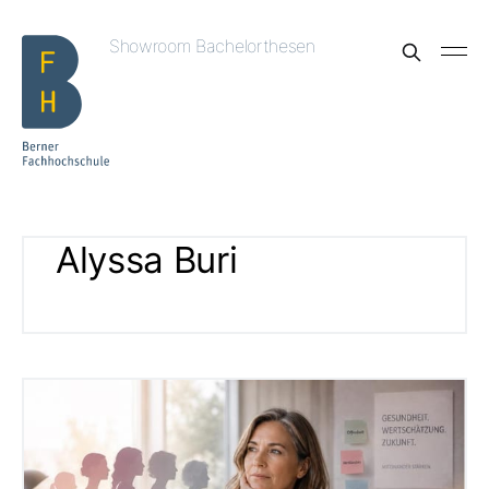
Showroom Bachelorthesen
Alyssa Buri