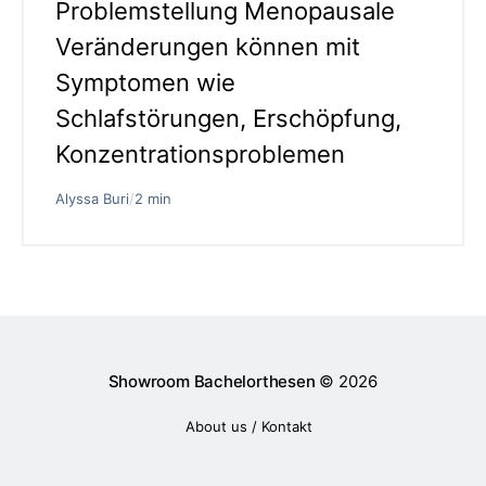
Problemstellung Menopausale
Veränderungen können mit
Symptomen wie
Schlafstörungen, Erschöpfung,
Konzentrationsproblemen
Alyssa Buri
/
2 min
Showroom Bachelorthesen
© 2026
About us / Kontakt