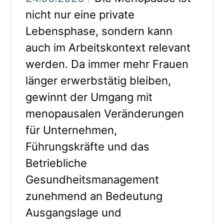
nicht nur eine private
Lebensphase, sondern kann
auch im Arbeitskontext relevant
werden. Da immer mehr Frauen
länger erwerbstätig bleiben,
gewinnt der Umgang mit
menopausalen Veränderungen
für Unternehmen,
Führungskräfte und das
Betriebliche
Gesundheitsmanagement
zunehmend an Bedeutung
Ausgangslage und