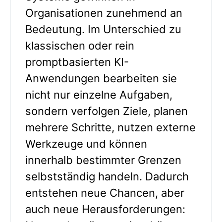
Organisationen zunehmend an
Bedeutung. Im Unterschied zu
klassischen oder rein
promptbasierten KI-
Anwendungen bearbeiten sie
nicht nur einzelne Aufgaben,
sondern verfolgen Ziele, planen
mehrere Schritte, nutzen externe
Werkzeuge und können
innerhalb bestimmter Grenzen
selbstständig handeln. Dadurch
entstehen neue Chancen, aber
auch neue Herausforderungen: