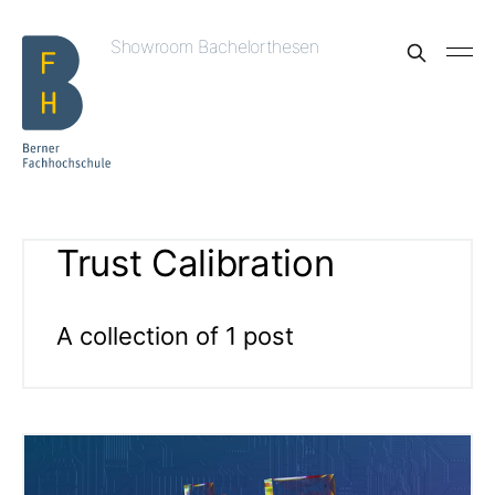
Showroom Bachelorthesen
Trust Calibration
A collection of 1 post