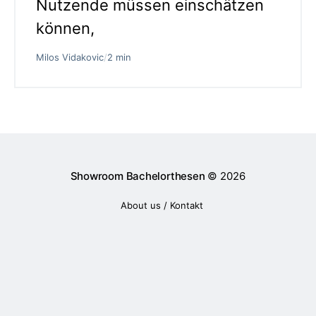
Nutzende müssen einschätzen
können,
Milos Vidakovic
/
2 min
Showroom Bachelorthesen
© 2026
About us / Kontakt