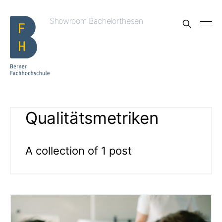
Showroom Bachelorthesen
Qualitätsmetriken
A collection of 1 post