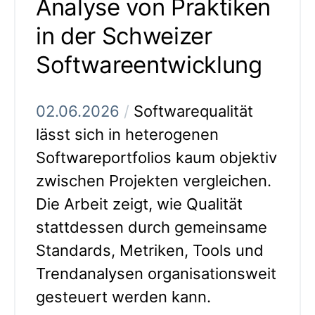
Analyse von Praktiken
in der Schweizer
Softwareentwicklung
02.06.2026
/
Softwarequalität
lässt sich in heterogenen
Softwareportfolios kaum objektiv
zwischen Projekten vergleichen.
Die Arbeit zeigt, wie Qualität
stattdessen durch gemeinsame
Standards, Metriken, Tools und
Trendanalysen organisationsweit
gesteuert werden kann.