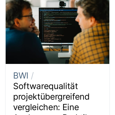
BWI
/
Softwarequalität
projektübergreifend
vergleichen: Eine