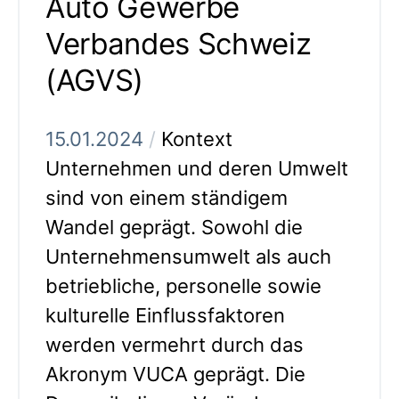
Auto Gewerbe
Verbandes Schweiz
(AGVS)
15.01.2024
/
Kontext
Unternehmen und deren Umwelt
sind von einem ständigem
Wandel geprägt. Sowohl die
Unternehmensumwelt als auch
betriebliche, personelle sowie
kulturelle Einflussfaktoren
werden vermehrt durch das
Akronym VUCA geprägt. Die