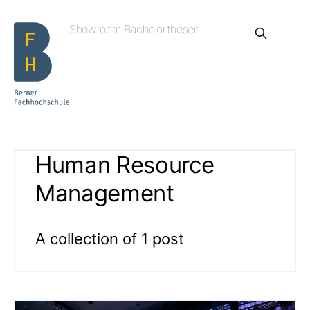
Showroom Bachelorthesen
Human Resource
Management
A collection of 1 post