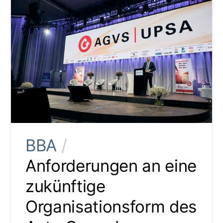
BBA
/
Anforderungen an eine
zukünftige
Organisationsform des