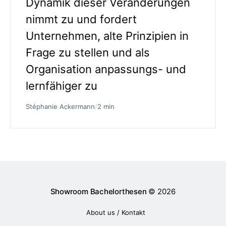
Dynamik dieser Veränderungen
nimmt zu und fordert
Unternehmen, alte Prinzipien in
Frage zu stellen und als
Organisation anpassungs- und
lernfähiger zu
Stéphanie Ackermann
/
2 min
Showroom Bachelorthesen
© 2026
About us / Kontakt