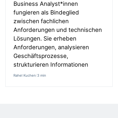
Business Analyst*innen
fungieren als Bindeglied
zwischen fachlichen
Anforderungen und technischen
Lösungen. Sie erheben
Anforderungen, analysieren
Geschäftsprozesse,
strukturieren Informationen
Rahel Kuchen
/
3 min