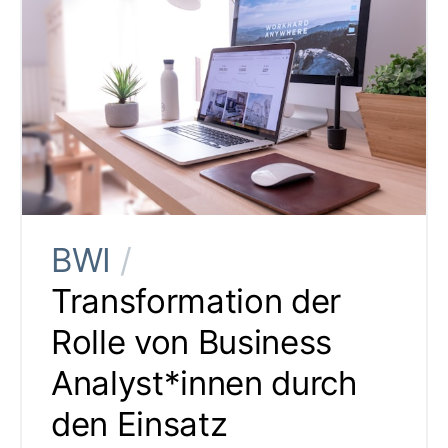
BWI
/
Transformation der
Rolle von Business
Analyst*innen durch
den Einsatz