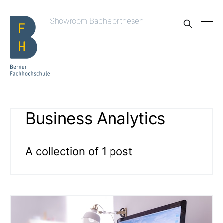
Showroom Bachelorthesen
Business Analytics
A collection of 1 post