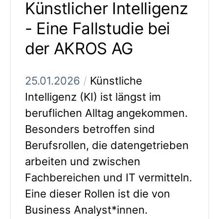
Künstlicher Intelligenz
- Eine Fallstudie bei
der AKROS AG
25.01.2026
/
Künstliche
Intelligenz (KI) ist längst im
beruflichen Alltag angekommen.
Besonders betroffen sind
Berufsrollen, die datengetrieben
arbeiten und zwischen
Fachbereichen und IT vermitteln.
Eine dieser Rollen ist die von
Business Analyst*innen.