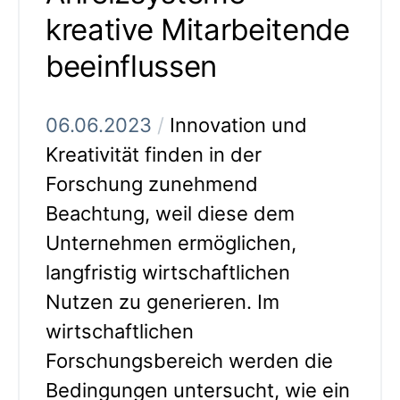
kreative Mitarbeitende
beeinflussen
06.06.2023
/
Innovation und
Kreativität finden in der
Forschung zunehmend
Beachtung, weil diese dem
Unternehmen ermöglichen,
langfristig wirtschaftlichen
Nutzen zu generieren. Im
wirtschaftlichen
Forschungsbereich werden die
Bedingungen untersucht, wie ein