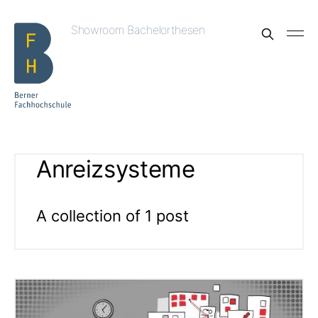
Showroom Bachelorthesen
Anreizsysteme
A collection of 1 post