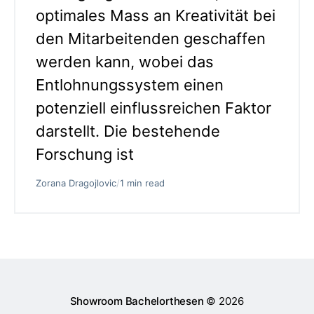
optimales Mass an Kreativität bei
den Mitarbeitenden geschaffen
werden kann, wobei das
Entlohnungssystem einen
potenziell einflussreichen Faktor
darstellt. Die bestehende
Forschung ist
Zorana Dragojlovic
/
1 min read
Showroom Bachelorthesen
© 2026