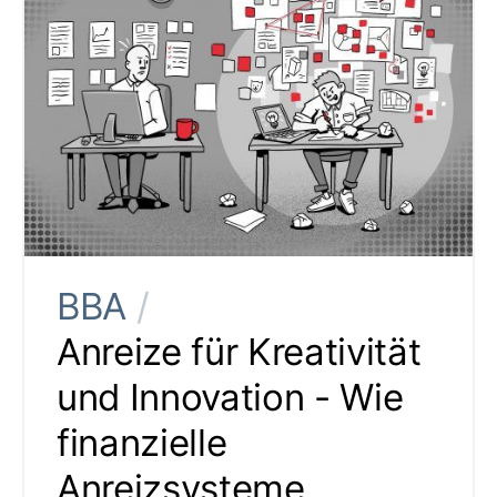
BBA
/
Anreize für Kreativität
und Innovation - Wie
finanzielle
Anreizsysteme