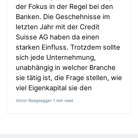
der Fokus in der Regel bei den
Banken. Die Geschehnisse im
letzten Jahr mit der Credit
Suisse AG haben da einen
starken Einfluss. Trotzdem sollte
sich jede Unternehmung,
unabhängig in welcher Branche
sie tätig ist, die Frage stellen, wie
viel Eigenkapital sie den
Victor Rüegsegger
/
1 min read