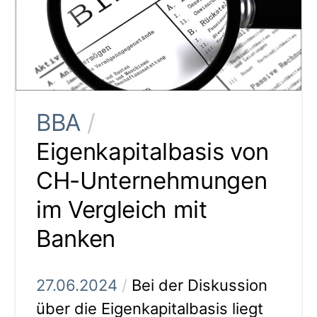
BBA
/
Eigenkapitalbasis von
CH-Unternehmungen
im Vergleich mit
Banken
27.06.2024
/
Bei der Diskussion
über die Eigenkapitalbasis liegt