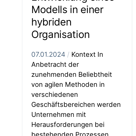
Modells in einer
hybriden
Organisation
07.01.2024
/
Kontext In
Anbetracht der
zunehmenden Beliebtheit
von agilen Methoden in
verschiedenen
Geschäftsbereichen werden
Unternehmen mit
Herausforderungen bei
bestehenden Prozessen