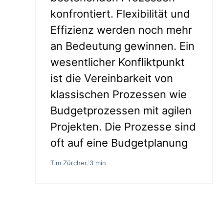
konfrontiert. Flexibilität und
Effizienz werden noch mehr
an Bedeutung gewinnen. Ein
wesentlicher Konfliktpunkt
ist die Vereinbarkeit von
klassischen Prozessen wie
Budgetprozessen mit agilen
Projekten. Die Prozesse sind
oft auf eine Budgetplanung
Tim Zürcher
/
3 min